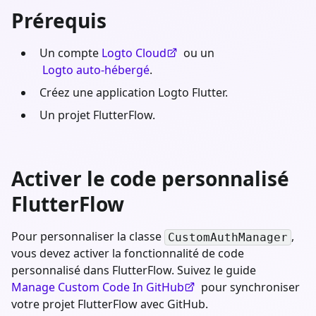
Prérequis
Un compte
Logto Cloud
ou un
Logto auto-hébergé
.
Créez une application Logto Flutter.
Un projet FlutterFlow.
Activer le code personnalisé
FlutterFlow
Pour personnaliser la classe
,
CustomAuthManager
vous devez activer la fonctionnalité de code
personnalisé dans FlutterFlow. Suivez le guide
Manage Custom Code In GitHub
pour synchroniser
votre projet FlutterFlow avec GitHub.