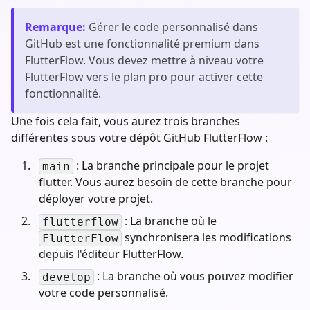
Remarque
:
Gérer le code personnalisé dans
GitHub est une fonctionnalité premium dans
FlutterFlow. Vous devez mettre à niveau votre
FlutterFlow vers le plan pro pour activer cette
fonctionnalité.
Une fois cela fait, vous aurez trois branches
différentes sous votre dépôt GitHub FlutterFlow :
: La branche principale pour le projet
main
flutter. Vous aurez besoin de cette branche pour
déployer votre projet.
: La branche où le
flutterflow
synchronisera les modifications
FlutterFlow
depuis l'éditeur FlutterFlow.
: La branche où vous pouvez modifier
develop
votre code personnalisé.