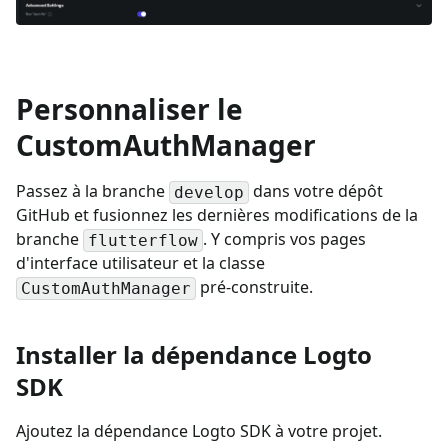
Personnaliser le
CustomAuthManager
Passez à la branche
dans votre dépôt
develop
GitHub et fusionnez les dernières modifications de la
branche
. Y compris vos pages
flutterflow
d'interface utilisateur et la classe
pré-construite.
CustomAuthManager
Installer la dépendance Logto
SDK
Ajoutez la dépendance Logto SDK à votre projet.