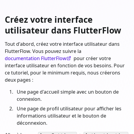
Créez votre interface
utilisateur dans FlutterFlow
Tout d'abord, créez votre interface utilisateur dans
FlutterFlow. Vous pouvez suivre la
documentation FlutterFlow
pour créer votre
interface utilisateur en fonction de vos besoins. Pour
ce tutoriel, pour le minimum requis, nous créerons
deux pages :
Une page d'accueil simple avec un bouton de
connexion.
Une page de profil utilisateur pour afficher les
informations utilisateur et le bouton de
déconnexion.