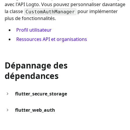
avec l'API Logto. Vous pouvez personnaliser davantage
la classe
pour implémenter
CustomAuthManager
plus de fonctionnalités.
Profil utilisateur
Ressources API et organisations
Dépannage des
dépendances
flutter_secure_storage
flutter_web_auth