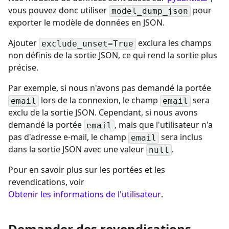
vous pouvez donc utiliser
pour
model_dump_json
exporter le modèle de données en JSON.
Ajouter
exclura les champs
exclude_unset=True
non définis de la sortie JSON, ce qui rend la sortie plus
précise.
Par exemple, si nous n'avons pas demandé la portée
lors de la connexion, le champ
sera
email
email
exclu de la sortie JSON. Cependant, si nous avons
demandé la portée
, mais que l'utilisateur n'a
email
pas d'adresse e-mail, le champ
sera inclus
email
dans la sortie JSON avec une valeur
.
null
Pour en savoir plus sur les portées et les
revendications, voir
Obtenir les informations de l'utilisateur
.
Demander des revendications