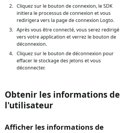
Cliquez sur le bouton de connexion, le SDK
initiera le processus de connexion et vous
redirigera vers la page de connexion Logto.
Après vous être connecté, vous serez redirigé
vers votre application et verrez le bouton de
déconnexion.
Cliquez sur le bouton de déconnexion pour
effacer le stockage des jetons et vous
déconnecter.
Obtenir les informations de
l'utilisateur
Afficher les informations de