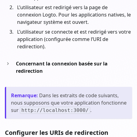
L’utilisateur est redirigé vers la page de
connexion Logto. Pour les applications natives, le
navigateur système est ouvert.
L’utilisateur se connecte et est redirigé vers votre
application (configurée comme l’URI de
redirection).
Concernant la connexion basée sur la
redirection
Remarque
:
Dans les extraits de code suivants,
nous supposons que votre application fonctionne
sur
.
http://localhost:3000/
Configurer les URIs de redirection