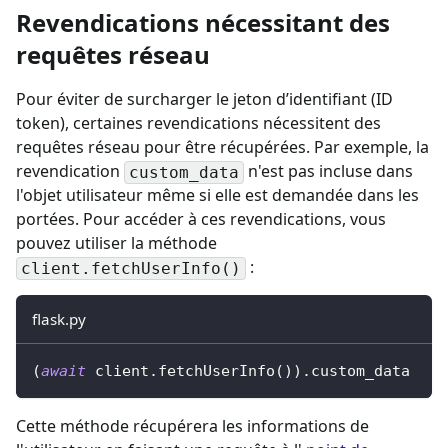
Revendications nécessitant des
requêtes réseau
Pour éviter de surcharger le jeton d’identifiant (ID
token), certaines revendications nécessitent des
requêtes réseau pour être récupérées. Par exemple, la
revendication
n'est pas incluse dans
custom_data
l'objet utilisateur même si elle est demandée dans les
portées. Pour accéder à ces revendications,
vous
pouvez utiliser la méthode
:
client.fetchUserInfo()
flask.py
(
await
 client
.
fetchUserInfo
(
)
)
.
custom_data
Cette méthode récupérera les informations de