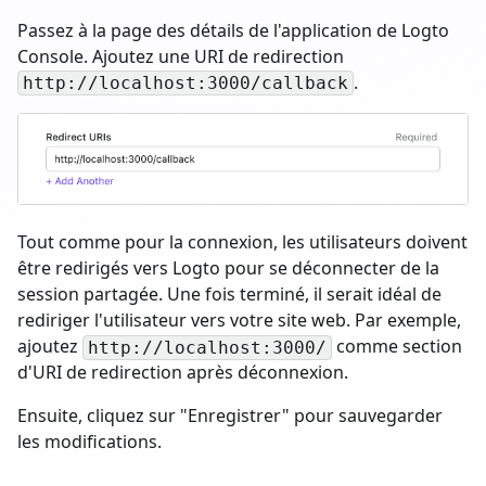
Passez à la page des détails de l'application de Logto
Console. Ajoutez une URI de redirection
.
http://localhost:3000/callback
Tout comme pour la connexion, les utilisateurs doivent
être redirigés vers Logto pour se déconnecter de la
session partagée. Une fois terminé, il serait idéal de
rediriger l'utilisateur vers votre site web. Par exemple,
ajoutez
comme section
http://localhost:3000/
d'URI de redirection après déconnexion.
Ensuite, cliquez sur "Enregistrer" pour sauvegarder
les modifications.