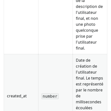
de la
description de
l'utilisateur
final, et non
une photo
quelconque
prise par
l'utilisateur
final.
Date de
création de
l'utilisateur
final. Le temps
est représenté
par le nombre
created_at
de
number
millisecondes
écoulées