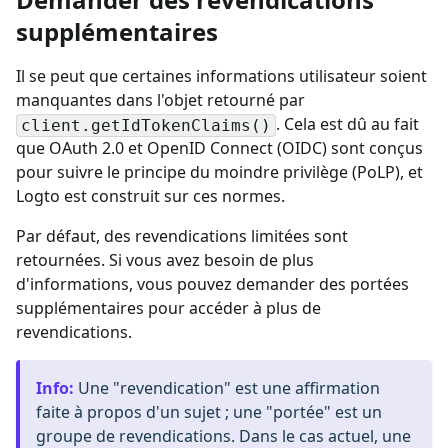
supplémentaires
Il se peut que certaines informations utilisateur soient
manquantes dans l'objet retourné par
. Cela est dû au fait
client.getIdTokenClaims()
que OAuth 2.0 et OpenID Connect (OIDC) sont conçus
pour suivre le principe du moindre privilège (PoLP), et
Logto est construit sur ces normes.
Par défaut, des revendications limitées sont
retournées. Si vous avez besoin de plus
d'informations, vous pouvez demander des portées
supplémentaires pour accéder à plus de
revendications.
Info
:
Une "revendication" est une affirmation
faite à propos d'un sujet ; une "portée" est un
groupe de revendications. Dans le cas actuel, une