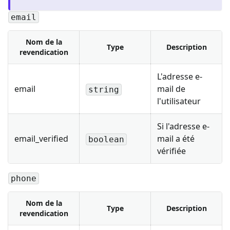
email
Nom de la
Type
Description
revendication
L'adresse e-
email
mail de
string
l'utilisateur
Si l'adresse e-
email_verified
mail a été
boolean
vérifiée
phone
Nom de la
Type
Description
revendication