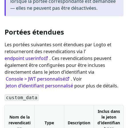
lorsque la portée correspondante est demandée
— elles ne peuvent pas être désactivées.
Portées étendues
Les portées suivantes sont étendues par Logto et
retourneront des revendications via l’
endpoint userinfo
. Ces revendications peuvent
également être configurées pour être incluses
directement dans le jeton d’identifiant via
Console > JWT personnalisé
. Voir
Jeton d’identifiant personnalisé
pour plus de détails.
custom_data
Inclus dans
Nom de la
le jeton
revendicati
Type
Description
d’identifian