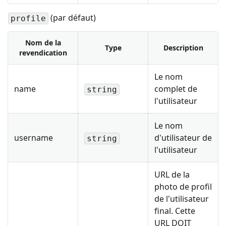
(par défaut)
profile
Nom de la
Type
Description
revendication
Le nom
name
complet de
string
l'utilisateur
Le nom
username
d'utilisateur de
string
l'utilisateur
URL de la
photo de profil
de l'utilisateur
final. Cette
URL DOIT