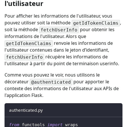
l'utilisateur
Pour afficher les informations de l'utilisateur, vous
pouvez utiliser soit la méthode
,
getIdTokenClaims
soit la méthode
pour obtenir les
fetchUserInfo
informations de l'utilisateur. Alors que
renvoie les informations de
getIdTokenClaims
l'utilisateur contenues dans le jeton d’identifiant,
récupère les informations de
fetchUserInfo
l'utilisateur à partir du point de terminaison userinfo.
Comme vous pouvez le voir, nous utilisons le
décorateur
pour apporter le
@authenticated
contexte des informations de l'utilisateur aux APIs de
l'application Flask.
authenticated.py
from
 functools 
import
 wraps