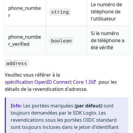
Le numéro de
phone_numbe
téléphone de
string
r
l'utilisateur
Si le numéro
phone_numbe
de téléphone a
boolean
r_verified
été vérifié
address
Veuillez vous référer à la
spécification OpenID Connect Core 1.0
pour les
détails de la revendication d'adresse.
Info
:
Les portées marquées
(par défaut)
sont
toujours demandées par le SDK Logto. Les
revendications sous les portées OIDC standard
sont toujours incluses dans le jeton d’identifiant