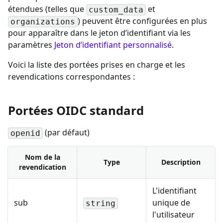
étendues (telles que
et
custom_data
) peuvent être configurées en plus
organizations
pour apparaître dans le jeton d’identifiant via les
paramètres
Jeton d’identifiant personnalisé
.
Voici la liste des portées prises en charge et les
revendications correspondantes :
Portées OIDC standard
(par défaut)
openid
Nom de la
Type
Description
revendication
L'identifiant
sub
unique de
string
l'utilisateur