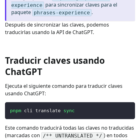
para sincronizar claves para el
experience
paquete
.
phrases-experience
Después de sincronizar las claves, podemos
traducirlas usando la API de ChatGPT.
Traducir claves usando
ChatGPT
Ejecuta el siguiente comando para traducir claves
usando ChatGPT:
pnpm
 cli translate 
sync
Este comando traducirá todas las claves no traducidas
(marcadas con
) en todos
/** UNTRANSLATED */