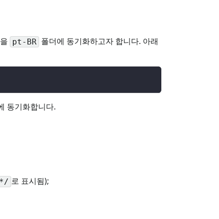
항을
폴더에 동기화하고자 합니다. 아래
pt-BR
)에 동기화합니다.
로 표시됨);
*/