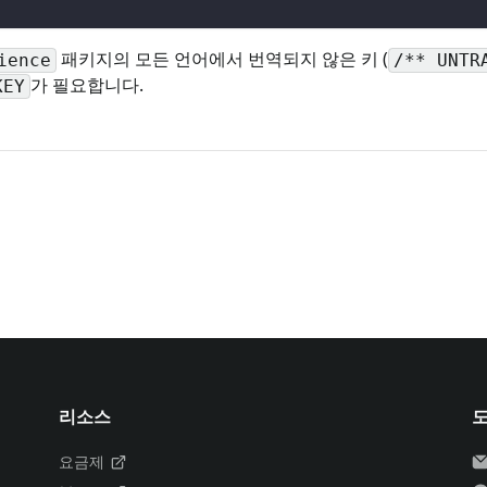
패키지의 모든 언어에서 번역되지 않은 키 (
ience
/** UNTR
가 필요합니다.
KEY
리소스
요금제