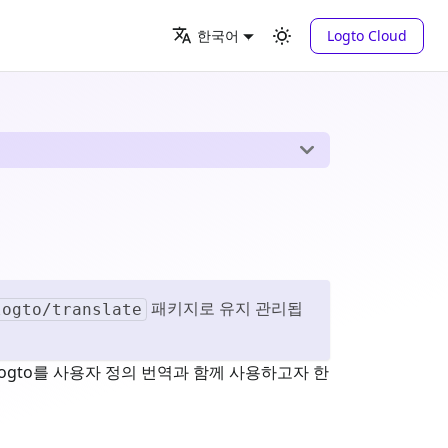
Logto Cloud
한국어
패키지로 유지 관리됩
logto/translate
Logto를 사용자 정의 번역과 함께 사용하고자 한