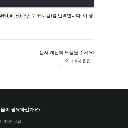
로 표시됨)를 번역합니다. 이 명
ANSLATED */
문서 개선에 도움을 주세요!
페이지 편집
도움이 필요하신가요?
지원 문의