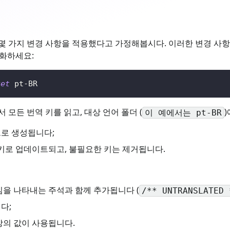
몇 가지 변경 사항을 적용했다고 가정해봅시다. 이러한 변경 사
화하세요:
get
 pt-BR
서 모든 번역 키를 읽고, 대상 언어 폴더 (
이 예에서는 pt-BR
으로 생성됩니다;
 키로 업데이트되고, 불필요한 키는 제거됩니다.
임을 나타내는 주석과 함께 추가됩니다 (
/** UNTRANSLATED 
다;
상의 값이 사용됩니다.