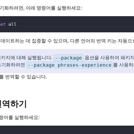
기화하려면, 아래 명령어를 실행하세요:
get
 all
업데이트하는 데 집중할 수 있으며, 다른 언어의 번역 키는 자동
키지에 대해 실행됩니다.
옵션을 사용하여 패키지 
--package
동기화하려면
를 사용하
--package phrases-experience
키를 번역할 수 있습니다.
 번역하기
명령어를 실행하세요: