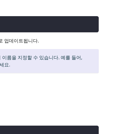
으로 업데이트됩니다.
이름을 지정할 수 있습니다. 예를 들어,
세요.