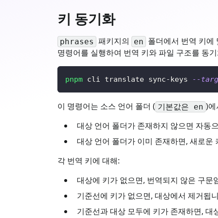
키 동기화
패키지의
폴더에서 번역 키에 
phrases
en
명령어를 실행하여 번역 키와 파일 구조를 동기
pnpm
 cli translate sync-keys 
--tar
이 명령어는 소스 언어 폴더 (
)에
기본값은 en
대상 언어 폴더가 존재하지 않으면 자동
대상 언어 폴더가 이미 존재하면, 새로운
각 번역 키에 대해:
대상에 키가 없으면, 번역되지 않은 구문
기준선에 키가 없으면, 대상에서 제거됩니
기준선과 대상 모두에 키가 존재하면, 대