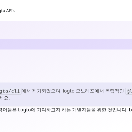
gto APIs
에서 제거되었으며, logto 모노레포에서 독립적인
gto/cli
@
세요.
 명령어들은 Logto에 기여하고자 하는 개발자들을 위한 것입니다. 