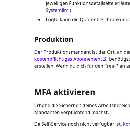
jeweiligen Funktionsdetailseite erläute
Systemlimit
.
Logto kann die Quotenbeschränkungen
Produktion
Der Produktionsmandant ist der Ort, an de
kostenpflichtiges Abonnement
benötigst
erstellen. Wenn du dich für den Free-Plan 
MFA aktivieren
Erhöhe die Sicherheit deines Arbeitsbereich
Mandanten verpflichtend machst.
Da Self-Service noch nicht verfügbar ist,
kon