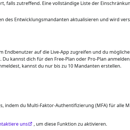
rt, falls zutreffend. Eine vollständige Liste der Einschränk
 des Entwicklungsmandanten aktualisieren und wird versu
m Endbenutzer auf die Live-App zugreifen und du mögliche
. Du kannst dich für den Free-Plan oder Pro-Plan anmeld
anmeldest, kannst du nur bis zu 10 Mandanten erstellen.
s, indem du Multi-Faktor-Authentifizierung (MFA) für alle M
taktiere uns
, um diese Funktion zu aktivieren.