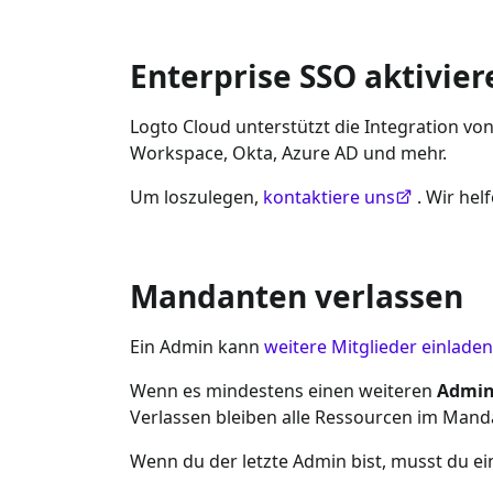
Enterprise SSO aktivier
Logto Cloud unterstützt die Integration vo
Workspace, Okta, Azure AD und mehr.
Um loszulegen,
kontaktiere uns
. Wir hel
Mandanten verlassen
Ein Admin kann
weitere Mitglieder einladen
Wenn es mindestens einen weiteren
Admi
Verlassen bleiben alle Ressourcen im Manda
Wenn du der letzte Admin bist, musst du 