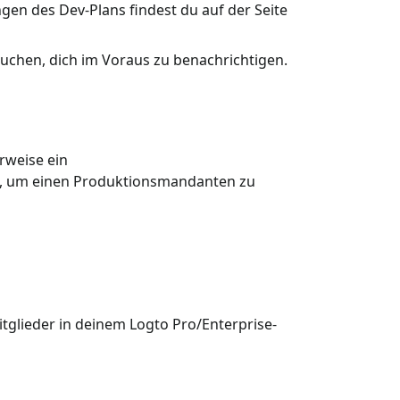
ungen des Dev-Plans findest du auf der Seite
chen, dich im Voraus zu benachrichtigen.
rweise ein
en, um einen Produktionsmandanten zu
itglieder in deinem Logto Pro/Enterprise-