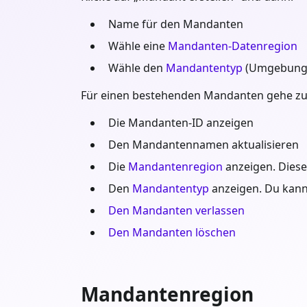
Name für den Mandanten
Wähle eine
Mandanten-Datenregion
Wähle den
Mandantentyp
(Umgebung
Für einen bestehenden Mandanten gehe z
Die Mandanten-ID anzeigen
Den Mandantennamen aktualisieren
Die
Mandantenregion
anzeigen. Diese
Den
Mandantentyp
anzeigen. Du kann
Den Mandanten verlassen
Den Mandanten löschen
Mandantenregion