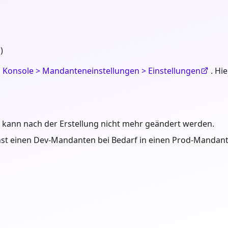
)
u
Konsole > Mandanteneinstellungen > Einstellungen
. Hi
 kann nach der Erstellung nicht mehr geändert werden.
st einen Dev-Mandanten bei Bedarf in einen Prod-Manda