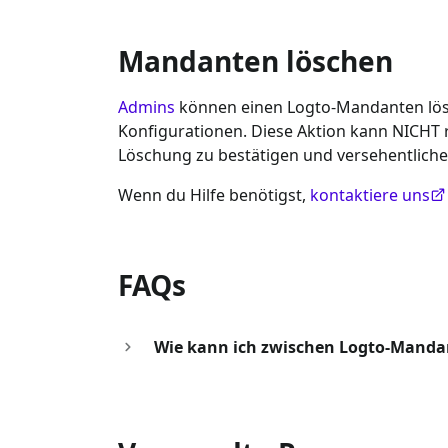
Mandanten löschen
Admins
können einen Logto-Mandanten lösc
Konfigurationen. Diese Aktion kann NICHT
Löschung zu bestätigen und versehentlich
Wenn du Hilfe benötigst,
kontaktiere uns
FAQs
Wie kann ich zwischen Logto-Mandan