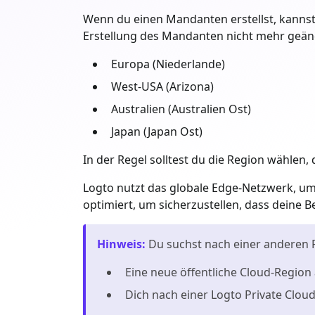
Wenn du einen Mandanten erstellst, kannst
Erstellung des Mandanten nicht mehr geänd
Europa (Niederlande)
West-USA (Arizona)
Australien (Australien Ost)
Japan (Japan Ost)
In der Regel solltest du die Region wählen
Logto nutzt das globale Edge-Netzwerk, um
optimiert, um sicherzustellen, dass deine 
Hinweis
:
Du suchst nach einer anderen
Eine neue öffentliche Cloud-Region
Dich nach einer Logto Private Clou