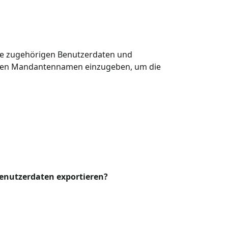
le zugehörigen Benutzerdaten und
, den Mandantennamen einzugeben, um die
enutzerdaten exportieren?