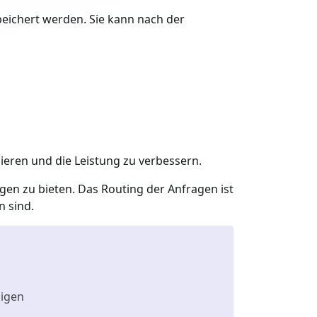
eichert werden. Sie kann nach der
ieren und die Leistung zu verbessern.
en zu bieten. Das Routing der Anfragen ist
n sind.
digen