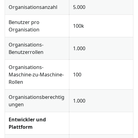
Organisationsanzahl
5.000
Benutzer pro
100k
Organisation
Organisations-
1.000
Benutzerrollen
Organisations-
Maschine-zu-Maschine-
100
Rollen
Organisationsberechtig
1.000
ungen
Entwickler und
Plattform