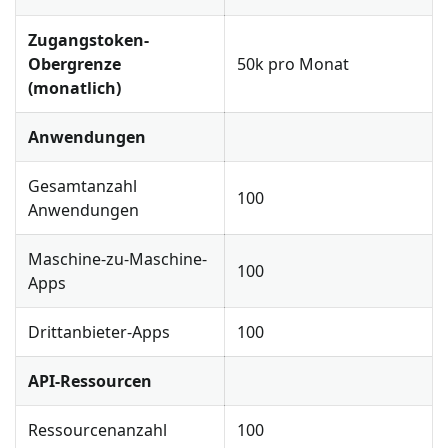
Zugangstoken-
Obergrenze
50k pro Monat
(monatlich)
Anwendungen
Gesamtanzahl
100
Anwendungen
Maschine-zu-Maschine-
100
Apps
Drittanbieter-Apps
100
API-Ressourcen
Ressourcenanzahl
100