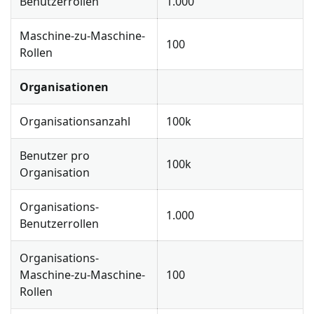
Benutzerrollen
1.000
Maschine-zu-Maschine-
100
Rollen
Organisationen
Organisationsanzahl
100k
Benutzer pro
100k
Organisation
Organisations-
1.000
Benutzerrollen
Organisations-
Maschine-zu-Maschine-
100
Rollen