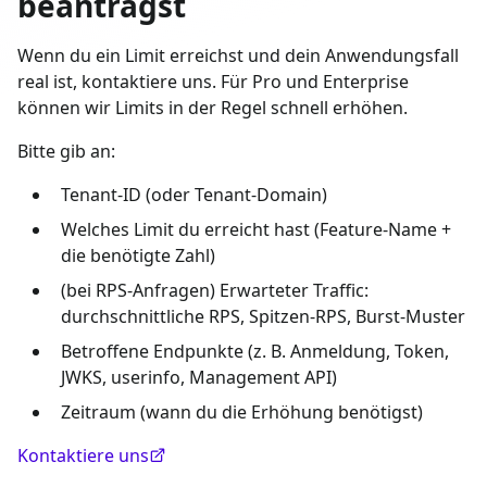
beantragst
Wenn du ein Limit erreichst und dein Anwendungsfall
real ist, kontaktiere uns. Für Pro und Enterprise
können wir Limits in der Regel schnell erhöhen.
Bitte gib an:
Tenant-ID (oder Tenant-Domain)
Welches Limit du erreicht hast (Feature-Name +
die benötigte Zahl)
(bei RPS-Anfragen) Erwarteter Traffic:
durchschnittliche RPS, Spitzen-RPS, Burst-Muster
Betroffene Endpunkte (z. B. Anmeldung, Token,
JWKS, userinfo, Management API)
Zeitraum (wann du die Erhöhung benötigst)
Kontaktiere uns