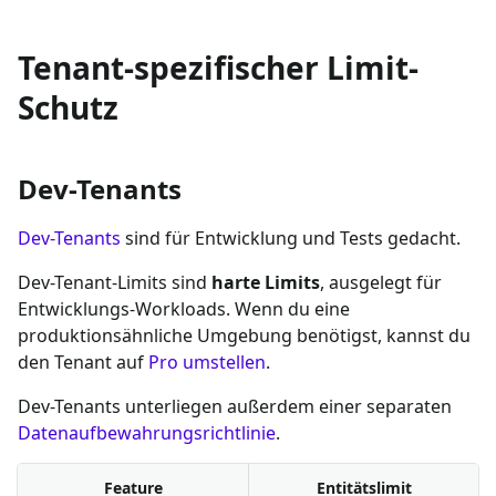
Tenant-spezifischer Limit-
Schutz
Dev-Tenants
Dev-Tenants
sind für Entwicklung und Tests gedacht.
Dev-Tenant-Limits sind
harte Limits
, ausgelegt für
Entwicklungs-Workloads. Wenn du eine
produktionsähnliche Umgebung benötigst, kannst du
den Tenant auf
Pro umstellen
.
Dev-Tenants unterliegen außerdem einer separaten
Datenaufbewahrungsrichtlinie
.
Feature
Entitätslimit