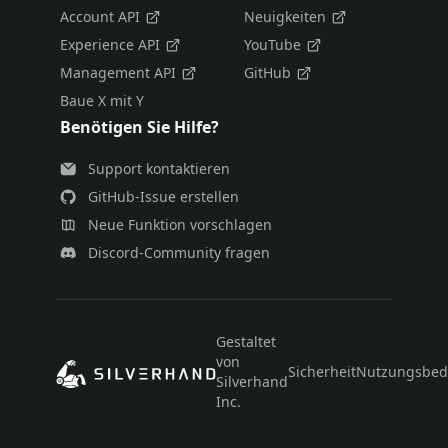
Account API
Neuigkeiten
Experience API
YouTube
Management API
GitHub
Baue X mit Y
Benötigen Sie Hilfe?
Support kontaktieren
GitHub-Issue erstellen
Neue Funktion vorschlagen
Discord-Community fragen
Gestaltet
von
Sicherheit
Nutzungsbed
Silverhand
Inc.