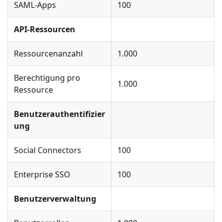
SAML-Apps
100
API-Ressourcen
Ressourcenanzahl
1.000
Berechtigung pro
1.000
Ressource
Benutzerauthentifizier
ung
Social Connectors
100
Enterprise SSO
100
Benutzerverwaltung