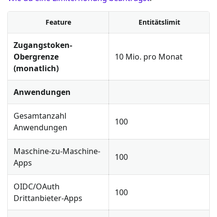
Feature
Entitätslimit
Zugangstoken-
Obergrenze
10 Mio. pro Monat
(monatlich)
Anwendungen
Gesamtanzahl
100
Anwendungen
Maschine-zu-Maschine-
100
Apps
OIDC/OAuth
100
Drittanbieter-Apps