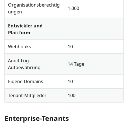
Organisationsberechtig
1.000
ungen
Entwickler und
Plattform
Webhooks
10
Audit-Log-
14 Tage
Aufbewahrung
Eigene Domains
10
Tenant-Mitglieder
100
Enterprise-Tenants