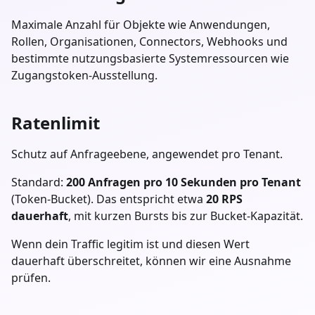
Maximale Anzahl für Objekte wie Anwendungen,
Rollen, Organisationen, Connectors, Webhooks und
bestimmte nutzungsbasierte Systemressourcen wie
Zugangstoken-Ausstellung.
Ratenlimit
Schutz auf Anfrageebene, angewendet pro Tenant.
Standard:
200 Anfragen pro 10 Sekunden pro Tenant
(Token-Bucket). Das entspricht etwa
20 RPS
dauerhaft
, mit kurzen Bursts bis zur Bucket-Kapazität.
Wenn dein Traffic legitim ist und diesen Wert
dauerhaft überschreitet, können wir eine Ausnahme
prüfen.