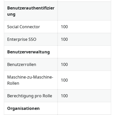
Benutzerauthentifizier
ung
Social Connector
100
Enterprise SSO
100
Benutzerverwaltung
Benutzerrollen
100
Maschine-zu-Maschine-
100
Rollen
Berechtigung pro Rolle
100
Organisationen