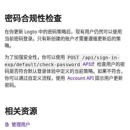
密码合规性检查
在你更新 Logto 中的密码策略后，现有用户仍然可以使用
当前密码登录。只有新创建的账户才需要遵循更新后的策
略。
为了加强安全性，你可以使用
POST /api/sign-in-
API
检查用户的密
exp/default/check-password
码是否符合默认登录体验中定义的当前策略。如果不符合，
你可以通过自定义流程，使用
Account API
提示用户更新
密码。
相关资源
管理用户