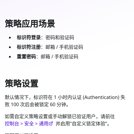
策略应用场景
标识符登录
：密码和验证码
标识符注册
：邮箱 / 手机验证码
重置密码
：邮箱 / 手机验证码
策略设置
默认情况下，标识符在 1 小时内认证 (Authentication) 失
败 100 次后会被锁定 60 分钟。
如需自定义策略设置或手动解锁已验证用户，请前往
控制台 > 安全 > 通用
并启用“自定义锁定体验”。