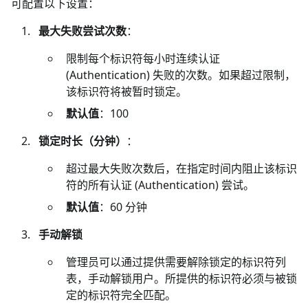
可配置以下设置：
最大失败尝试次数
：
限制每个标识符每小时连续认证
(Authentication) 失败的次数。如果超过限制，
该标识符将被暂时锁定。
默认值
：100
锁定时长（分钟）
：
超过最大失败次数后，在指定时间内阻止该标识
符的所有认证 (Authentication) 尝试。
默认值
：60 分钟
手动解锁
管理员可以通过提供需要解除锁定的标识符列
表，手动解锁用户。所提供的标识符必须与被锁
定的标识符完全匹配。