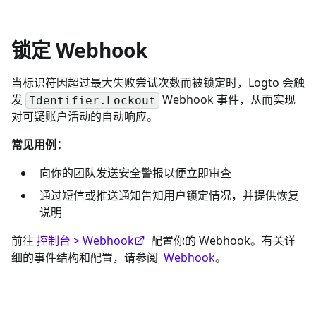
锁定 Webhook
当标识符因超过最大失败尝试次数而被锁定时，Logto 会触
发
Webhook 事件，从而实现
Identifier.Lockout
对可疑账户活动的自动响应。
常见用例：
向你的团队发送安全警报以便立即审查
通过短信或推送通知告知用户锁定情况，并提供恢复
说明
前往
控制台 > Webhook
配置你的 Webhook。有关详
细的事件结构和配置，请参阅
Webhook
。