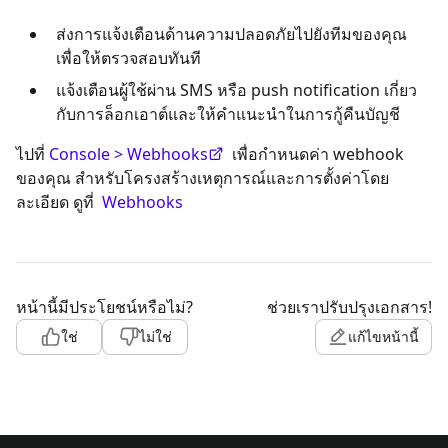
ส่งการแจ้งเตือนด้านความปลอดภัยไปยังทีมของคุณ
เพื่อให้ตรวจสอบทันที
แจ้งเตือนผู้ใช้ผ่าน SMS หรือ push notification เกี่ยว
กับการล็อกเอาต์และให้คำแนะนำในการกู้คืนบัญชี
ไปที่
Console > Webhooks
เพื่อกำหนดค่า webhook
ของคุณ สำหรับโครงสร้างเหตุการณ์และการตั้งค่าโดย
ละเอียด ดูที่
Webhooks
หน้านี้มีประโยชน์หรือไม่?
ช่วยเราปรับปรุงเอกสาร!
ใช่
ไม่ใช่
แก้ไขหน้านี้