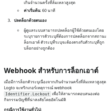
เกินจำนวนครั้งที่ล้มเหลวสูงสุด
ค่าเริ่มต้น
: 60 นาที
ปลดล็อกด้วยตนเอง
ผู้ดูแลระบบสามารถปลดล็อกผู้ใช้ด้วยตนเองโดย
ระบุรายการตัวระบุที่ต้องการปลดล็อกจากสถานะ
ล็อกเอาต์ ตัวระบุที่ระบุจะต้องตรงกับตัวระบุที่ถูก
บล็อกอย่างถูกต้อง
Webhook สำหรับการล็อกเอาต์
เมื่อมีการล็อกตัวระบุเนื่องจากเกินจำนวนครั้งที่ล้มเหลวสูงสุด
Logto จะทริกเกอร์เหตุการณ์ webhook
เพื่อให้สามารถตอบสนองต่อ
Identifier.Lockout
กิจกรรมบัญชีที่น่าสงสัยโดยอัตโนมัติ
กรณีการใช้งานทั่วไป: