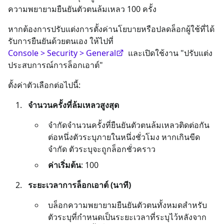
ความพยายามยืนยันตัวตนล้มเหลว 100 ครั้ง
หากต้องการปรับแต่งการตั้งค่านโยบายหรือปลดล็อกผู้ใช้ที่ได้
รับการยืนยันด้วยตนเอง ให้ไปที่
Console > Security > General
และเปิดใช้งาน "ปรับแต่ง
ประสบการณ์การล็อกเอาต์"
ตั้งค่าตัวเลือกต่อไปนี้:
จำนวนครั้งที่ล้มเหลวสูงสุด
จำกัดจำนวนครั้งที่ยืนยันตัวตนล้มเหลวติดต่อกัน
ต่อหนึ่งตัวระบุภายในหนึ่งชั่วโมง หากเกินขีด
จำกัด ตัวระบุจะถูกล็อกชั่วคราว
ค่าเริ่มต้น
: 100
ระยะเวลาการล็อกเอาต์ (นาที)
บล็อกความพยายามยืนยันตัวตนทั้งหมดสำหรับ
ตัวระบุที่กำหนดเป็นระยะเวลาที่ระบุไว้หลังจาก