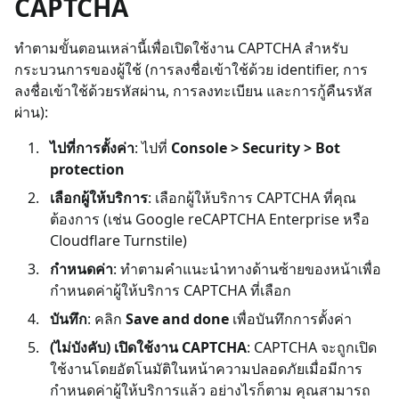
CAPTCHA
ทำตามขั้นตอนเหล่านี้เพื่อเปิดใช้งาน CAPTCHA สำหรับ
กระบวนการของผู้ใช้ (การลงชื่อเข้าใช้ด้วย identifier, การ
ลงชื่อเข้าใช้ด้วยรหัสผ่าน, การลงทะเบียน และการกู้คืนรหัส
ผ่าน):
ไปที่การตั้งค่า
: ไปที่
Console > Security > Bot
protection
เลือกผู้ให้บริการ
: เลือกผู้ให้บริการ CAPTCHA ที่คุณ
ต้องการ (เช่น Google reCAPTCHA Enterprise หรือ
Cloudflare Turnstile)
กำหนดค่า
: ทำตามคำแนะนำทางด้านซ้ายของหน้าเพื่อ
กำหนดค่าผู้ให้บริการ CAPTCHA ที่เลือก
บันทึก
: คลิก
Save and done
เพื่อบันทึกการตั้งค่า
(ไม่บังคับ) เปิดใช้งาน CAPTCHA
: CAPTCHA จะถูกเปิด
ใช้งานโดยอัตโนมัติในหน้าความปลอดภัยเมื่อมีการ
กำหนดค่าผู้ให้บริการแล้ว อย่างไรก็ตาม คุณสามารถ