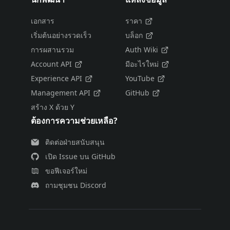
เอกสาร
ราคา
เริ่มต้นอย่างรวดเร็ว
บล็อก
การผสานรวม
Auth Wiki
Account API
มีอะไรใหม่
Experience API
YouTube
Management API
GitHub
สร้าง X ด้วย Y
ต้องการความช่วยเหลือ?
ติดต่อฝ่ายสนับสนุน
เปิด Issue บน GitHub
ขอฟีเจอร์ใหม่
ถามชุมชน Discord