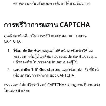
ตรวจสอบหรือปรับแต่งการตั้งค่าได้ตามต้องการ
การพรีวิวการผสาน CAPTCHA
คุณมีสองตัวเลือกในการพรีวิวและทดสอบการผสาน
CAPTCHA:
ใช้แอปพลิเคชันของคุณ
: ไปที่หน้าลงชื่อเข้าใช้ ลง
ทะเบียน หรือกู้คืนรหัสผ่านของแอปพลิเคชันของคุณ
แล้วลองดำเนินการตามขั้นตอนของผู้ใช้
แอปสาธิต
: ไปที่
Get started
และใช้แอปสาธิตที่มีให้
เพื่อทดสอบการทำงานของ CAPTCHA
ตรวจสอบให้แน่ใจว่าโจทย์ CAPTCHA ปรากฏตามที่คาดหวัง
ในแต่ละตัวเลือก