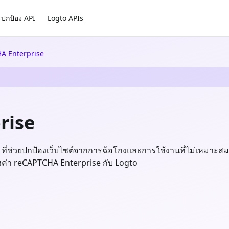
ปกป้อง API
Logto APIs
A Enterprise
rise
ที่ช่วยปกป้องเว็บไซต์จากการฉ้อโกงและการใช้งานที่ไม่เหมาะส
ั้งค่า reCAPTCHA Enterprise กับ Logto