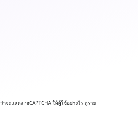
ว่าจะแสดง reCAPTCHA ให้ผู้ใช้อย่างไร ดูราย