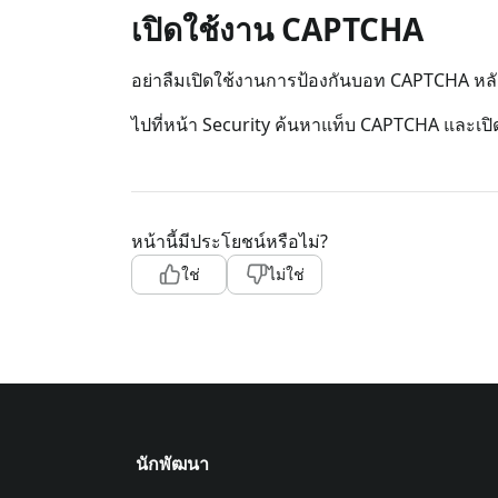
เปิดใช้งาน CAPTCHA
อย่าลืมเปิดใช้งานการป้องกันบอท CAPTCHA หลัง
ไปที่หน้า Security ค้นหาแท็บ CAPTCHA และเป
หน้านี้มีประโยชน์หรือไม่?
ใช่
ไม่ใช่
นักพัฒนา