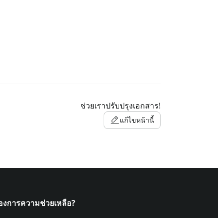
ช่วยเราปรับปรุงเอกสาร!
แก้ไขหน้านี้
้องการความช่วยเหลือ?