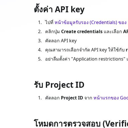
ตั้งค่า API key
ไปที่
หน้าข้อมูลรับรอง (Credentials) ขอ
คลิกปุ่ม
Create credentials
และเลือก
AP
คัดลอก API key
คุณสามารถเลือกจำกัด API key ให้ใช้กับ
อย่าลืมตั้งค่า "Application restrictions" 
รับ Project ID
คัดลอก
Project ID
จาก
หน้าแรกของ Goo
โหมดการตรวจสอบ (Verifi