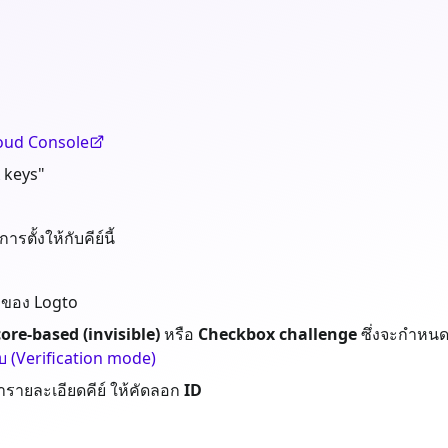
oud Console
 keys"
การตั้งให้กับคีย์นี้
t ของ Logto
ore-based (invisible)
หรือ
Checkbox challenge
ซึ่งจะกำหนด
(Verification mode)
ารายละเอียดคีย์ ให้คัดลอก
ID