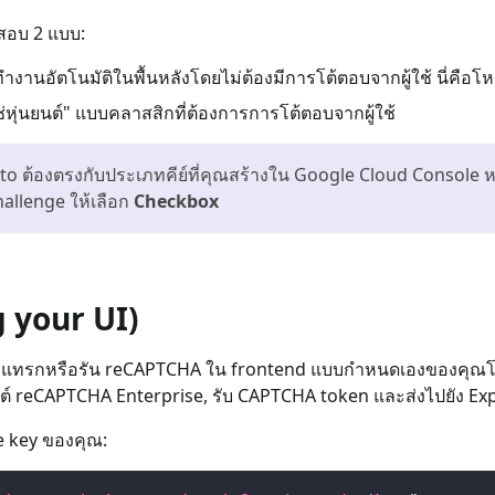
สอบ 2 แบบ:
านอัตโนมัติในพื้นหลังโดยไม่ต้องมีการโต้ตอบจากผู้ใช้ นี่คือโหม
ใช่หุ่นยนต์" แบบคลาสสิกที่ต้องการการโต้ตอบจากผู้ใช้
 ต้องตรงกับประเภทคีย์ที่คุณสร้างใน Google Cloud Console ห
allenge ให้เลือก
Checkbox
g your UI)
ถแทรกหรือรัน reCAPTCHA ใน frontend แบบกำหนดเองของคุณโด
ต์ reCAPTCHA Enterprise, รับ CAPTCHA token และส่งไปยัง Ex
e key ของคุณ: