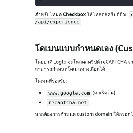
สำหรับโหมด
Checkbox
ให้โหลดสคริปต์ด้วย
/api/experience
โดเมนแบบกำหนดเอง (Cu
โดยปกติ Logto จะโหลดสคริปต์ reCAPTCHA จ
สามารถกำหนดโดเมนทางเลือกได้
โดเมนที่รองรับ:
(ค่าเริ่มต้น)
www.google.com
recaptcha.net
หากต้องการกำหนด custom domain ให้กรอก