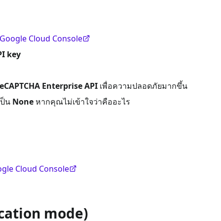
ง Google Cloud Console
I key
reCAPTCHA Enterprise API
เพื่อความปลอดภัยมากขึ้น
เป็น
None
หากคุณไม่เข้าใจว่าคืออะไร
gle Cloud Console
cation mode)