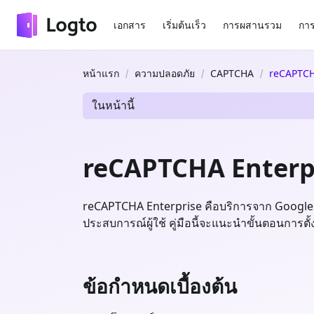
เอกสาร
เริ่มต้นเร็ว
การผสานรวม
การ
หน้าแรก
ความปลอดภัย
CAPTCHA
reCAPTCH
ในหน้านี้
reCAPTCHA Enterp
reCAPTCHA Enterprise คือบริการจาก Google 
ประสบการณ์ผู้ใช้ คู่มือนี้จะแนะนำขั้นตอนการต
ข้อกำหนดเบื้องต้น