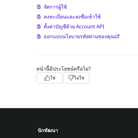
จัดการผู้ใช้
ลงทะเบียนและลงชื่อเข้าใช้
ตั้งค่าบัญชีด้วย Account API
ออกแบบนโยบายรหัสผ่านของคุณ
หน้านี้มีประโยชน์หรือไม่?
ใช่
ไม่ใช่
นักพัฒนา