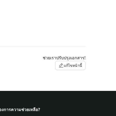
ช่วยเราปรับปรุงเอกสาร!
แก้ไขหน้านี้
้องการความช่วยเหลือ?