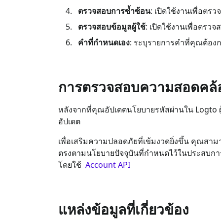
ตรวจสอบการซ้ำซ้อน
: เปิดใช้งานเพื่อตร
ตรวจสอบข้อมูลผู้ใช้
: เปิดใช้งานเพื่อตรวจส
คำที่กำหนดเอง
: ระบุรายการคำที่คุณต้องก
การตรวจสอบความสอดคล้อ
หลังจากที่คุณอัปเดตนโยบายรหัสผ่านใน Logto ผู้ใช้
อัปเดต
เพื่อเสริมความปลอดภัยที่เข้มงวดยิ่งขึ้น คุณสา
ตรงตามนโยบายปัจจุบันที่กำหนดไว้ในประสบการณ
โดยใช้
Account API
แหล่งข้อมูลที่เกี่ยวข้อง