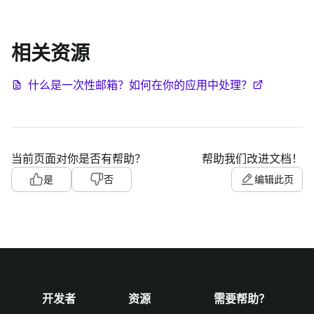
相关资源
什么是一次性邮箱？如何在你的应用中处理？
当前页面对你是否有帮助？
帮助我们改进文档！
是
否
编辑此页
开发者
资源
需要帮助？