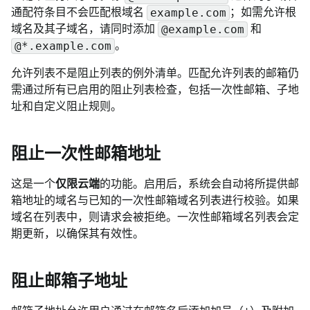
通配符条目不会匹配根域名
；如需允许根
example.com
域名及其子域名，请同时添加
和
@example.com
。
@*.example.com
允许列表不是阻止列表的例外清单。匹配允许列表的邮箱仍
需通过所有已启用的阻止列表检查，包括一次性邮箱、子地
址和自定义阻止规则。
阻止一次性邮箱地址
这是一个
仅限云端
的功能。启用后，系统会自动将所提供邮
箱地址的域名与已知的一次性邮箱域名列表进行校验。如果
域名在列表中，则请求会被拒绝。一次性邮箱域名列表会定
期更新，以确保其有效性。
阻止邮箱子地址