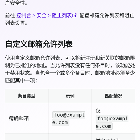
户安全性。
前往
控制台 > 安全 > 阻止列表
配置邮箱允许列表和阻止
列表设置。
自定义邮箱允许列表
使用自定义邮箱允许列表，可以将新注册和新关联的邮箱限
制为已批准的地址。当允许列表没有任何条目时，该功能处
于禁用状态。当包含一个或多个条目时，邮箱地址必须至少
匹配其中一项：
条目类型
示例
匹配情况
仅
foo@exampl
精确邮箱
foo@exampl
e.com
e.com