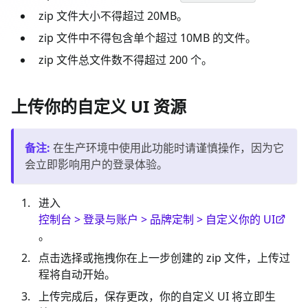
zip 文件大小不得超过 20MB。
zip 文件中不得包含单个超过 10MB 的文件。
zip 文件总文件数不得超过 200 个。
上传你的自定义 UI 资源
备注
:
在生产环境中使用此功能时请谨慎操作，因为它
会立即影响用户的登录体验。
进入
控制台 > 登录与账户 > 品牌定制 > 自定义你的 UI
。
点击选择或拖拽你在上一步创建的 zip 文件，上传过
程将自动开始。
上传完成后，保存更改，你的自定义 UI 将立即生