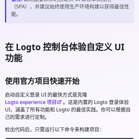
（SPA），并建议始终使用生产环境构建以获得最佳性
能。
在 Logto 控制台体验自定义 UI
功能
使用官方项目快速开始
启动自定义登录 UI 的最快方式是克隆
Logto experience 项目
。这是内置的 Logto 登录体验
UI，涵盖了所有功能和 Logto 的最佳实践。你可以根据自
己的需求进行定制。
检出代码后，只需运行以下命令来构建项目：