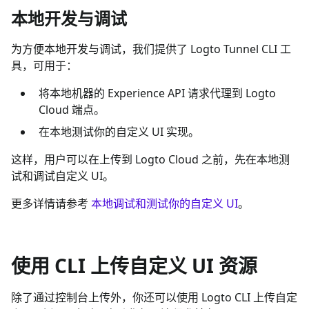
本地开发与调试
为方便本地开发与调试，我们提供了 Logto Tunnel CLI 工
具，可用于：
将本地机器的 Experience API 请求代理到 Logto
Cloud 端点。
在本地测试你的自定义 UI 实现。
这样，用户可以在上传到 Logto Cloud 之前，先在本地测
试和调试自定义 UI。
更多详情请参考
本地调试和测试你的自定义 UI
。
使用 CLI 上传自定义 UI 资源
除了通过控制台上传外，你还可以使用 Logto CLI 上传自定