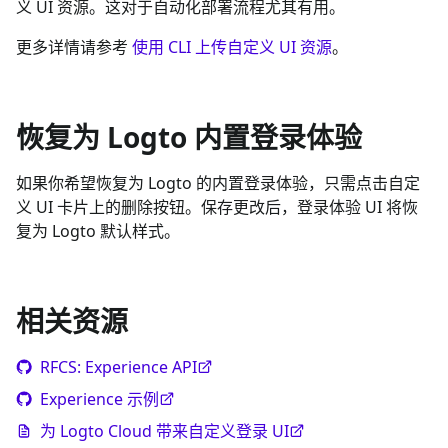
义 UI 资源。这对于自动化部署流程尤其有用。
更多详情请参考
使用 CLI 上传自定义 UI 资源
。
恢复为 Logto 内置登录体验
如果你希望恢复为 Logto 的内置登录体验，只需点击自定
义 UI 卡片上的删除按钮。保存更改后，登录体验 UI 将恢
复为 Logto 默认样式。
相关资源
RFCS: Experience API
Experience 示例
为 Logto Cloud 带来自定义登录 UI