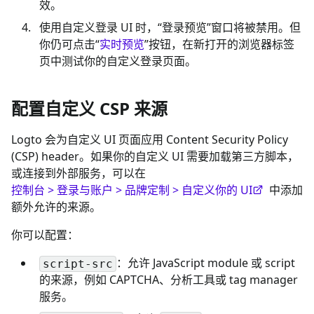
效。
使用自定义登录 UI 时，“登录预览”窗口将被禁用。但
你仍可点击“
实时预览
”按钮，在新打开的浏览器标签
页中测试你的自定义登录页面。
配置自定义 CSP 来源
Logto 会为自定义 UI 页面应用 Content Security Policy
(CSP) header。如果你的自定义 UI 需要加载第三方脚本，
或连接到外部服务，可以在
控制台 > 登录与账户 > 品牌定制 > 自定义你的 UI
中添加
额外允许的来源。
你可以配置：
：允许 JavaScript module 或 script
script-src
的来源，例如 CAPTCHA、分析工具或 tag manager
服务。