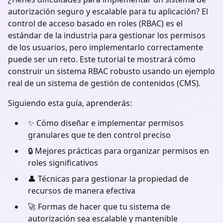
autorización seguro y escalable para tu aplicación? El
control de acceso basado en roles (RBAC) es el
estándar de la industria para gestionar los permisos
de los usuarios, pero implementarlo correctamente
puede ser un reto. Este tutorial te mostrará cómo
construir un sistema RBAC robusto usando un ejemplo
real de un sistema de gestión de contenidos (CMS).
Siguiendo esta guía, aprenderás:
✨ Cómo diseñar e implementar permisos
granulares que te den control preciso
🔒 Mejores prácticas para organizar permisos en
roles significativos
👤 Técnicas para gestionar la propiedad de
recursos de manera efectiva
🚀 Formas de hacer que tu sistema de
autorización sea escalable y mantenible