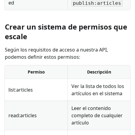
ed
publish:articles
Crear un sistema de permisos que
escale
Según los requisitos de acceso a nuestra API,
podemos definir estos permisos:
Permiso
Descripción
Ver la lista de todos los
list
:articles
artículos en el sistema
Leer el contenido
read
:articles
completo de cualquier
artículo