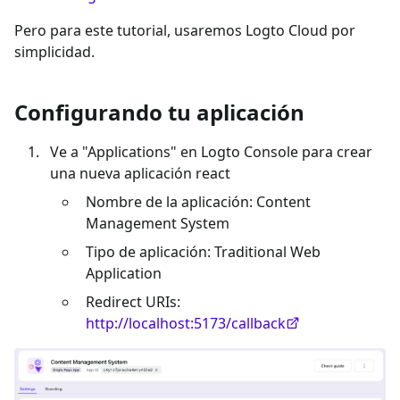
Pero para este tutorial, usaremos Logto Cloud por
simplicidad.
Configurando tu aplicación
Ve a "Applications" en Logto Console para crear
una nueva aplicación react
Nombre de la aplicación: Content
Management System
Tipo de aplicación: Traditional Web
Application
Redirect URIs:
http://localhost:5173/callback