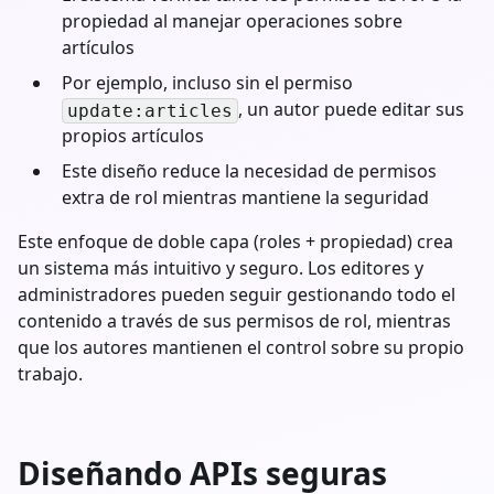
propiedad al manejar operaciones sobre
artículos
Por ejemplo, incluso sin el permiso
, un autor puede editar sus
update:articles
propios artículos
Este diseño reduce la necesidad de permisos
extra de rol mientras mantiene la seguridad
Este enfoque de doble capa (roles + propiedad) crea
un sistema más intuitivo y seguro. Los editores y
administradores pueden seguir gestionando todo el
contenido a través de sus permisos de rol, mientras
que los autores mantienen el control sobre su propio
trabajo.
Diseñando APIs seguras