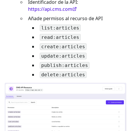
Identificador de la API:
https://api.cms.com
Añade permisos al recurso de API
list:articles
read:articles
create:articles
update:articles
publish:articles
delete:articles