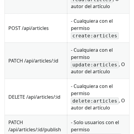
autor del artículo
- Cualquiera con el
POST /api/articles
permiso
create:articles
- Cualquiera con el
permiso
PATCH /api/articles/
:id
, O
update:articles
autor del artículo
- Cualquiera con el
permiso
DELETE /api/articles/
:id
, O
delete:articles
autor del artículo
PATCH
- Solo usuarios con el
/api/articles/
:id
/publish
permiso