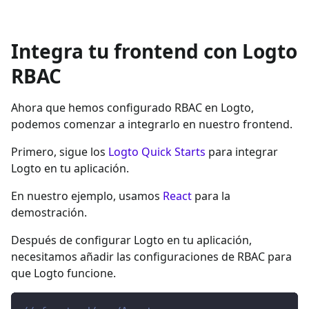
Integra tu frontend con Logto
RBAC
Ahora que hemos configurado RBAC en Logto,
podemos comenzar a integrarlo en nuestro frontend.
Primero, sigue los
Logto Quick Starts
para integrar
Logto en tu aplicación.
En nuestro ejemplo, usamos
React
para la
demostración.
Después de configurar Logto en tu aplicación,
necesitamos añadir las configuraciones de RBAC para
que Logto funcione.