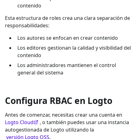
contenido
Esta estructura de roles crea una clara separación de
responsabilidades:
Los autores se enfocan en crear contenido
Los editores gestionan la calidad y visibilidad del
contenido
Los administradores mantienen el control
general del sistema
Configura RBAC en Logto
Antes de comenzar, necesitas crear una cuenta en
Logto Cloud
, o también puedes usar una instancia
autogestionada de Logto utilizando la
versión Logto OSS
.