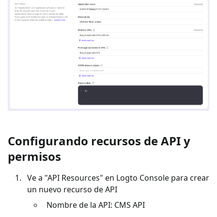
Configurando recursos de API y
permisos
Ve a "API Resources" en Logto Console para crear
un nuevo recurso de API
Nombre de la API: CMS API