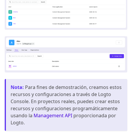
Nota
:
Para fines de demostración, creamos estos
recursos y configuraciones a través de Logto
Console. En proyectos reales, puedes crear estos
recursos y configuraciones programáticamente
usando la
Management API
proporcionada por
Logto.