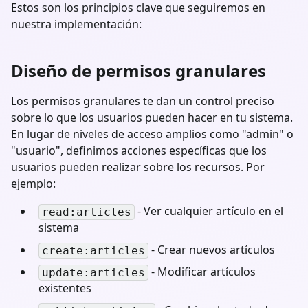
Estos son los principios clave que seguiremos en
nuestra implementación:
Diseño de permisos granulares
Los permisos granulares te dan un control preciso
sobre lo que los usuarios pueden hacer en tu sistema.
En lugar de niveles de acceso amplios como "admin" o
"usuario", definimos acciones específicas que los
usuarios pueden realizar sobre los recursos. Por
ejemplo:
- Ver cualquier artículo en el
read:articles
sistema
- Crear nuevos artículos
create:articles
- Modificar artículos
update:articles
existentes