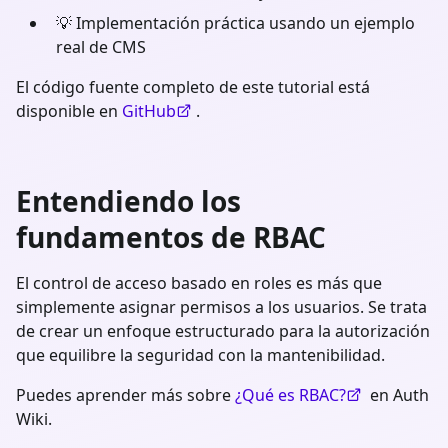
💡 Implementación práctica usando un ejemplo
real de CMS
El código fuente completo de este tutorial está
disponible en
GitHub
.
Entendiendo los
fundamentos de RBAC
El control de acceso basado en roles es más que
simplemente asignar permisos a los usuarios. Se trata
de crear un enfoque estructurado para la autorización
que equilibre la seguridad con la mantenibilidad.
Puedes aprender más sobre
¿Qué es RBAC?
en Auth
Wiki.