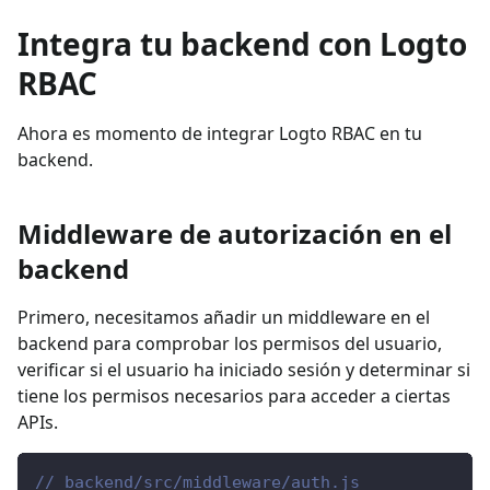
Integra tu backend con Logto
RBAC
Ahora es momento de integrar Logto RBAC en tu
backend.
Middleware de autorización en el
backend
Primero, necesitamos añadir un middleware en el
backend para comprobar los permisos del usuario,
verificar si el usuario ha iniciado sesión y determinar si
tiene los permisos necesarios para acceder a ciertas
APIs.
// backend/src/middleware/auth.js