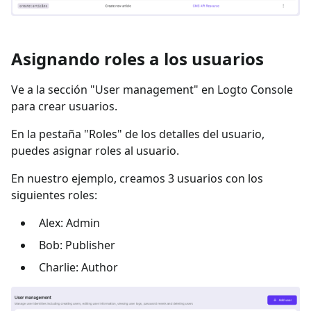
Asignando roles a los usuarios
Ve a la sección "User management" en Logto Console
para crear usuarios.
En la pestaña "Roles" de los detalles del usuario,
puedes asignar roles al usuario.
En nuestro ejemplo, creamos 3 usuarios con los
siguientes roles:
Alex: Admin
Bob: Publisher
Charlie: Author