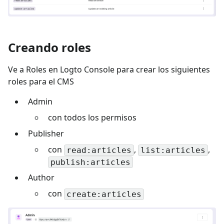
Creando roles
Ve a Roles en Logto Console para crear los siguientes
roles para el CMS
Admin
con todos los permisos
Publisher
con
,
,
read:articles
list:articles
publish:articles
Author
con
create:articles