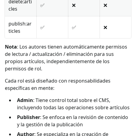
delete
:arti
✅
❌
❌
cles
publish
:ar
✅
✅
❌
ticles
Nota
: Los autores tienen automáticamente permisos
de lectura / actualización / eliminación para sus
propios artículos, independientemente de los
permisos de rol.
Cada rol está diseñado con responsabilidades
específicas en mente:
Admin
: Tiene control total sobre el CMS,
incluyendo todas las operaciones sobre artículos
Publisher
: Se enfoca en la revisión de contenido
y la gestión de la publicación
Author
: Se especializa en la creación de