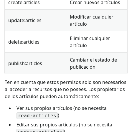
create
:articles
Crear nuevos artículos
Modificar cualquier
update
:articles
artículo
Eliminar cualquier
delete
:articles
artículo
Cambiar el estado de
publish
:articles
publicación
Ten en cuenta que estos permisos solo son necesarios
al acceder a recursos que no posees. Los propietarios
de los artículos pueden automáticamente:
Ver sus propios artículos (no se necesita
)
read:articles
Editar sus propios artículos (no se necesita
)