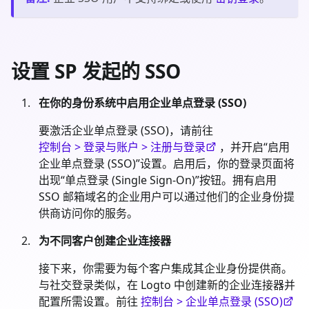
设置 SP 发起的 SSO
在你的身份系统中启用企业单点登录 (SSO)
要激活企业单点登录 (SSO)，请前往
控制台 > 登录与账户 > 注册与登录
，并开启“启用
企业单点登录 (SSO)”设置。启用后，你的登录页面将
出现“单点登录 (Single Sign-On)”按钮。拥有启用
SSO 邮箱域名的企业用户可以通过他们的企业身份提
供商访问你的服务。
为不同客户创建企业连接器
接下来，你需要为每个客户集成其企业身份提供商。
与社交登录类似，在 Logto 中创建新的企业连接器并
配置所需设置。前往
控制台 > 企业单点登录 (SSO)