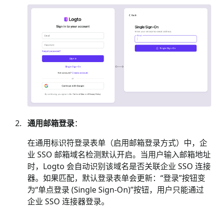
通用邮箱登录
：
在通用标识符登录表单（启用邮箱登录方式）中，企
业 SSO 邮箱域名检测默认开启。当用户输入邮箱地址
时，Logto 会自动识别该域名是否关联企业 SSO 连接
器。如果匹配，默认登录表单会更新：“登录”按钮变
为“单点登录 (Single Sign-On)”按钮，用户只能通过
企业 SSO 连接器登录。