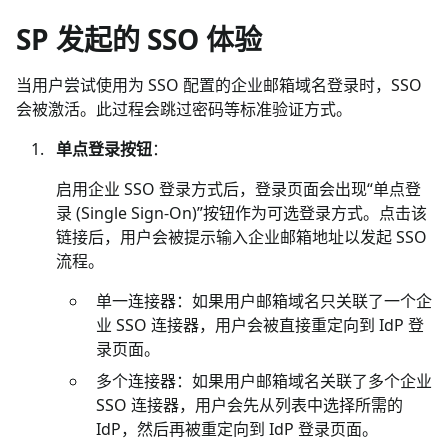
SP 发起的 SSO 体验
当用户尝试使用为 SSO 配置的企业邮箱域名登录时，SSO
会被激活。此过程会跳过密码等标准验证方式。
单点登录按钮
：
启用企业 SSO 登录方式后，登录页面会出现“单点登
录 (Single Sign-On)”按钮作为可选登录方式。点击该
链接后，用户会被提示输入企业邮箱地址以发起 SSO
流程。
单一连接器：如果用户邮箱域名只关联了一个企
业 SSO 连接器，用户会被直接重定向到 IdP 登
录页面。
多个连接器：如果用户邮箱域名关联了多个企业
SSO 连接器，用户会先从列表中选择所需的
IdP，然后再被重定向到 IdP 登录页面。