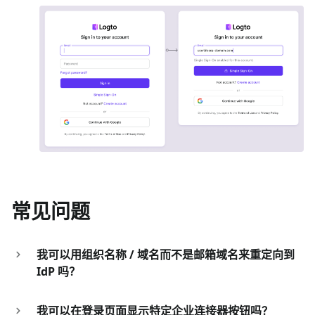
常见问题
我可以用组织名称 / 域名而不是邮箱域名来重定向到
IdP 吗？
我可以在登录页面显示特定企业连接器按钮吗？