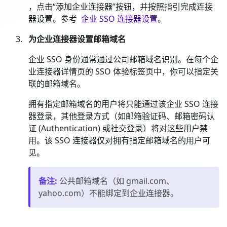
，点击“添加企业连接器”按钮，并按照指引完成连接
器设置。参考
企业 SSO 连接器设置
。
为企业连接器设置邮箱域名
企业 SSO 身份通常通过公司邮箱域名识别。在每个企
业连接器详情页的 SSO 体验标签页中，你可以指定关
联的邮箱域名。
拥有指定邮箱域名的用户将只能通过该企业 SSO 连接
器登录，其他登录方式（如邮箱验证码、邮箱密码认
证 (Authentication) 或社交登录）将对这些用户禁
用。该 SSO 连接器仅对拥有指定邮箱域名的用户可
见。
备注
:
公共邮箱域名（如 gmail.com、
yahoo.com）不能绑定到企业连接器。