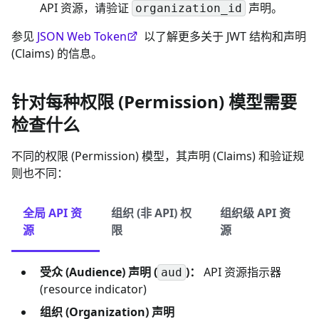
API 资源，请验证
声明。
organization_id
参见
JSON Web Token
以了解更多关于 JWT 结构和声明
(Claims) 的信息。
针对每种权限 (Permission) 模型需要
检查什么
不同的权限 (Permission) 模型，其声明 (Claims) 和验证规
则也不同：
全局 API 资
组织 (非 API) 权
组织级 API 资
源
限
源
受众 (Audience) 声明 (
)：
API 资源指示器
aud
(resource indicator)
组织 (Organization) 声明