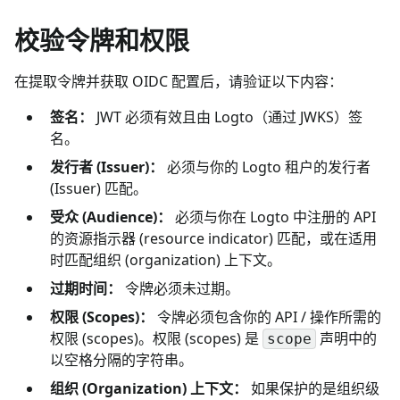
校验令牌和权限
在提取令牌并获取 OIDC 配置后，请验证以下内容：
签名：
JWT 必须有效且由 Logto（通过 JWKS）签
名。
发行者 (Issuer)：
必须与你的 Logto 租户的发行者
(Issuer) 匹配。
受众 (Audience)：
必须与你在 Logto 中注册的 API
的资源指示器 (resource indicator) 匹配，或在适用
时匹配组织 (organization) 上下文。
过期时间：
令牌必须未过期。
权限 (Scopes)：
令牌必须包含你的 API / 操作所需的
权限 (scopes)。权限 (scopes) 是
声明中的
scope
以空格分隔的字符串。
组织 (Organization) 上下文：
如果保护的是组织级