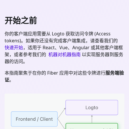
开始之前
你的客户端应用需要从 Logto 获取访问令牌 (Access
tokens)。如果你还没有完成客户端集成，请查看我们的
快速开始
，适用于 React、Vue、Angular 或其他客户端框
架，或者参考我们的
机器对机器指南
以实现服务器到服务
器的访问。
本指南聚焦于在你的
Fiber
应用中对这些令牌进行
服务端验
证
。