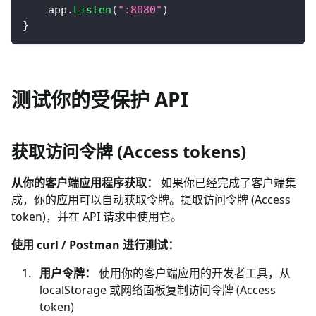
    app
.
Listen
(
":8080"
)
}
测试你的受保护 API
获取访问令牌 (Access tokens)
从你的客户端应用程序获取：
如果你已经完成了客户端集
成，你的应用可以自动获取令牌。提取访问令牌 (Access
token)，并在 API 请求中使用它。
使用 curl / Postman 进行测试：
用户令牌：
使用你的客户端应用的开发者工具，从
localStorage 或网络面板复制访问令牌 (Access
token)