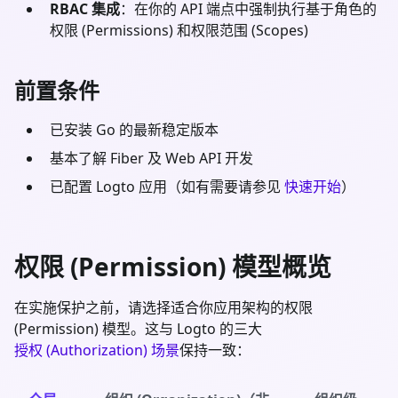
RBAC 集成
：在你的 API 端点中强制执行基于角色的
权限 (Permissions) 和权限范围 (Scopes)
前置条件
已安装
Go
的最新稳定版本
基本了解
Fiber
及 Web API 开发
已配置 Logto 应用（如有需要请参见
快速开始
）
权限 (Permission) 模型概览
在实施保护之前，请选择适合你应用架构的权限
(Permission) 模型。这与 Logto 的三大
授权 (Authorization) 场景
保持一致：