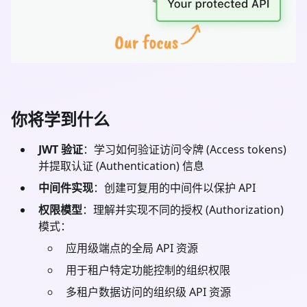
你将学到什么
JWT 验证
：学习如何验证访问令牌 (Access tokens)
并提取认证 (Authentication) 信息
中间件实现
：创建可复用的中间件以保护 API
权限模型
：理解并实现不同的授权 (Authorization)
模式：
应用级端点的全局 API 资源
用于租户特定功能控制的组织权限
多租户数据访问的组织级 API 资源