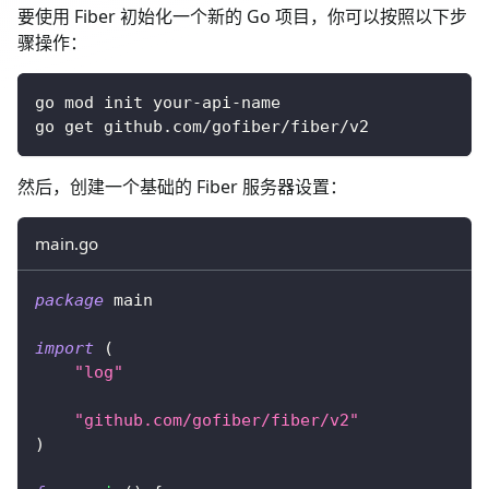
要使用 Fiber 初始化一个新的 Go 项目，你可以按照以下步
骤操作：
go mod init your-api-name
go get github.com/gofiber/fiber/v2
然后，创建一个基础的 Fiber 服务器设置：
main.go
package
 main
import
(
"log"
"github.com/gofiber/fiber/v2"
)