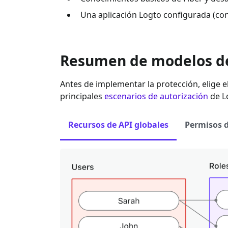
Una aplicación Logto configurada (con
Resumen de modelos d
Antes de implementar la protección, elige e
principales
escenarios de autorización
de L
Recursos de API globales
Permisos d