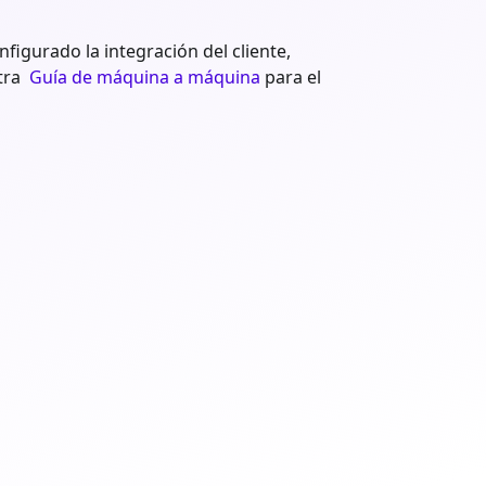
figurado la integración del cliente,
tra
Guía de máquina a máquina
para el