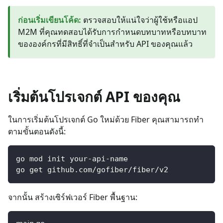
ก่อนเริ่มเขียนโค้ด
:
ตรวจสอบให้แน่ใจว่าผู้ใช้หรือแอป
M2M ที่คุณทดสอบได้รับการกำหนดบทบาทหรือบทบาท
ขององค์กรที่มีสิทธิ์ที่จำเป็นสำหรับ API ของคุณแล้ว
เริ่มต้นโปรเจกต์ API ของคุณ
ในการเริ่มต้นโปรเจกต์ Go ใหม่ด้วย Fiber คุณสามารถทำ
ตามขั้นตอนดังนี้:
go mod init your-api-name
go get github.com/gofiber/fiber/v2
จากนั้น สร้างเซิร์ฟเวอร์ Fiber พื้นฐาน:
main.go