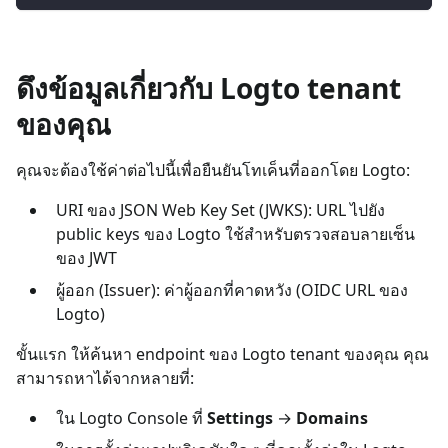
ดึงข้อมูลเกี่ยวกับ Logto tenant
ของคุณ
คุณจะต้องใช้ค่าต่อไปนี้เพื่อยืนยันโทเค็นที่ออกโดย Logto:
URI ของ JSON Web Key Set (JWKS): URL ไปยัง
public keys ของ Logto ใช้สำหรับตรวจสอบลายเซ็น
ของ JWT
ผู้ออก (Issuer): ค่าผู้ออกที่คาดหวัง (OIDC URL ของ
Logto)
ขั้นแรก ให้ค้นหา endpoint ของ Logto tenant ของคุณ คุณ
สามารถหาได้จากหลายที่:
ใน Logto Console ที่
Settings
→
Domains