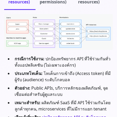
resources)
permissions)
resources)
กรณีการใช้งาน:
ปกป้องทรัพยากร API ที่ใช้ร่วมกันทั่ว
ทั้งแอปพลิเคชัน (ไม่เฉพาะองค์กร)
ประเภทโทเค็น:
โทเค็นการเข้าถึง (Access token) ที่มี
ผู้รับ (audience) ระดับโกลบอล
ตัวอย่าง:
Public APIs, บริการหลักของผลิตภัณฑ์, จุด
เชื่อมต่อสำหรับผู้ดูแลระบบ
เหมาะสำหรับ:
ผลิตภัณฑ์ SaaS ที่มี API ใช้ร่วมกันโดย
ลูกค้าทุกคน, microservices ที่ไม่มีการแยก tenant