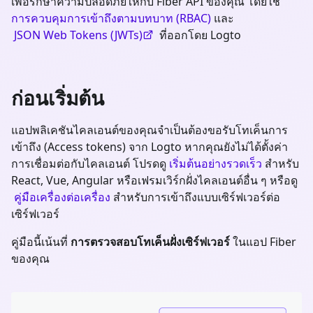
เพื่อรักษาความปลอดภัยให้กับ Fiber API ของคุณ โดยใช้
การควบคุมการเข้าถึงตามบทบาท (RBAC)
และ
JSON Web Tokens (JWTs)
ที่ออกโดย Logto
ก่อนเริ่มต้น
แอปพลิเคชันไคลเอนต์ของคุณจำเป็นต้องขอรับโทเค็นการ
เข้าถึง (Access tokens) จาก Logto หากคุณยังไม่ได้ตั้งค่า
การเชื่อมต่อกับไคลเอนต์ โปรดดู
เริ่มต้นอย่างรวดเร็ว
สำหรับ
React, Vue, Angular หรือเฟรมเวิร์กฝั่งไคลเอนต์อื่น ๆ หรือดู
คู่มือเครื่องต่อเครื่อง
สำหรับการเข้าถึงแบบเซิร์ฟเวอร์ต่อ
เซิร์ฟเวอร์
คู่มือนี้เน้นที่
การตรวจสอบโทเค็นฝั่งเซิร์ฟเวอร์
ในแอป
Fiber
ของคุณ