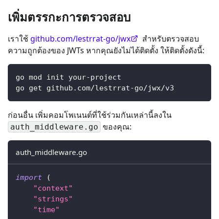
เพิ่มตรรกะการตรวจสอบ
เราใช้
github.com/lestrrat-go/jwx
สำหรับตรวจสอบ
ความถูกต้องของ JWTs หากคุณยังไม่ได้ติดตั้ง ให้ติดตั้งดังนี้:
go mod init your-project
go get github.com/lestrrat-go/jwx/v3
ก่อนอื่น เพิ่มคอมโพเนนต์ที่ใช้ร่วมกันเหล่านี้ลงใน
ของคุณ:
auth_middleware.go
auth_middleware.go
import
(
"context"
"strings"
"time"