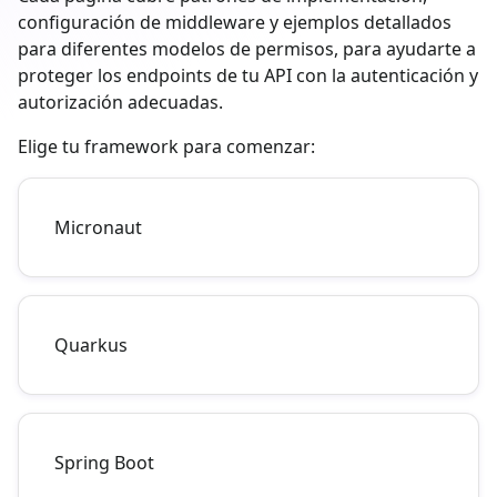
configuración de middleware y ejemplos detallados
para diferentes modelos de permisos, para ayudarte a
proteger los endpoints de tu API con la autenticación y
autorización adecuadas.
Elige tu framework para comenzar:
Micronaut
Quarkus
Spring Boot