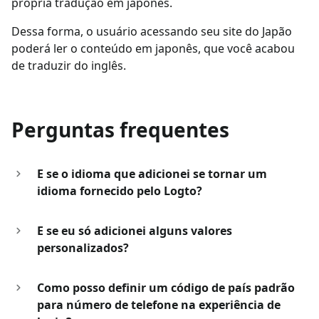
própria tradução em japonês.
Dessa forma, o usuário acessando seu site do Japão
poderá ler o conteúdo em japonês, que você acabou
de traduzir do inglês.
Perguntas frequentes
E se o idioma que adicionei se tornar um
idioma fornecido pelo Logto?
E se eu só adicionei alguns valores
personalizados?
Como posso definir um código de país padrão
para número de telefone na experiência de