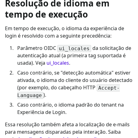
Resolução de idioma em
tempo de execução
Em tempo de execução, o idioma da experiência de
login é resolvido com a seguinte precedência:
Parâmetro OIDC
da solicitação de
ui_locales
autenticação atual (a primeira tag suportada é
usada). Veja
ui_locales
.
Caso contrário, se "detecção automática" estiver
ativada, o idioma do cliente do usuário detectado
(por exemplo, do cabeçalho HTTP
Accept-
).
Language
Caso contrário, o idioma padrão do tenant na
Experiência de Login.
Essa resolução também afeta a localização de e-mails
para mensagens disparadas pela interação. Saiba