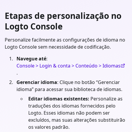
Etapas de personalização no
Logto Console
Personalize facilmente as configurações de idioma no
Logto Console sem necessidade de codificação.
Navegue até
:
Console > Login & conta > Conteúdo > Idiomas
.
Gerenciar idioma
: Clique no botão “Gerenciar
idioma” para acessar sua biblioteca de idiomas.
Editar idiomas existentes:
Personalize as
traduções dos idiomas fornecidos pelo
Logto. Esses idiomas não podem ser
excluídos, mas suas alterações substituirão
os valores padrão.