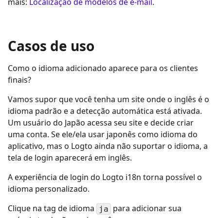
mais:
Localização de modelos de e-mail
.
Casos de uso
Como o idioma adicionado aparece para os clientes
finais?
Vamos supor que você tenha um site onde o inglês é o
idioma padrão e a detecção automática está ativada.
Um usuário do Japão acessa seu site e decide criar
uma conta. Se ele/ela usar japonês como idioma do
aplicativo, mas o Logto ainda não suportar o idioma, a
tela de login aparecerá em inglês.
A experiência de login do Logto i18n torna possível o
idioma personalizado.
Clique na tag de idioma
para adicionar sua
ja