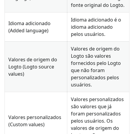
fonte original do Logto.
Idioma adicionado é o
Idioma adicionado
idioma adicionado
(Added language)
pelos usuários.
Valores de origem do
Logto são valores
Valores de origem do
fornecidos pelo Logto
Logto (Logto source
que não foram
values)
personalizados pelos
usuários.
Valores personalizados
são valores que já
foram personalizados
Valores personalizados
pelos usuários. Os
(Custom values)
valores de origem do