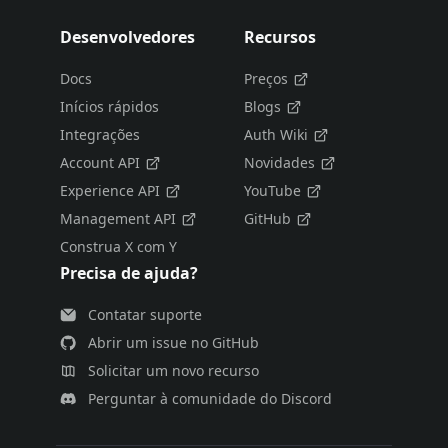
Desenvolvedores
Recursos
Docs
Preços
Inícios rápidos
Blogs
Integrações
Auth Wiki
Account API
Novidades
Experience API
YouTube
Management API
GitHub
Construa X com Y
Precisa de ajuda?
Contatar suporte
Abrir um issue no GitHub
Solicitar um novo recurso
Perguntar à comunidade do Discord