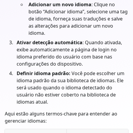
Adicionar um novo idioma
: Clique no
botão “Adicionar idioma”, selecione uma tag
de idioma, forneça suas traduções e salve
as alterações para adicionar um novo
idioma.
Ativar detecção automática
: Quando ativada,
exibe automaticamente a página de login no
idioma preferido do usuário com base nas
configurações do dispositivo.
Definir idioma padrão:
Você pode escolher um
idioma padrão da sua biblioteca de idiomas. Ele
será usado quando o idioma detectado do
usuário não estiver coberto na biblioteca de
idiomas atual.
Aqui estão alguns termos-chave para entender ao
gerenciar idiomas: