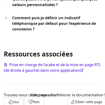
valeurs personnalisées ?
Comment puis-je définir un indicatif
téléphonique par défaut pour l’expérience de
connexion ?
Ressources associées
Prise en charge de l’arabe et de la mise en page RTL
(de droite à gauche) dans votre application
Trouvez-vous cette page utile ?
Aidez-nous à améliorer la documentation 
Oui
Non
Éditer cette page