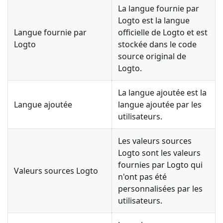
La langue fournie par
Logto est la langue
Langue fournie par
officielle de Logto et est
Logto
stockée dans le code
source original de
Logto.
La langue ajoutée est la
Langue ajoutée
langue ajoutée par les
utilisateurs.
Les valeurs sources
Logto sont les valeurs
fournies par Logto qui
Valeurs sources Logto
n'ont pas été
personnalisées par les
utilisateurs.