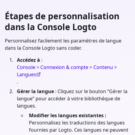
Étapes de personnalisation
dans la Console Logto
Personnalisez facilement les paramètres de langue
dans la Console Logto sans coder.
Accédez à
:
Console > Connexion & compte > Contenu >
Langues
.
Gérer la langue
: Cliquez sur le bouton “Gérer la
langue” pour accéder à votre bibliothèque de
langues.
Modifier les langues existantes :
Personnalisez les traductions des langues
fournies par Logto. Ces langues ne peuvent