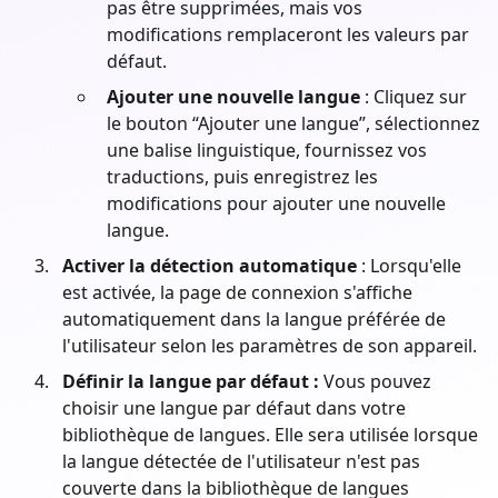
pas être supprimées, mais vos
modifications remplaceront les valeurs par
défaut.
Ajouter une nouvelle langue
: Cliquez sur
le bouton “Ajouter une langue”, sélectionnez
une balise linguistique, fournissez vos
traductions, puis enregistrez les
modifications pour ajouter une nouvelle
langue.
Activer la détection automatique
: Lorsqu'elle
est activée, la page de connexion s'affiche
automatiquement dans la langue préférée de
l'utilisateur selon les paramètres de son appareil.
Définir la langue par défaut :
Vous pouvez
choisir une langue par défaut dans votre
bibliothèque de langues. Elle sera utilisée lorsque
la langue détectée de l'utilisateur n'est pas
couverte dans la bibliothèque de langues