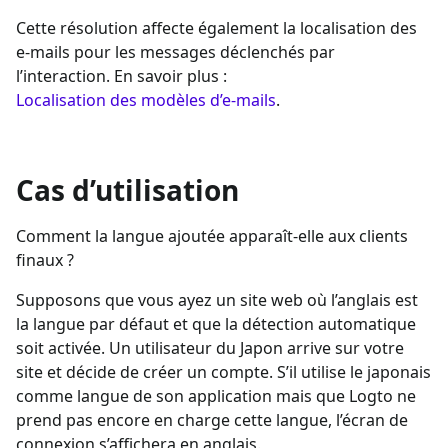
Cette résolution affecte également la localisation des
e-mails pour les messages déclenchés par
l’interaction. En savoir plus :
Localisation des modèles d’e-mails
.
Cas d’utilisation
Comment la langue ajoutée apparaît-elle aux clients
finaux ?
Supposons que vous ayez un site web où l’anglais est
la langue par défaut et que la détection automatique
soit activée. Un utilisateur du Japon arrive sur votre
site et décide de créer un compte. S’il utilise le japonais
comme langue de son application mais que Logto ne
prend pas encore en charge cette langue, l’écran de
connexion s’affichera en anglais.