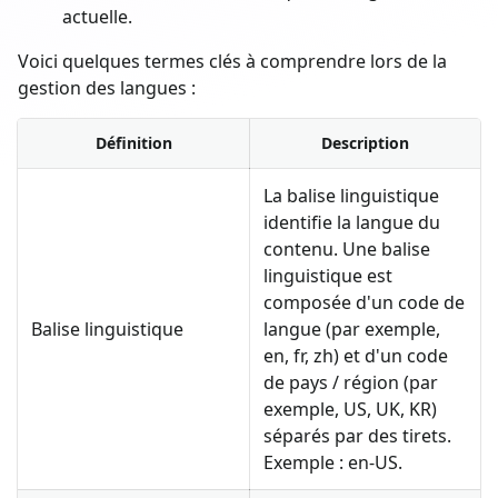
actuelle.
Voici quelques termes clés à comprendre lors de la
gestion des langues :
Définition
Description
La balise linguistique
identifie la langue du
contenu. Une balise
linguistique est
composée d'un code de
Balise linguistique
langue (par exemple,
en, fr, zh) et d'un code
de pays / région (par
exemple, US, UK, KR)
séparés par des tirets.
Exemple : en-US.