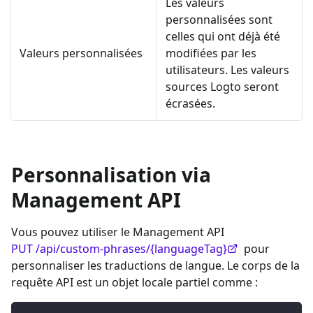
Les valeurs
personnalisées sont
celles qui ont déjà été
Valeurs personnalisées
modifiées par les
utilisateurs. Les valeurs
sources Logto seront
écrasées.
Personnalisation via
Management API
Vous pouvez utiliser le Management API
PUT /api/custom-phrases/{languageTag}
pour
personnaliser les traductions de langue. Le corps de la
requête API est un objet locale partiel comme :