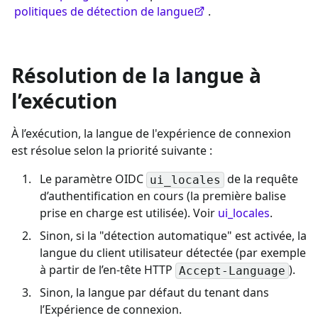
politiques de détection de langue
.
Résolution de la langue à
l’exécution
À l’exécution, la langue de l'expérience de connexion
est résolue selon la priorité suivante :
Le paramètre OIDC
de la requête
ui_locales
d’authentification en cours (la première balise
prise en charge est utilisée). Voir
ui_locales
.
Sinon, si la "détection automatique" est activée, la
langue du client utilisateur détectée (par exemple
à partir de l’en-tête HTTP
).
Accept-Language
Sinon, la langue par défaut du tenant dans
l’Expérience de connexion.