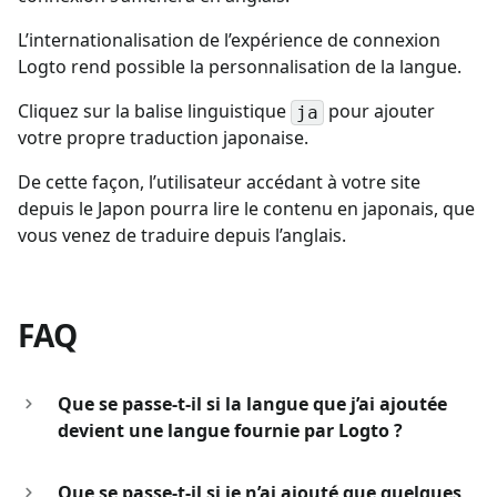
L’internationalisation de l’expérience de connexion
Logto rend possible la personnalisation de la langue.
Cliquez sur la balise linguistique
pour ajouter
ja
votre propre traduction japonaise.
De cette façon, l’utilisateur accédant à votre site
depuis le Japon pourra lire le contenu en japonais, que
vous venez de traduire depuis l’anglais.
FAQ
Que se passe-t-il si la langue que j’ai ajoutée
devient une langue fournie par Logto ?
Que se passe-t-il si je n’ai ajouté que quelques