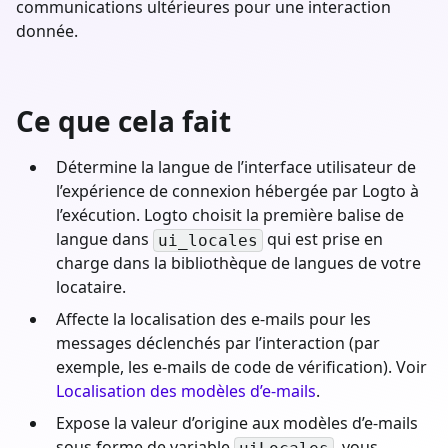
communications ultérieures pour une interaction
donnée.
Ce que cela fait
Détermine la langue de l’interface utilisateur de
l’expérience de connexion hébergée par Logto à
l’exécution. Logto choisit la première balise de
langue dans
qui est prise en
ui_locales
charge dans la bibliothèque de langues de votre
locataire.
Affecte la localisation des e-mails pour les
messages déclenchés par l’interaction (par
exemple, les e-mails de code de vérification). Voir
Localisation des modèles d’e-mails
.
Expose la valeur d’origine aux modèles d’e-mails
sous forme de variable
, vous