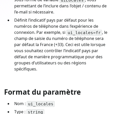
uiLocales
permettant de l’inclure dans l’objet / contenu de
l’e-mail si nécessaire.
Définit l’indicatif pays par défaut pour les
numéros de téléphone dans l’expérience de
connexion. Par exemple, si
, le
ui_locales=fr
champ de saisie du numéro de téléphone sera
par défaut la France (+33). Ceci est utile lorsque
vous souhaitez contrôler l’indicatif pays par
défaut de manière programmatique pour des
groupes d’utilisateurs ou des régions
spécifiques.
Format du paramètre
Nom :
ui_locales
Type :
string