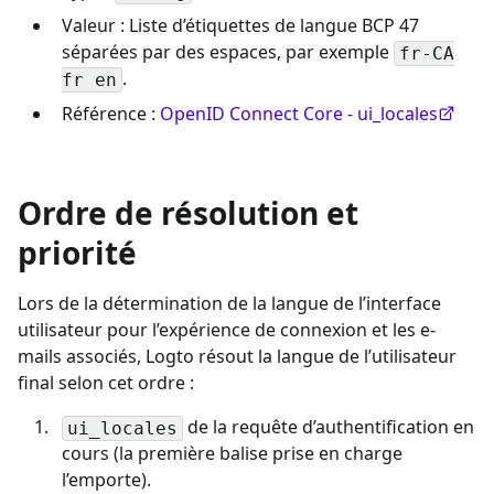
Valeur : Liste d’étiquettes de langue BCP 47
séparées par des espaces, par exemple
fr-CA
.
fr en
Référence :
OpenID Connect Core - ui_locales
Ordre de résolution et
priorité
Lors de la détermination de la langue de l’interface
utilisateur pour l’expérience de connexion et les e-
mails associés, Logto résout la langue de l’utilisateur
final selon cet ordre :
de la requête d’authentification en
ui_locales
cours (la première balise prise en charge
l’emporte).