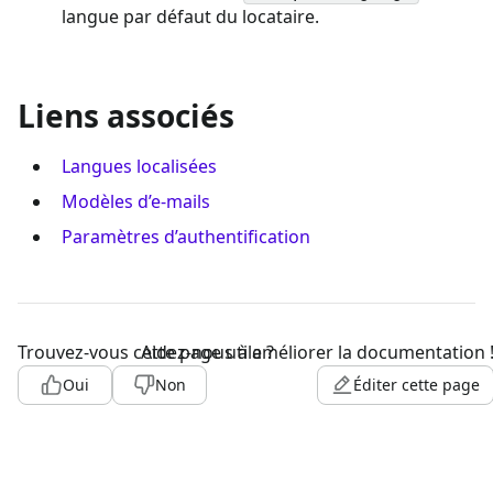
langue par défaut du locataire.
Liens associés
Langues localisées
Modèles d’e-mails
Paramètres d’authentification
Trouvez-vous cette page utile ?
Aidez-nous à améliorer la documentation 
Oui
Non
Éditer cette page