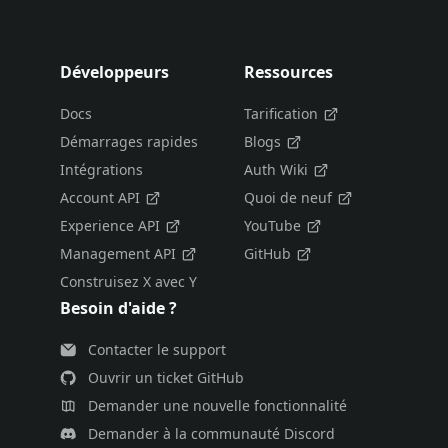
Développeurs
Ressources
Docs
Tarification
Démarrages rapides
Blogs
Intégrations
Auth Wiki
Account API
Quoi de neuf
Experience API
YouTube
Management API
GitHub
Construisez X avec Y
Besoin d'aide ?
Contacter le support
Ouvrir un ticket GitHub
Demander une nouvelle fonctionnalité
Demander à la communauté Discord