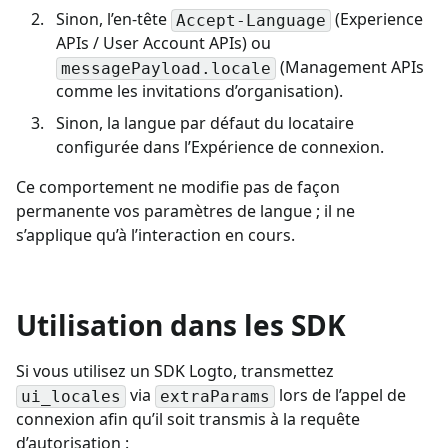
Sinon, l’en-tête
(Experience
Accept-Language
APIs / User Account APIs) ou
(Management APIs
messagePayload.locale
comme les invitations d’organisation).
Sinon, la langue par défaut du locataire
configurée dans l’Expérience de connexion.
Ce comportement ne modifie pas de façon
permanente vos paramètres de langue ; il ne
s’applique qu’à l’interaction en cours.
Utilisation dans les SDK
Si vous utilisez un SDK Logto, transmettez
via
lors de l’appel de
ui_locales
extraParams
connexion afin qu’il soit transmis à la requête
d’autorisation :