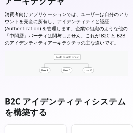
アーキテクチャ
消費者向けアプリケーションでは、ユーザーは自分のアカ
ウントを完全に所有し、アイデンティティと認証
(Authentication) を管理します。企業や組織のような他の
「中間層」パーティは関与しません。これが B2C と B2B
のアイデンティティアーキテクチャの主な違いです。
B2C アイデンティティシステム
を構築する