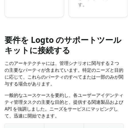
す。
要件を Logto のサポートツール
キットに接続する
このアーキテクチャには、管理シナリオに関与する 2 つ
の主要なパーティが含まれています。特定のニーズと目的
に応じて、これらのパーティのすべてまたは一部のみが関
与する場合があります。
一般的なユースケースを要約し、各ユーザーアイデンティ
ティ管理タスクの主要な目的と、提供する関連製品および
API を強調しました。ニーズをサービスにマッピングし
て、迅速に開始できます。