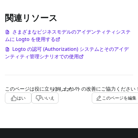
関連リソース
さまざまなビジネスモデルのアイデンティティシステ
ムに Logto を使用する
Logto の認可 (Authorization) システムとそのアイデ
ンティティ管理シナリオでの使用
このページは役に立ちましたか？
ドキュメントの改善にご協力ください
はい
いいえ
このページを編集