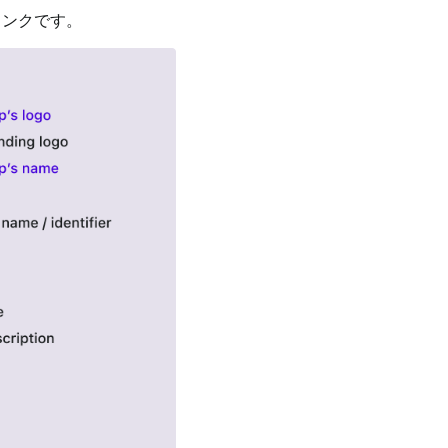
リンクです。