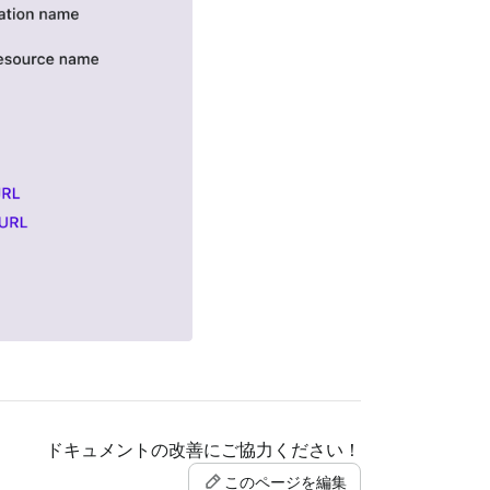
ドキュメントの改善にご協力ください！
このページを編集