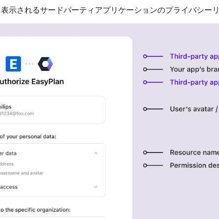
に表示されるサードパーティアプリケーションのプライバシー