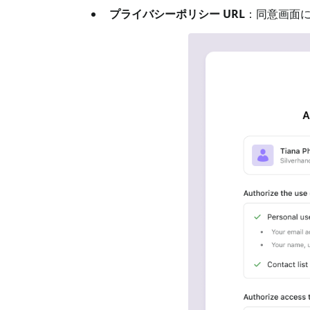
プライバシーポリシー URL
：同意画面