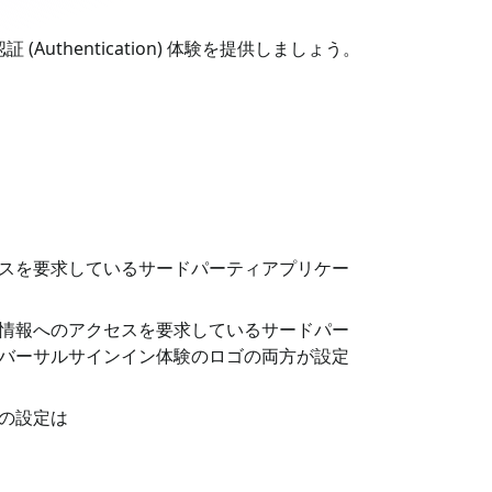
hentication) 体験を提供しましょう。
スを要求しているサードパーティアプリケー
情報へのアクセスを要求しているサードパー
バーサルサインイン体験のロゴの両方が設定
の設定は