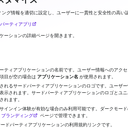
情報を適切に設定し、ユーザーに一貫性と安全性の高い認証 (Aut
ードパーティアプリ
プリケーションの詳細ページを開きます。
ーティアプリケーションの名前です。ユーザー情報へのアクセ
の項目が空の場合は
アプリケーション名
が使用されます。
されるサードパーティアプリケーションのロゴです。ユーザー
表示されます。サードパーティアプリケーションのロゴとユニ
されます。
サインイン体験が有効な場合のみ利用可能です。ダークモード
> ブランディング
ページで管理できます。
サードパーティアプリケーションの利用規約リンクです。