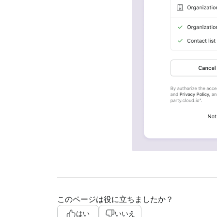
このページは役に立ちましたか？
はい
いいえ