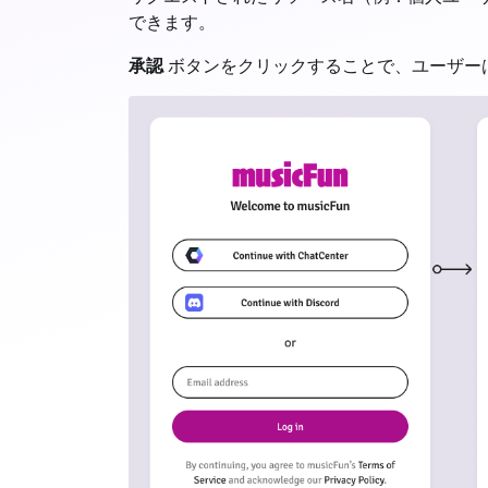
できます。
承認
ボタンをクリックすることで、ユーザー