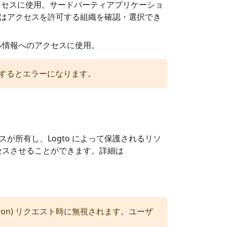
のアクセスに使用。サードパーティアプリケーショ
はアクセスを許可する組織を確認・選択でき
ール情報へのアクセスに使用。
ストするとエラーになります。
ービスが所有し、Logto によって保護されるリソ
クセスさせることができます。詳細は
tion) リクエスト時に無視されます。ユーザ