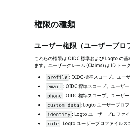
権限の種類
ユーザー権限（ユーザープロ
これらの権限は OIDC 標準および Logto
ます。ユーザークレーム (Claims) は ID ト
: OIDC 標準スコープ。
profile
: OIDC 標準スコープ。ユー
email
: OIDC 標準スコープ。ユー
phone
: Logto ユーザープ
custom_data
: Logto ユーザープロ
identity
: Logto ユーザープロファイ
role