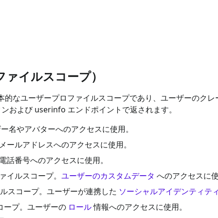
ファイルスコープ）
 の基本的なユーザープロファイルスコープであり、ユーザーのクレーム
ークンおよび userinfo エンドポイントで返されます。
ユーザー名やアバターへのアクセスに使用。
ザーメールアドレスへのアクセスに使用。
ザー電話番号へのアクセスに使用。
ロファイルスコープ。
ユーザーのカスタムデータ
へのアクセスに
ファイルスコープ。ユーザーが連携した
ソーシャルアイデンティテ
ルスコープ。ユーザーの
ロール
情報へのアクセスに使用。