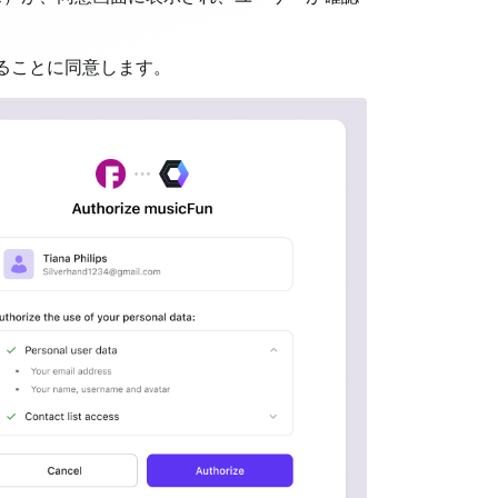
ることに同意します。