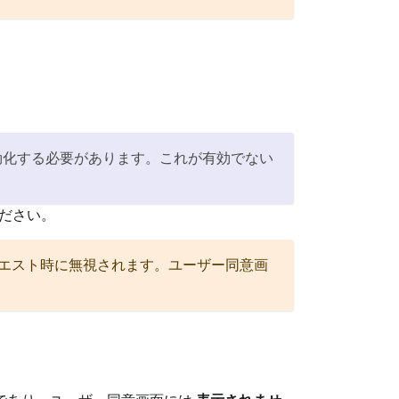
。
効化する必要があります。これが有効でない
ださい。
 リクエスト時に無視されます。ユーザー同意画