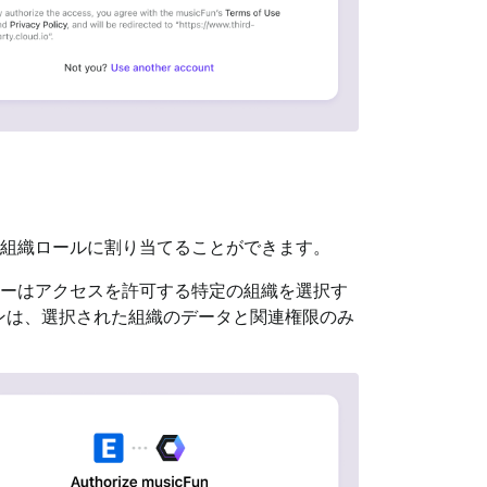
定の組織ロールに割り当てることができます。
ユーザーはアクセスを許可する特定の組織を選択す
ンは、選択された組織のデータと関連権限のみ