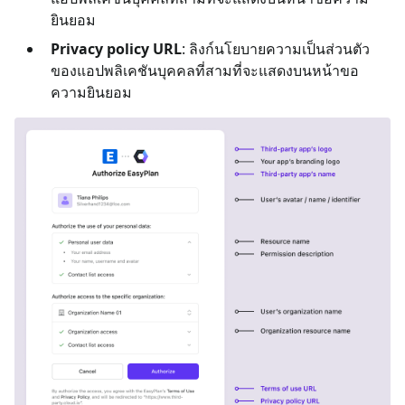
ยินยอม
Privacy policy URL
: ลิงก์นโยบายความเป็นส่วนตัว
ของแอปพลิเคชันบุคคลที่สามที่จะแสดงบนหน้าขอ
ความยินยอม