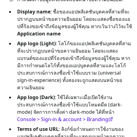
Display name
: ชื่อของแอปพลิเคชันบุคคลที่สามที่จะ
ปรากฏบนหน้าขอความยินยอม โดยจะแสดงชื่อของแอ
ปที่ร้องขอเข้าถึงข้อมูลของผู้ใช้คุณ หากเว้นว่างไว้จะใช้
Application name
App logo (Light)
: โลโก้ของแอปพลิเคชันบุคคลที่สาม
ที่จะปรากฏบนหน้าขอความยินยอม โดยจะแสดง
แบรนด์ของแอปที่ร้องขอเข้าถึงข้อมูลของผู้ใช้คุณ หาก
มีการกำหนดโลโก้ทั้งของแอปบุคคลที่สามและโลโก้
ประสบการณ์การลงชื่อเข้าใช้แบบรวม (universal
sign-in-experience) ทั้งสองจะถูกแสดงบนหน้าขอ
ความยินยอม
App logo (Dark)
: ใช้ได้เฉพาะเมื่อเปิดใช้งาน
ประสบการณ์การลงชื่อเข้าใช้แบบโหมดมืด (dark-
mode) จัดการการตั้งค่า dark-mode ได้ที่หน้า
Console > Sign-in & account > Branding
Terms of use URL
: ลิงก์ข้อกำหนดการใช้งานของ
แอปพลิเคชันบุคคลที่สามที่จะแสดงบนหน้าขอความ