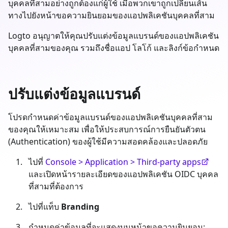
บุคคลที่สามอย่างถูกต้องแก่ผู้ใช้ เมื่อพวกเขาถูกเปลี่ยนเส้น
ทางไปยังหน้าขอความยินยอมของแอปพลิเคชันบุคคลที่สาม
Logto อนุญาตให้คุณปรับแต่งข้อมูลแบรนด์ของแอปพลิเคชัน
บุคคลที่สามของคุณ รวมถึงชื่อแอป โลโก้ และลิงก์ข้อกำหนด
ปรับแต่งข้อมูลแบรนด์
โปรดกำหนดค่าข้อมูลแบรนด์ของแอปพลิเคชันบุคคลที่สาม
ของคุณให้เหมาะสม เพื่อให้ประสบการณ์การยืนยันตัวตน
(Authentication) ของผู้ใช้มีความสอดคล้องและปลอดภัย
ไปที่
Console > Application > Third-party apps
และเปิดหน้ารายละเอียดของแอปพลิเคชัน OIDC บุคคล
ที่สามที่ต้องการ
ไปที่แท็บ
Branding
กำหนดค่าข้อมูลที่จะแสดงบนหน้าขอความยินยอม: