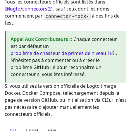
Tous les connecteurs officiels sont listés dans
@logto/connectors
, sauf ceux dont les noms
commencent par
à des fins de
connector-mock-
test.
Appel Aux Contributeurs !
:
Chaque connecteur
est par défaut un
problème de chasseur de primes de niveau 1
.
N'hésitez pas à commenter ou à créer le
problème GitHub lié pour reconnaître un
connecteur si vous êtes intéressé.
Si vous utilisez la version officielle de Logto (image
Docker, Docker Compose, téléchargement depuis la
page de version GitHub, ou initialisation via CLI), il n'est
pas nécessaire d'ajouter manuellement les
connecteurs officiels.
CLI
Local
npx