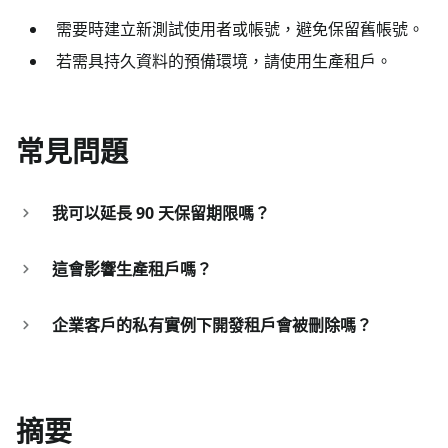
需要時建立新測試使用者或帳號，避免保留舊帳號。
若需具持久資料的預備環境，請使用生產租戶。
常見問題
我可以延長 90 天保留期限嗎？
這會影響生產租戶嗎？
企業客戶的私有實例下開發租戶會被刪除嗎？
摘要