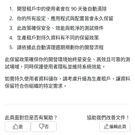
開發租戶中的使用者會在 90 天後自動清除
你的所有設定、應用程式與配置皆會永久保留
此政策確保安全、效能與乾淨的測試條件
生產租戶對持久資料有不同的保留政策
請依據此自動清理週期規劃你的開發流程
此保留政策確保你的開發環境始終是安全、高效且可靠的測
試場域，同時保護使用者隱私並維持系統效能。
如需持久使用者資料儲存，請考慮升級為生產租戶，讓資料
保留符合你組織的特定需求。
此頁面對您是否有幫助？
協助我們改善文件！
是
否
編輯此頁