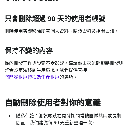
只會刪除超過 90 天的使用者帳號
刪除使用者即移除所有個人資料、驗證資料及相關資訊。
保持不變的內容
你的開發工作與設定不受影響。這讓你未來能輕鬆將開發與
整合設定遷移到生產環境。我們提供直接
將開發租戶轉換為生產租戶
的選項。
自動刪除使用者對你的意義
隱私保護：測試帳號在開發期間常被團隊共用或長期
閒置。我們建議每 90 天重新整理一次。