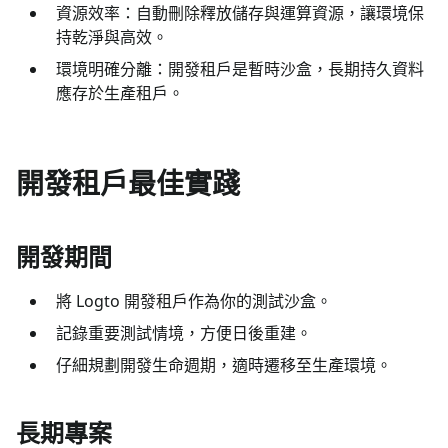
資源效率：自動刪除釋放儲存與運算資源，讓環境保
持乾淨與高效。
環境明確分離：開發租戶是暫時沙盒，長期持久資料
應存於生產租戶。
開發租戶最佳實踐
開發期間
將 Logto 開發租戶作為你的測試沙盒。
記錄重要測試情境，方便日後重建。
仔細規劃開發生命週期，適時遷移至生產環境。
長期專案