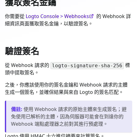
獲取簽名金鑰
你需要從
Logto Console > Webhooks
的 Webhook 詳
細資訊頁面獲取簽名金鑰，以驗證簽名。
驗證簽名
從 Webhook 請求的
標
logto-signature-sha-256
頭中提取簽名。
之後，你應該使用你的簽名金鑰和 Webhook 請求的主體
生成一個簽名，並確保結果與來自 Logto 的簽名匹配。
備註
:
使用 Webhook 請求的原始主體來生成簽名；避
免使用已解析的主體，因為伺服器可能會在到達你的
Webhook 端點處理器之前對其進行預處理。
Logto 使用 HMAC 十六進位摘要來計算簽名。