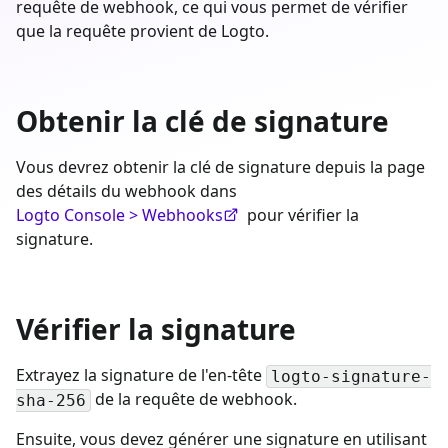
requête de webhook, ce qui vous permet de vérifier
que la requête provient de Logto.
Obtenir la clé de signature
Vous devrez obtenir la clé de signature depuis la page
des détails du webhook dans
Logto Console > Webhooks
pour vérifier la
signature.
Vérifier la signature
Extrayez la signature de l'en-tête
logto-signature-
de la requête de webhook.
sha-256
Ensuite, vous devez générer une signature en utilisant