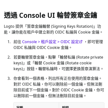
透過 Console UI 輪替簽章金鑰
Logto 提供「簽章金鑰輪替 (Signing Keys Rotation)」功
能，讓你能在租戶中建立新的 OIDC 私鑰與 Cookie 金鑰。
前往
Console > 租戶設定 > OIDC 設定
，即可管理
OIDC 私鑰與 OIDC Cookie 金鑰。
若要輪替簽章金鑰，點擊「輪替私鑰 (Rotate private
keys)」或「輪替 Cookie 金鑰 (Rotate cookie
keys)」按鈕。輪替私鑰時，可選擇更換簽章演算法。
你會看到一個表格，列出所有正在使用的簽章金鑰。
對於 OIDC 私鑰，你可以刪除前一個金鑰，但無法刪
除目前或下一個金鑰。對於 OIDC Cookie 金鑰，你可
以刪除前一個金鑰，但無法刪除目前金鑰。
狀態
說明