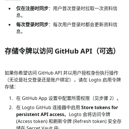
仅在注册时同步
：用户首次登录时拉取一次资料信
息。
每次登录时同步
：每次用户登录时都会更新资料信
息。
存储令牌以访问 GitHub API（可选）
如果你希望访问 GitHub API 并以用户授权身份执行操作
（无论是社交登录还是账户绑定），请在 Logto 启用令牌
存储：
在 GitHub App 设置中配置所需权限（见步骤 2）。
在 Logto GitHub 连接器中启用
Store tokens for
persistent API access
。Logto 会将访问令牌
(Access token) 和刷新令牌 (Refresh token) 安全存
储在 Secret Vault 中。