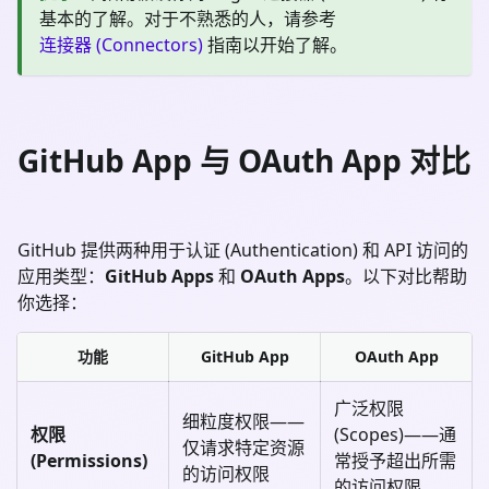
基本的了解。对于不熟悉的人，请参考
连接器 (Connectors)
指南以开始了解。
GitHub App 与 OAuth App 对比
GitHub 提供两种用于认证 (Authentication) 和 API 访问的
应用类型：
GitHub Apps
和
OAuth Apps
。以下对比帮助
你选择：
功能
GitHub App
OAuth App
广泛权限
细粒度权限——
权限
(Scopes)——通
仅请求特定资源
(Permissions)
常授予超出所需
的访问权限
的访问权限