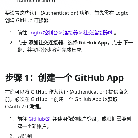
(Authentication)
要设置这些认证 (Authentication) 功能，首先需在 Logto
创建 GitHub 连接器：
前往
Logto 控制台 > 连接器 > 社交连接器
。
点击
添加社交连接器
，选择
GitHub App
，点击
下一
步
，并按照分步教程完成集成。
步骤 1：创建一个 GitHub App
在你可以将 GitHub 作为认证 (Authentication) 提供商之
前，必须在 GitHub 上创建一个 GitHub App 以获取
OAuth 2.0 凭据。
前往
GitHub
并使用你的账户登录，或根据需要创
建一个新账户。
导航到