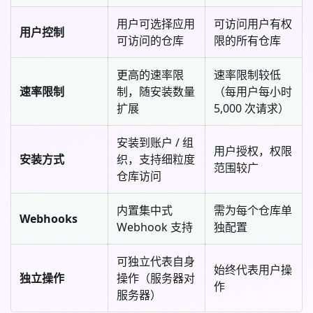
用户可选择应用
可访问用户有权
用户控制
可访问的仓库
限的所有仓库
更高的速率限
速率限制较低
速率限制
制，随安装数量
（每用户每小时
扩展
5,000 次请求）
安装到账户 / 组
用户授权，权限
安装方式
织，支持细粒度
范围较广
仓库访问
内置集中式
需为每个仓库单
Webhooks
Webhook 支持
独配置
可独立代表自身
始终代表用户操
独立操作
操作（服务器对
作
服务器）