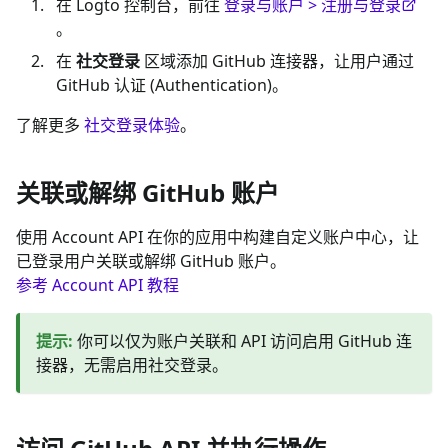
在 Logto 控制台，前往
登录与账户 > 注册与登录
。
在
社交登录
区域添加 GitHub 连接器，让用户通过
GitHub 认证 (Authentication)。
了解更多
社交登录体验
。
关联或解绑 GitHub 账户
使用 Account API 在你的应用中构建自定义账户中心，让
已登录用户关联或解绑 GitHub 账户。
参考 Account API 教程
提示
:
你可以仅为账户关联和 API 访问启用 GitHub 连
接器，无需启用社交登录。