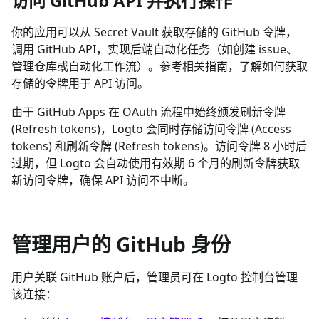
访问 GitHub API 并执行操作
你的应用可以从 Secret Vault 获取存储的 GitHub 令牌，
调用 GitHub API，实现后端自动化任务（如创建 issue、
管理仓库或自动化工作流）。参考相关指南，了解如何获取
存储的令牌用于 API 访问。
由于 GitHub Apps 在 OAuth 流程中始终颁发刷新令牌
(Refresh tokens)，Logto 会同时存储访问令牌 (Access
tokens) 和刷新令牌 (Refresh tokens)。访问令牌 8 小时后
过期，但 Logto 会自动使用有效期 6 个月的刷新令牌获取
新访问令牌，确保 API 访问不中断。
管理用户的 GitHub 身份
用户关联 GitHub 账户后，管理员可在 Logto 控制台管理
该连接：