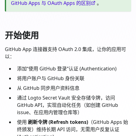
GitHub Apps 与 OAuth Apps 的区别
。
开始使用
GitHub App 连接器支持 OAuth 2.0 集成，让你的应用可
以：
添加“使用 GitHub 登录”认证 (Authentication)
将用户账户与 GitHub 身份关联
从 GitHub 同步用户资料信息
通过 Logto Secret Vault 安全存储令牌，访问
GitHub API，实现自动化任务（如创建 GitHub
issue、在应用内管理仓库等）
使用
刷新令牌 (Refresh tokens)
（GitHub Apps 始
终颁发）维持长期 API 访问，无需用户反复认证