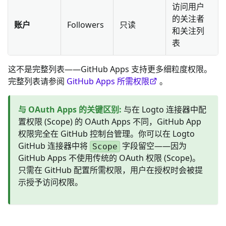
访问用户
的关注者
账户
Followers
只读
和关注列
表
这不是完整列表——GitHub Apps 支持更多细粒度权限。
完整列表请参阅
GitHub Apps 所需权限
。
与 OAuth Apps 的关键区别
:
与在 Logto 连接器中配
置权限 (Scope) 的 OAuth Apps 不同，GitHub App
权限完全在 GitHub 控制台管理。你可以在 Logto
GitHub 连接器中将
字段留空——因为
Scope
GitHub Apps 不使用传统的 OAuth 权限 (Scope)。
只需在 GitHub 配置所需权限，用户在授权时会被提
示授予访问权限。