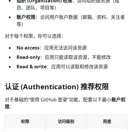
组织 (Organization) 权限
：访问组织级资源（成
员、团队、项目等）
账户权限
：访问用户账户数据（邮箱、资料、关注者
等）
对于每个权限，你可以选择：
No access
：应用无法访问该资源
Read-only
：应用只能读取该资源，不能修改
Read & write
：应用可以读取和修改该资源
认证 (Authentication) 推荐权限
对于基础的“使用 GitHub 登录”功能，配置以下最小
账户权
限
：
权限
访问级别
用途