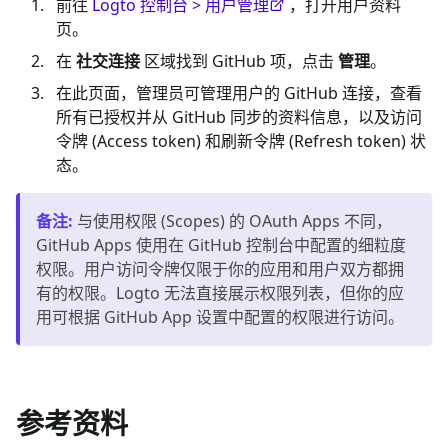
前往
Logto 控制台 > 用户管理
，打开用户资料
页。
在
社交连接
区域找到 GitHub 项，点击
管理
。
在此页面，管理员可管理用户的 GitHub 连接，查看
所有已授权并从 GitHub 同步的资料信息，以及访问
令牌 (Access token) 和刷新令牌 (Refresh token) 状
态。
备注
:
与使用权限 (Scopes) 的 OAuth Apps 不同，
GitHub Apps 使用在 GitHub 控制台中配置的细粒度
权限。用户访问令牌仅限于你的应用和用户双方都拥
有的权限。Logto 无法直接展示权限列表，但你的应
用可根据 GitHub App 设置中配置的权限进行访问。
参考资料