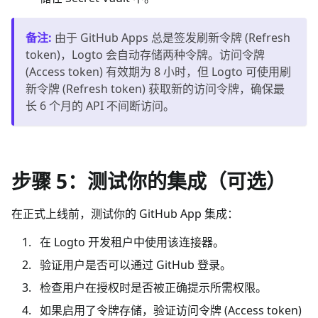
备注
:
由于 GitHub Apps 总是签发刷新令牌 (Refresh
token)，Logto 会自动存储两种令牌。访问令牌
(Access token) 有效期为 8 小时，但 Logto 可使用刷
新令牌 (Refresh token) 获取新的访问令牌，确保最
长 6 个月的 API 不间断访问。
步骤 5：测试你的集成（可选）
在正式上线前，测试你的 GitHub App 集成：
在 Logto 开发租户中使用该连接器。
验证用户是否可以通过 GitHub 登录。
检查用户在授权时是否被正确提示所需权限。
如果启用了令牌存储，验证访问令牌 (Access token)