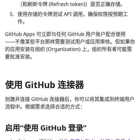
（和刷新令牌 (Refresh token)）是否正确存储。
使用存储的令牌测试 API 调用，确保权限按预期工
作。
GitHub Apps 可立即与任何 GitHub 用户账户配合使用
——不像某些平台那样需要测试用户或应用审核。但如果你
的应用安装在组织 (Organization) 上，组织所有者可能需
要批准安装。
使用 GitHub 连接器
创建并连接 GitHub 连接器后，你可以将其集成到终端用户
流程中。根据需求选择合适的方式：
启用“使用 GitHub 登录”