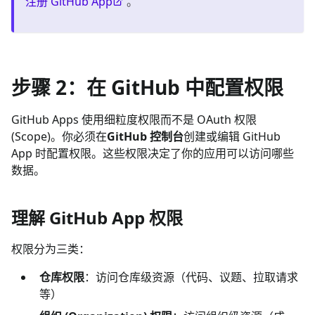
注册 GitHub App
。
步骤 2：在 GitHub 中配置权限
GitHub Apps 使用细粒度权限而不是 OAuth 权限
(Scope)。你必须在
GitHub 控制台
创建或编辑 GitHub
App 时配置权限。这些权限决定了你的应用可以访问哪些
数据。
理解 GitHub App 权限
权限分为三类：
仓库权限
：访问仓库级资源（代码、议题、拉取请求
等）