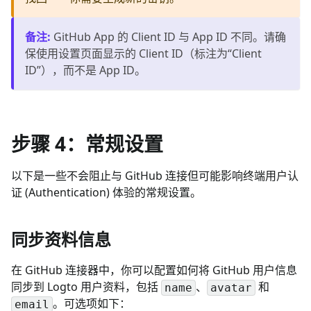
备注
:
GitHub App 的 Client ID 与 App ID 不同。请确
保使用设置页面显示的 Client ID（标注为“Client
ID”），而不是 App ID。
步骤 4：常规设置
以下是一些不会阻止与 GitHub 连接但可能影响终端用户认
证 (Authentication) 体验的常规设置。
同步资料信息
在 GitHub 连接器中，你可以配置如何将 GitHub 用户信息
同步到 Logto 用户资料，包括
、
和
name
avatar
。可选项如下：
email