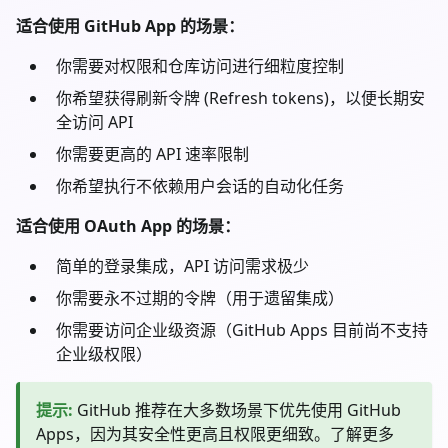
适合使用 GitHub App 的场景：
你需要对权限和仓库访问进行细粒度控制
你希望获得刷新令牌 (Refresh tokens)，以便长期安
全访问 API
你需要更高的 API 速率限制
你希望执行不依赖用户会话的自动化任务
适合使用 OAuth App 的场景：
简单的登录集成，API 访问需求极少
你需要永不过期的令牌（用于遗留集成）
你需要访问企业级资源（GitHub Apps 目前尚不支持
企业级权限）
提示
:
GitHub 推荐在大多数场景下优先使用 GitHub
Apps，因为其安全性更高且权限更细致。了解更多