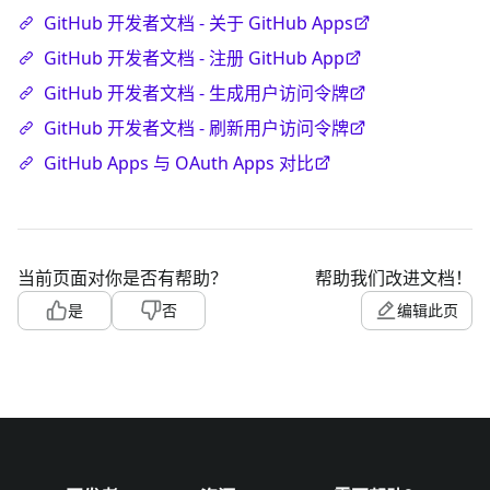
GitHub 开发者文档 - 关于 GitHub Apps
GitHub 开发者文档 - 注册 GitHub App
GitHub 开发者文档 - 生成用户访问令牌
GitHub 开发者文档 - 刷新用户访问令牌
GitHub Apps 与 OAuth Apps 对比
当前页面对你是否有帮助？
帮助我们改进文档！
是
否
编辑此页