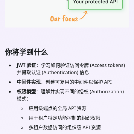
你将学到什么
JWT 验证
：学习如何验证访问令牌 (Access tokens)
并提取认证 (Authentication) 信息
中间件实现
：创建可复用的中间件以保护 API
权限模型
：理解并实现不同的授权 (Authorization)
模式：
应用级端点的全局 API 资源
用于租户特定功能控制的组织权限
多租户数据访问的组织级 API 资源