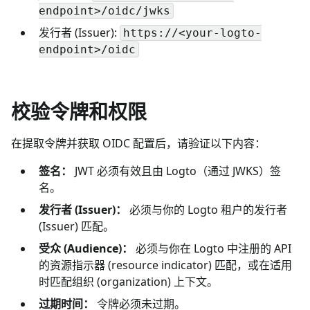
endpoint>/oidc/jwks
发行者 (Issuer):
https://<your-logto-
endpoint>/oidc
校验令牌和权限
在提取令牌并获取 OIDC 配置后，请验证以下内容：
签名：
JWT 必须有效且由 Logto（通过 JWKS）签
名。
发行者 (Issuer)：
必须与你的 Logto 租户的发行者
(Issuer) 匹配。
受众 (Audience)：
必须与你在 Logto 中注册的 API
的资源指示器 (resource indicator) 匹配，或在适用
时匹配组织 (organization) 上下文。
过期时间：
令牌必须未过期。