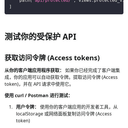
    path
(
'api/protected/'
,
 views
.
protected_vie
]
测试你的受保护 API
获取访问令牌 (Access tokens)
从你的客户端应用程序获取：
如果你已经完成了客户端集
成，你的应用可以自动获取令牌。提取访问令牌 (Access
token)，并在 API 请求中使用它。
使用 curl / Postman 进行测试：
用户令牌：
使用你的客户端应用的开发者工具，从
localStorage 或网络面板复制访问令牌 (Access
token)