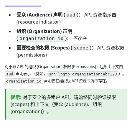
受众 (Audience) 声明 (
)：
API 资源指示器
aud
(resource indicator)
组织 (Organization) 声明
(
)：
不存在
organization_id
需要检查的权限 (Scopes) (
)：
API 资源权限
scope
(permissions)
对于非 API 的组织 (Organization) 权限 (Permissions)，组织上下文由
声明表示 （例如，
）。
aud
urn:logto:organization:abc123
声明仅在组织级 API 资源令牌中存在。
organization_id
提示
:
对于安全的多租户 API，请始终同时验证权限
(scopes) 和上下文（受众 (audience)、组织
(organization)）。