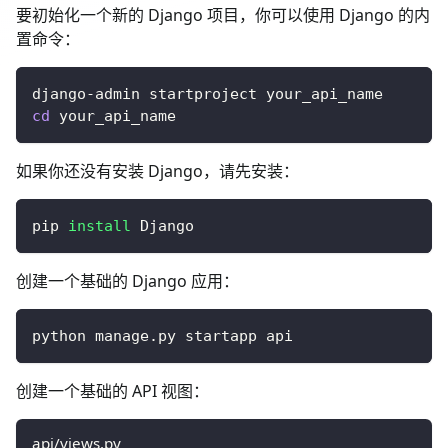
要初始化一个新的 Django 项目，你可以使用 Django 的内
置命令：
django-admin startproject your_api_name
cd
 your_api_name
如果你还没有安装 Django，请先安装：
pip 
install
 Django
创建一个基础的 Django 应用：
python manage.py startapp api
创建一个基础的 API 视图：
api/views.py