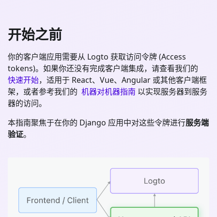
开始之前
你的客户端应用需要从 Logto 获取访问令牌 (Access
tokens)。如果你还没有完成客户端集成，请查看我们的
快速开始
，适用于 React、Vue、Angular 或其他客户端框
架，或者参考我们的
机器对机器指南
以实现服务器到服务
器的访问。
本指南聚焦于在你的
Django
应用中对这些令牌进行
服务端
验证
。