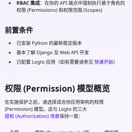
RBAC 集成
：在你的 API 端点中强制执行基于角色的
权限 (Permissions) 和权限范围 (Scopes)
前置条件
已安装
Python
的最新稳定版本
基本了解
Django
及 Web API 开发
已配置 Logto 应用（如有需要请参见
快速开始
）
权限 (Permission) 模型概览
在实施保护之前，请选择适合你应用架构的权限
(Permission) 模型。这与 Logto 的三大
授权 (Authorization) 场景
保持一致：