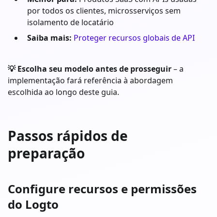
por todos os clientes, microsserviços sem
isolamento de locatário
Saiba mais:
Proteger recursos globais de API
💡 Escolha seu modelo antes de prosseguir
– a
implementação fará referência à abordagem
escolhida ao longo deste guia.
Passos rápidos de
preparação
Configure recursos e permissões
do Logto