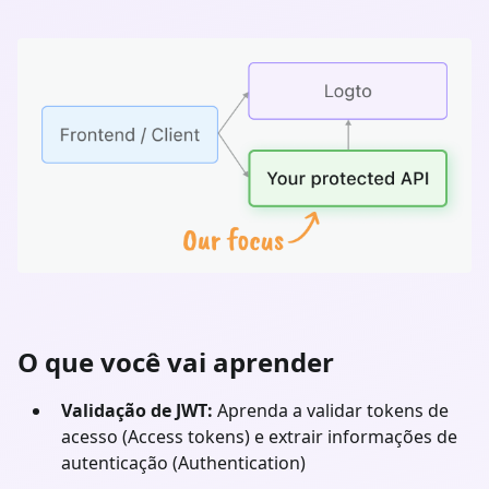
O que você vai aprender
Validação de JWT:
Aprenda a validar tokens de
acesso (Access tokens) e extrair informações de
autenticação (Authentication)