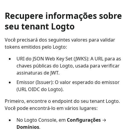
Recupere informações sobre
seu tenant Logto
Você precisará dos seguintes valores para validar
tokens emitidos pelo Logto:
URI do JSON Web Key Set (JWKS): A URL para as
chaves públicas do Logto, usada para verificar
assinaturas de JWT.
Emissor (Issuer): O valor esperado do emissor
(URL OIDC do Logto).
Primeiro, encontre o endpoint do seu tenant Logto.
Você pode encontrá-lo em vários lugares:
No Logto Console, em
Configurações
→
Domínios
.