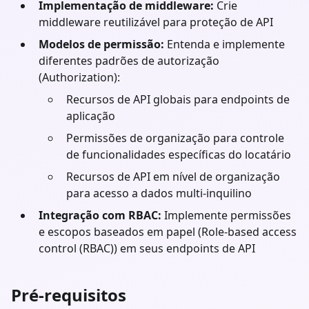
Implementação de middleware:
Crie
middleware reutilizável para proteção de API
Modelos de permissão:
Entenda e implemente
diferentes padrões de autorização
(Authorization):
Recursos de API globais para endpoints de
aplicação
Permissões de organização para controle
de funcionalidades específicas do locatário
Recursos de API em nível de organização
para acesso a dados multi-inquilino
Integração com RBAC:
Implemente permissões
e escopos baseados em papel (Role-based access
control (RBAC)) em seus endpoints de API
Pré-requisitos