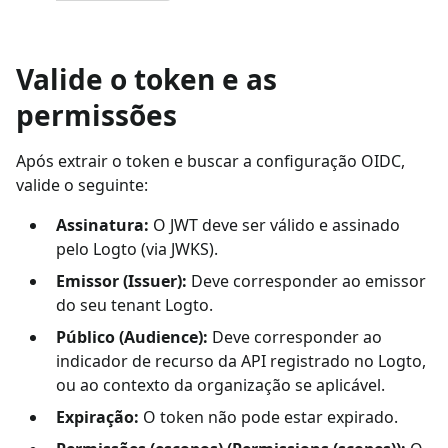
Valide o token e as
permissões
Após extrair o token e buscar a configuração OIDC,
valide o seguinte:
Assinatura:
O JWT deve ser válido e assinado
pelo Logto (via JWKS).
Emissor (Issuer):
Deve corresponder ao emissor
do seu tenant Logto.
Público (Audience):
Deve corresponder ao
indicador de recurso da API registrado no Logto,
ou ao contexto da organização se aplicável.
Expiração:
O token não pode estar expirado.