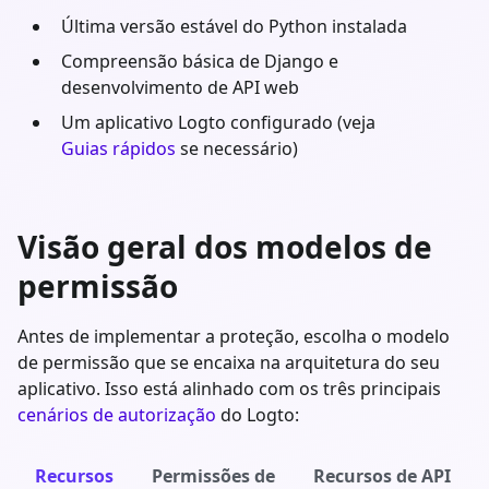
Última versão estável do
Python
instalada
Compreensão básica de
Django
e
desenvolvimento de API web
Um aplicativo Logto configurado (veja
Guias rápidos
se necessário)
Visão geral dos modelos de
permissão
Antes de implementar a proteção, escolha o modelo
de permissão que se encaixa na arquitetura do seu
aplicativo. Isso está alinhado com os três principais
cenários de autorização
do Logto:
Recursos
Permissões de
Recursos de API