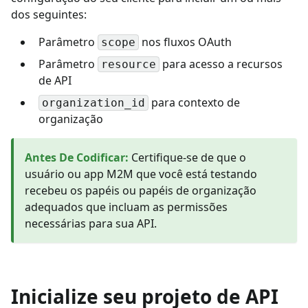
dos seguintes:
Parâmetro
nos fluxos OAuth
scope
Parâmetro
para acesso a recursos
resource
de API
para contexto de
organization_id
organização
Antes De Codificar
:
Certifique-se de que o
usuário ou app M2M que você está testando
recebeu os papéis ou papéis de organização
adequados que incluam as permissões
necessárias para sua API.
Inicialize seu projeto de API