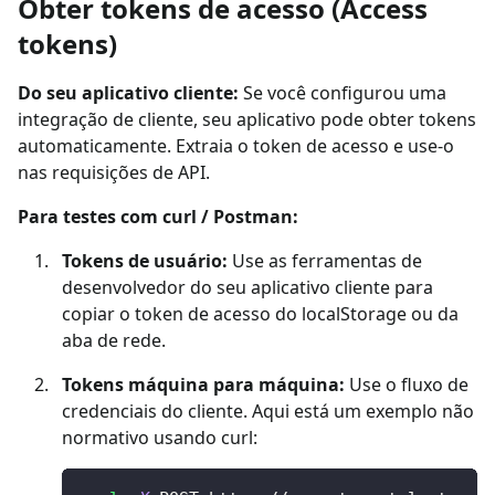
Obter tokens de acesso (Access
tokens)
Do seu aplicativo cliente:
Se você configurou uma
integração de cliente, seu aplicativo pode obter tokens
automaticamente. Extraia o token de acesso e use-o
nas requisições de API.
Para testes com curl / Postman:
Tokens de usuário:
Use as ferramentas de
desenvolvedor do seu aplicativo cliente para
copiar o token de acesso do localStorage ou da
aba de rede.
Tokens máquina para máquina:
Use o fluxo de
credenciais do cliente. Aqui está um exemplo não
normativo usando curl: