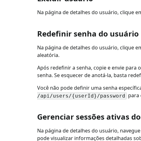
Na página de detalhes do usuário, clique em
Redefinir senha do usuário
Na página de detalhes do usuário, clique e
aleatória.
Após redefinir a senha, copie e envie para 
senha. Se esquecer de anotá-la, basta rede
Você não pode definir uma senha específic
para 
/api/users/{userId}/password
Gerenciar sessões ativas do
Na página de detalhes do usuário, navegue 
pode visualizar informações detalhadas sobr