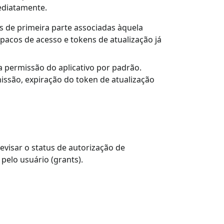
mediatamente.
 de primeira parte associadas àquela
pacos de acesso e tokens de atualização já
 permissão do aplicativo por padrão.
issão, expiração do token de atualização
evisar o status de autorização de
pelo usuário (grants).