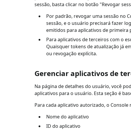
sessão, basta clicar no botão "Revogar ses
Por padrão, revogar uma sessão no Co
sessão, e o usuário precisará fazer l
emitidos para aplicativos de primeir
Para aplicativos de terceiros com o e
Quaisquer tokens de atualização já e
ou revogação explícita.
Gerenciar aplicativos de te
Na página de detalhes do usuário, você pode
aplicativos para o usuário. Esta seção é ba
Para cada aplicativo autorizado, o Console
Nome do aplicativo
ID do aplicativo