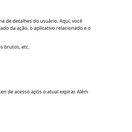
na de detalhes do usuário. Aqui, você
ado da ação, o aplicativo relacionado e o
s brutos, etc.
en de acesso após o atual expirar. Além