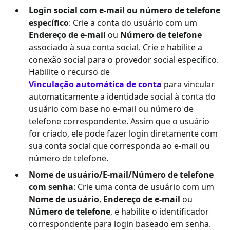
Login social com e-mail ou número de telefone
específico
: Crie a conta do usuário com um
Endereço de e-mail
ou
Número de telefone
associado à sua conta social. Crie e habilite a
conexão social para o provedor social específico.
Habilite o recurso de
Vinculação automática de conta
para vincular
automaticamente a identidade social à conta do
usuário com base no e-mail ou número de
telefone correspondente. Assim que o usuário
for criado, ele pode fazer login diretamente com
sua conta social que corresponda ao e-mail ou
número de telefone.
Nome de usuário/E-mail/Número de telefone
com senha
: Crie uma conta de usuário com um
Nome de usuário
,
Endereço de e-mail
ou
Número de telefone
, e habilite o identificador
correspondente para login baseado em senha.