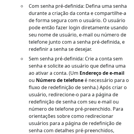
Com senha pré-definida: Defina uma senha
durante a criação da conta e compartilhe-a
de forma segura com o usuário. O usuário
pode então fazer login diretamente usando
seu nome de usuário, e-mail ou número de
telefone junto com a senha pré-definida, e
redefinir a senha se desejar.
Sem senha pré-definida: Crie a conta sem
senha e solicite ao usuário que defina uma
ao ativar a conta. (Um
Endereço de e-mail
ou
Número de telefone
é necessário para o
fluxo de redefinição de senha.) Após criar o
usuário, redirecione-o para a página de
redefinição de senha com seu e-mail ou
número de telefone pré-preenchido. Para
orientações sobre como redirecionar
usuários para a página de redefinição de
senha com detalhes pré-preenchidos,