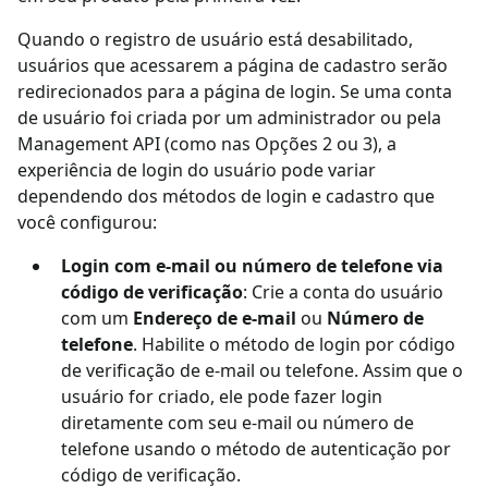
Quando o registro de usuário está desabilitado,
usuários que acessarem a página de cadastro serão
redirecionados para a página de login. Se uma conta
de usuário foi criada por um administrador ou pela
Management API (como nas Opções 2 ou 3), a
experiência de login do usuário pode variar
dependendo dos métodos de login e cadastro que
você configurou:
Login com e-mail ou número de telefone via
código de verificação
: Crie a conta do usuário
com um
Endereço de e-mail
ou
Número de
telefone
. Habilite o método de login por código
de verificação de e-mail ou telefone. Assim que o
usuário for criado, ele pode fazer login
diretamente com seu e-mail ou número de
telefone usando o método de autenticação por
código de verificação.