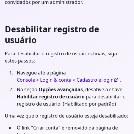
convidados por um administrador.
Desabilitar registro de
usuário
Para desabilitar o registro de usuários finais, siga
estes passos:
Navegue até a página
Console > Login & conta > Cadastro e login
.
Na seção
Opções avançadas
, desative a chave
Habilitar registro de usuário
para desabilitar o
registro de usuário. (Habilitado por padrão)
Uma vez que o registro de usuário esteja desabilitado:
O link "Criar conta" é removido da página de