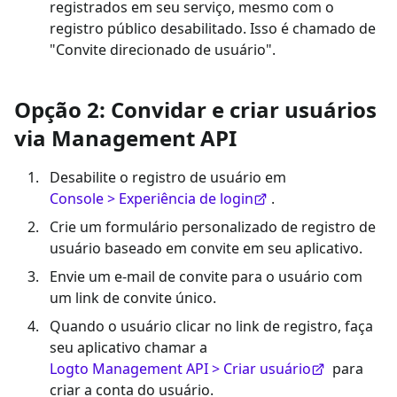
registrados em seu serviço, mesmo com o
registro público desabilitado. Isso é chamado de
"Convite direcionado de usuário".
Opção 2: Convidar e criar usuários
via Management API
Desabilite o registro de usuário em
Console > Experiência de login
.
Crie um formulário personalizado de registro de
usuário baseado em convite em seu aplicativo.
Envie um e-mail de convite para o usuário com
um link de convite único.
Quando o usuário clicar no link de registro, faça
seu aplicativo chamar a
Logto Management API > Criar usuário
para
criar a conta do usuário.