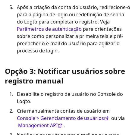
Após a criação da conta do usuário, redirecione-o
para a página de login ou redefinição de senha
do Logto para completar o registro. Veja
Parâmetros de autenticação
para orientações
sobre como personalizar a primeira tela e pré-
preencher o e-mail do usuário para agilizar o
processo de login.
Opção 3: Notificar usuários sobre
registro manual
Desabilite o registro de usuário no Console do
Logto.
Crie manualmente contas de usuário em
Console > Gerenciamento de usuários
ou via
Management API
.