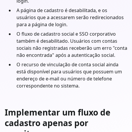
login.
A página de cadastro é desabilitada, e os
usuários que a acessarem serão redirecionados
para a página de login.
O fluxo de cadastro social e SSO corporativo
também é desabilitado. Usuários com contas
sociais não registradas receberão um erro "conta
não encontrada" após a autenticação social.
O recurso de vinculação de conta social ainda
está disponível para usuários que possuem um
endereço de e-mail ou número de telefone
correspondente no sistema.
Implementar um fluxo de
cadastro apenas por