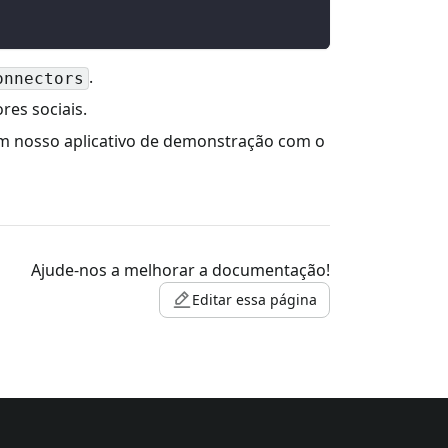
.
onnectors
res sociais.
 em nosso aplicativo de demonstração com o
Ajude-nos a melhorar a documentação!
Editar essa página