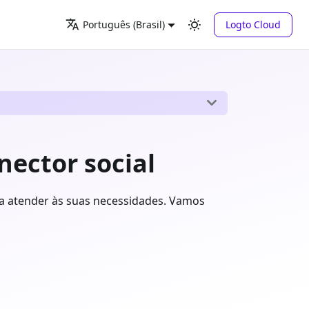
Logto Cloud
Português (Brasil)
nector social
ara atender às suas necessidades. Vamos