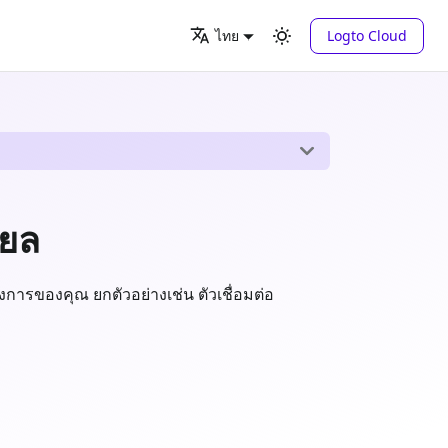
Logto Cloud
ไทย
ียล
้องการของคุณ ยกตัวอย่างเช่น ตัวเชื่อมต่อ