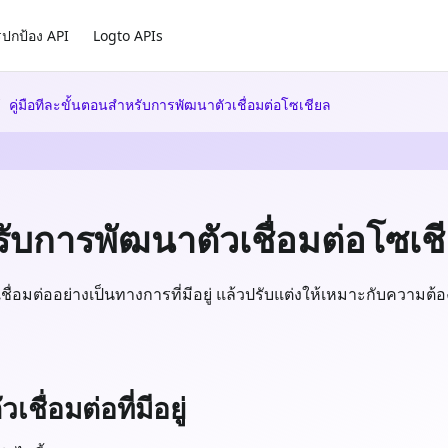
ปกป้อง API
Logto APIs
คู่มือทีละขั้นตอนสำหรับการพัฒนาตัวเชื่อมต่อโซเชียล
รับการพัฒนาตัวเชื่อมต่อโซเช
ัวเชื่อมต่ออย่างเป็นทางการที่มีอยู่ แล้วปรับแต่งให้เหมาะกับความต
ชื่อมต่อที่มีอยู่