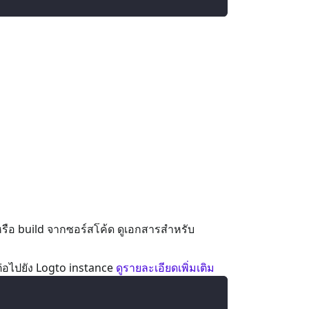
 หรือ build จากซอร์สโค้ด ดูเอกสารสำหรับ
อมต่อไปยัง Logto instance
ดูรายละเอียดเพิ่มเติม