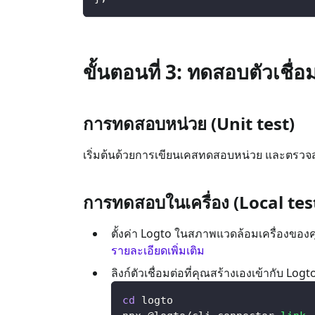
ขั้นตอนที่ 3: ทดสอบตัวเชื่อ
การทดสอบหน่วย (Unit test)
เริ่มต้นด้วยการเขียนเคสทดสอบหน่วย และตรวจสอ
การทดสอบในเครื่อง (Local tes
ตั้งค่า Logto ในสภาพแวดล้อมเครื่องของคุ
รายละเอียดเพิ่มเติม
ลิงก์ตัวเชื่อมต่อที่คุณสร้างเองเข้ากับ Lo
cd
 logto