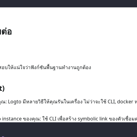
มต่อ
บให้แน่ใจว่าฟังก์ชันพื้นฐานทำงานถูกต้อง
t)
ณ: Logto มีหลายวิธีให้คุณรันในเครื่อง ไม่ว่าจะใช้ CLI, docker
gto instance ของคุณ: ใช้ CLI เพื่อสร้าง symbolic link ของตัวเชื่