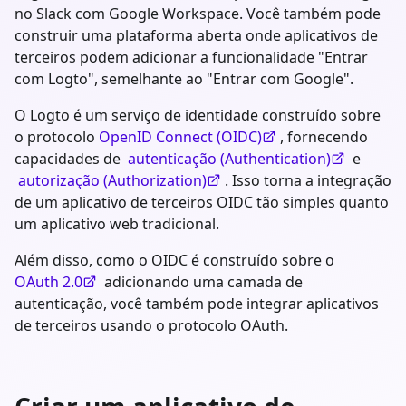
no Slack com Google Workspace. Você também pode
construir uma plataforma aberta onde aplicativos de
terceiros podem adicionar a funcionalidade "Entrar
com Logto", semelhante ao "Entrar com Google".
O Logto é um serviço de identidade construído sobre
o protocolo
OpenID Connect (OIDC)
, fornecendo
capacidades de
autenticação (Authentication)
e
autorização (Authorization)
. Isso torna a integração
de um aplicativo de terceiros OIDC tão simples quanto
um aplicativo web tradicional.
Além disso, como o OIDC é construído sobre o
OAuth 2.0
adicionando uma camada de
autenticação, você também pode integrar aplicativos
de terceiros usando o protocolo OAuth.