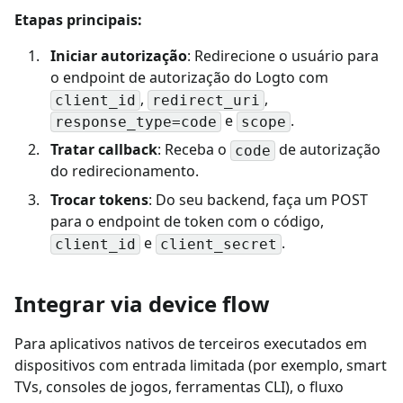
Etapas principais:
Iniciar autorização
: Redirecione o usuário para
o endpoint de autorização do Logto com
,
,
client_id
redirect_uri
e
.
response_type=code
scope
Tratar callback
: Receba o
de autorização
code
do redirecionamento.
Trocar tokens
: Do seu backend, faça um POST
para o endpoint de token com o código,
e
.
client_id
client_secret
Integrar via device flow
Para aplicativos nativos de terceiros executados em
dispositivos com entrada limitada (por exemplo, smart
TVs, consoles de jogos, ferramentas CLI), o fluxo