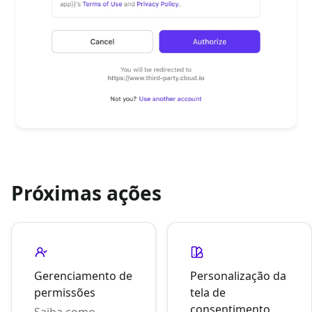
Próximas ações
Gerenciamento de
Personalização da
permissões
tela de
consentimento
Saiba como