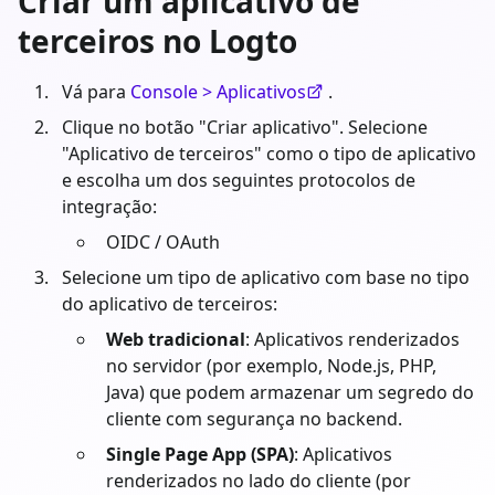
Criar um aplicativo de
terceiros no Logto
Vá para
Console > Aplicativos
.
Clique no botão "Criar aplicativo". Selecione
"Aplicativo de terceiros" como o tipo de aplicativo
e escolha um dos seguintes protocolos de
integração:
OIDC / OAuth
Selecione um tipo de aplicativo com base no tipo
do aplicativo de terceiros:
Web tradicional
: Aplicativos renderizados
no servidor (por exemplo, Node.js, PHP,
Java) que podem armazenar um segredo do
cliente com segurança no backend.
Single Page App (SPA)
: Aplicativos
renderizados no lado do cliente (por