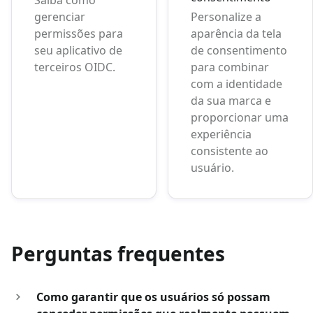
gerenciar
Personalize a
permissões para
aparência da tela
seu aplicativo de
de consentimento
terceiros OIDC.
para combinar
com a identidade
da sua marca e
proporcionar uma
experiência
consistente ao
usuário.
Perguntas frequentes
Como garantir que os usuários só possam