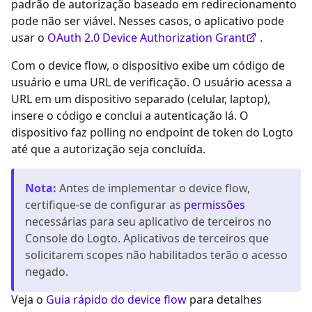
padrão de autorização baseado em redirecionamento
pode não ser viável. Nesses casos, o aplicativo pode
usar o
OAuth 2.0 Device Authorization Grant
.
Com o device flow, o dispositivo exibe um código de
usuário e uma URL de verificação. O usuário acessa a
URL em um dispositivo separado (celular, laptop),
insere o código e conclui a autenticação lá. O
dispositivo faz polling no endpoint de token do Logto
até que a autorização seja concluída.
Nota
:
Antes de implementar o device flow,
certifique-se de configurar as
permissões
necessárias para seu aplicativo de terceiros no
Console do Logto. Aplicativos de terceiros que
solicitarem scopes não habilitados terão o acesso
negado.
Veja o
Guia rápido do device flow
para detalhes