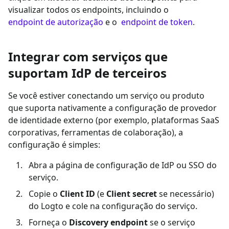
visualizar todos os endpoints, incluindo o
endpoint de autorização
e o
endpoint de token
.
Integrar com serviços que
suportam IdP de terceiros
Se você estiver conectando um serviço ou produto
que suporta nativamente a configuração de provedor
de identidade externo (por exemplo, plataformas SaaS
corporativas, ferramentas de colaboração), a
configuração é simples:
Abra a página de configuração de IdP ou SSO do
serviço.
Copie o
Client ID
(e
Client secret
se necessário)
do Logto e cole na configuração do serviço.
Forneça o
Discovery endpoint
se o serviço