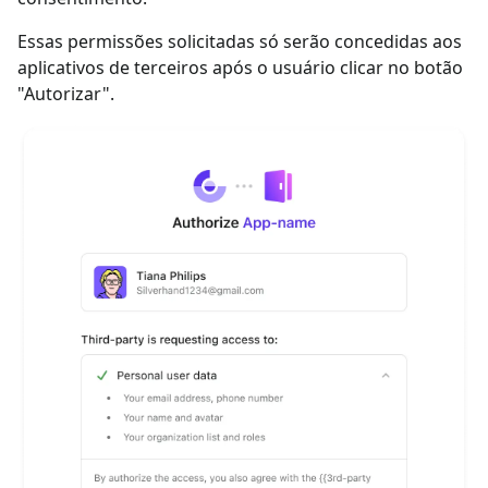
Essas permissões solicitadas só serão concedidas aos
aplicativos de terceiros após o usuário clicar no botão
"Autorizar".