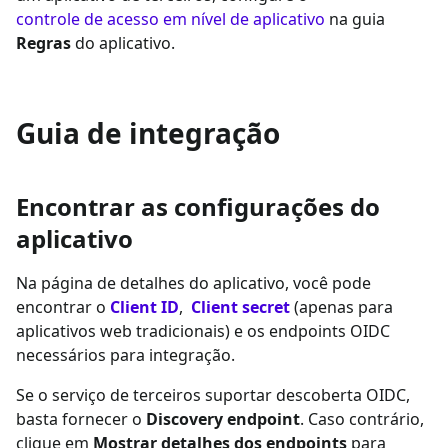
controle de acesso em nível de aplicativo
na guia
Regras
do aplicativo.
Guia de integração
Encontrar as configurações do
aplicativo
Na página de detalhes do aplicativo, você pode
encontrar o
Client ID
,
Client secret
(apenas para
aplicativos web tradicionais) e os endpoints OIDC
necessários para integração.
Se o serviço de terceiros suportar descoberta OIDC,
basta fornecer o
Discovery endpoint
. Caso contrário,
clique em
Mostrar detalhes dos endpoints
para