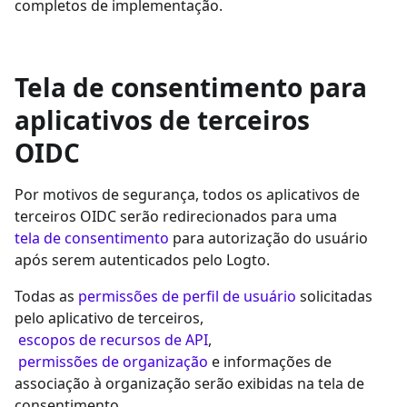
completos de implementação.
Tela de consentimento para
aplicativos de terceiros
OIDC
Por motivos de segurança, todos os aplicativos de
terceiros OIDC serão redirecionados para uma
tela de consentimento
para autorização do usuário
após serem autenticados pelo Logto.
Todas as
permissões de perfil de usuário
solicitadas
pelo aplicativo de terceiros,
escopos de recursos de API
,
permissões de organização
e informações de
associação à organização serão exibidas na tela de
consentimento.