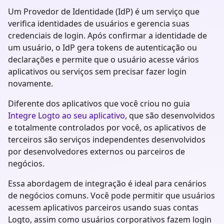
Um Provedor de Identidade (IdP) é um serviço que
verifica identidades de usuários e gerencia suas
credenciais de login. Após confirmar a identidade de
um usuário, o IdP gera tokens de autenticação ou
declarações e permite que o usuário acesse vários
aplicativos ou serviços sem precisar fazer login
novamente.
Diferente dos aplicativos que você criou no guia
Integre Logto ao seu aplicativo
, que são desenvolvidos
e totalmente controlados por você, os aplicativos de
terceiros são serviços independentes desenvolvidos
por desenvolvedores externos ou parceiros de
negócios.
Essa abordagem de integração é ideal para cenários
de negócios comuns. Você pode permitir que usuários
acessem aplicativos parceiros usando suas contas
Logto, assim como usuários corporativos fazem login