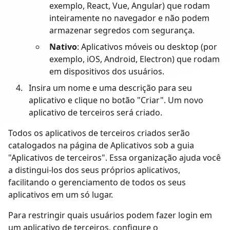
exemplo, React, Vue, Angular) que rodam
inteiramente no navegador e não podem
armazenar segredos com segurança.
Nativo
: Aplicativos móveis ou desktop (por
exemplo, iOS, Android, Electron) que rodam
em dispositivos dos usuários.
Insira um nome e uma descrição para seu
aplicativo e clique no botão "Criar". Um novo
aplicativo de terceiros será criado.
Todos os aplicativos de terceiros criados serão
catalogados na página de Aplicativos sob a guia
"Aplicativos de terceiros". Essa organização ajuda você
a distingui-los dos seus próprios aplicativos,
facilitando o gerenciamento de todos os seus
aplicativos em um só lugar.
Para restringir quais usuários podem fazer login em
um aplicativo de terceiros, configure o