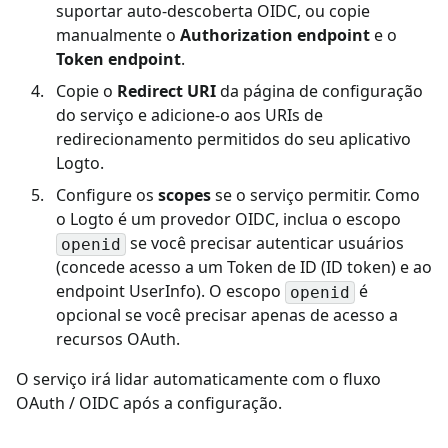
suportar auto-descoberta OIDC, ou copie
manualmente o
Authorization endpoint
e o
Token endpoint
.
Copie o
Redirect URI
da página de configuração
do serviço e adicione-o aos URIs de
redirecionamento permitidos do seu aplicativo
Logto.
Configure os
scopes
se o serviço permitir. Como
o Logto é um provedor OIDC, inclua o escopo
se você precisar autenticar usuários
openid
(concede acesso a um Token de ID (ID token) e ao
endpoint UserInfo). O escopo
é
openid
opcional se você precisar apenas de acesso a
recursos OAuth.
O serviço irá lidar automaticamente com o fluxo
OAuth / OIDC após a configuração.