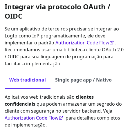
Integrar via protocolo OAuth /
OIDC
Se um aplicativo de terceiros precisar se integrar ao
Logto como IdP programaticamente, ele deve
implementar o padrão
Authorization Code Flow
.
Recomendamos usar uma biblioteca cliente OAuth 2.0
/ OIDC para sua linguagem de programação para
facilitar a implementação.
Web tradicional
Single page app / Nativo
Aplicativos web tradicionais são
clientes
confidenciais
que podem armazenar um segredo do
cliente com segurança no servidor backend. Veja
Authorization Code Flow
para detalhes completos
de implementação.