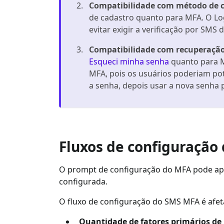
Compatibilidade com método de 
de cadastro quanto para MFA. O Logt
evitar exigir a verificação por SM
Compatibilidade com recuperaçã
Esqueci minha senha
quanto para 
MFA, pois os usuários poderiam po
a senha, depois usar a nova senha
Fluxos de configuração
O prompt de configuração do MFA pode apa
configurada.
O fluxo de configuração do SMS MFA é afet
Quantidade de fatores primários de