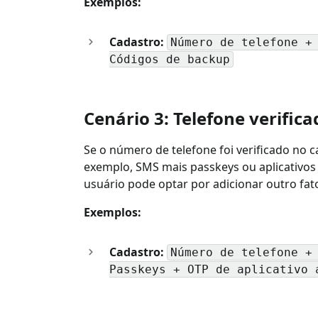
Exemplos:
Cadastro:
Número de telefone +
Códigos de backup
Cenário 3: Telefone verific
Se o número de telefone foi verificado no 
exemplo, SMS mais passkeys ou aplicativos au
usuário pode optar por adicionar outro fa
Exemplos:
Cadastro:
Número de telefone +
Passkeys + OTP de aplicativo 