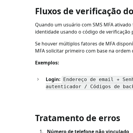
Fluxos de verificação 
Quando um usuário com SMS MFA ativado faz 
identidade usando o código de verificação
Se houver múltiplos fatores de MFA disponí
MFA solicitar primeiro com base na ordem 
Exemplos:
Login:
Endereço de email + Sen
autenticador / Códigos de bac
Tratamento de erros
Número de telefone não vinculado