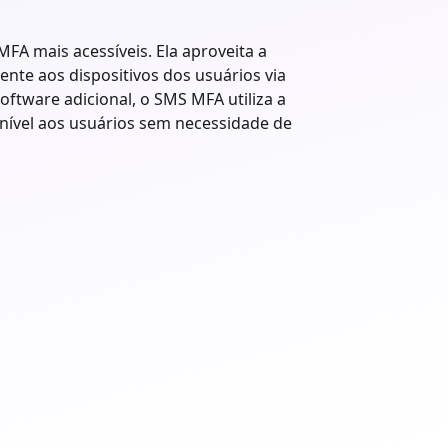
A mais acessíveis. Ela aproveita a
ente aos dispositivos dos usuários via
ftware adicional, o SMS MFA utiliza a
nível aos usuários sem necessidade de