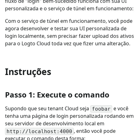
fluxo de "login" bem-sucedido funciona com sua UI
personalizada e o serviço de túnel em funcionamento:
Com o serviço de túnel em funcionamento, você pode
agora desenvolver e testar sua UI personalizada de
login localmente, sem precisar fazer upload dos ativos
para o Logto Cloud toda vez que fizer uma alteração.
Instruções
Passo 1: Execute o comando
Supondo que seu tenant Cloud seja
e você
foobar
tenha uma página de login personalizada rodando em
seu servidor de desenvolvimento local em
, então você pode
http://localhost:4000
executar o comando desta forma: