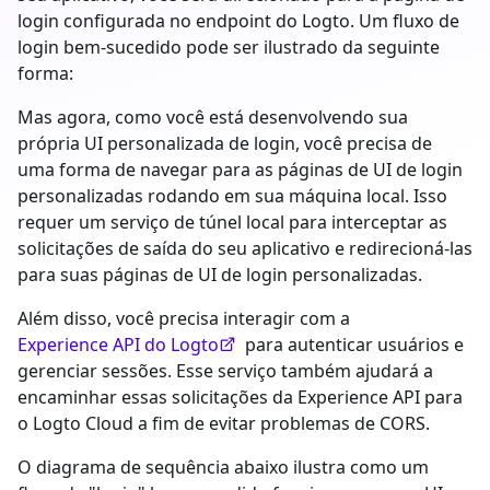
login configurada no endpoint do Logto. Um fluxo de
login bem-sucedido pode ser ilustrado da seguinte
forma:
Mas agora, como você está desenvolvendo sua
própria UI personalizada de login, você precisa de
uma forma de navegar para as páginas de UI de login
personalizadas rodando em sua máquina local. Isso
requer um serviço de túnel local para interceptar as
solicitações de saída do seu aplicativo e redirecioná-las
para suas páginas de UI de login personalizadas.
Além disso, você precisa interagir com a
Experience API do Logto
para autenticar usuários e
gerenciar sessões. Esse serviço também ajudará a
encaminhar essas solicitações da Experience API para
o Logto Cloud a fim de evitar problemas de CORS.
O diagrama de sequência abaixo ilustra como um