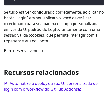
Se tudo estiver configurado corretamente, ao clicar no
botão "login" em seu aplicativo, você deverá ser
direcionado para sua página de login personalizada
em vez da UI padrão do Logto, juntamente com uma
sessão válida (cookies) que permite interagir com a
Experience API do Logto.
Bom desenvolvimento!
Recursos relacionados
Automatize o deploy da sua UI personalizada de
login com o workflow do GitHub Actions