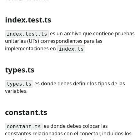
index.test.ts
es un archivo que contiene pruebas
index.test.ts
unitarias (UTs) correspondientes para las
implementaciones en
.
index.ts
types.ts
es donde debes definir los tipos de las
types.ts
variables.
constant.ts
es donde debes colocar las
constant.ts
constantes relacionadas con el conector, incluidos los