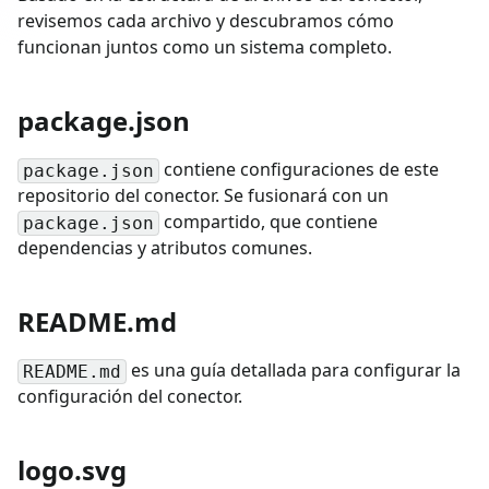
revisemos cada archivo y descubramos cómo
funcionan juntos como un sistema completo.
package.json
contiene configuraciones de este
package.json
repositorio del conector. Se fusionará con un
compartido, que contiene
package.json
dependencias y atributos comunes.
README.md
es una guía detallada para configurar la
README.md
configuración del conector.
logo.svg