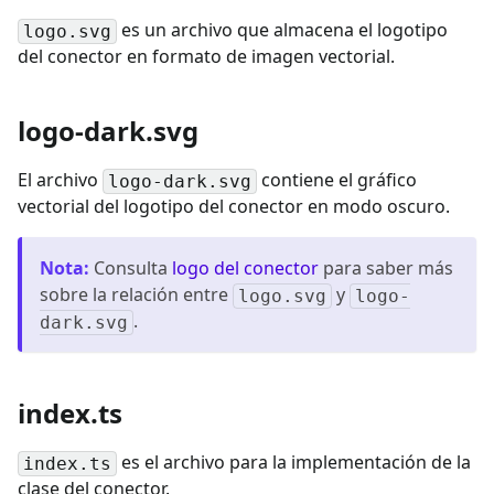
es un archivo que almacena el logotipo
logo.svg
del conector en formato de imagen vectorial.
logo-dark.svg
El archivo
contiene el gráfico
logo-dark.svg
vectorial del logotipo del conector en modo oscuro.
Nota
:
Consulta
logo del conector
para saber más
sobre la relación entre
y
logo.svg
logo-
.
dark.svg
index.ts
es el archivo para la implementación de la
index.ts
clase del conector.