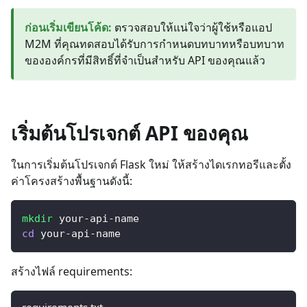
ก่อนเริ่มเขียนโค้ด
:
ตรวจสอบให้แน่ใจว่าผู้ใช้หรือแอป
M2M ที่คุณทดสอบได้รับการกำหนดบทบาทหรือบทบาท
ขององค์กรที่มีสิทธิ์ที่จำเป็นสำหรับ API ของคุณแล้ว
เริ่มต้นโปรเจกต์ API ของคุณ
ในการเริ่มต้นโปรเจกต์ Flask ใหม่ ให้สร้างไดเรกทอรีและตั้ง
ค่าโครงสร้างพื้นฐานดังนี้:
mkdir
 your-api-name
cd
 your-api-name
สร้างไฟล์ requirements:
requirements.txt