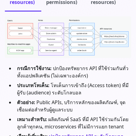
resources)
permissions)
resources)
กรณีการใช้งาน:
ปกป้องทรัพยากร API ที่ใช้ร่วมกันทั่ว
ทั้งแอปพลิเคชัน (ไม่เฉพาะองค์กร)
ประเภทโทเค็น:
โทเค็นการเข้าถึง (Access token) ที่มี
ผู้รับ (audience) ระดับโกลบอล
ตัวอย่าง:
Public APIs, บริการหลักของผลิตภัณฑ์, จุด
เชื่อมต่อสำหรับผู้ดูแลระบบ
เหมาะสำหรับ:
ผลิตภัณฑ์ SaaS ที่มี API ใช้ร่วมกันโดย
ลูกค้าทุกคน, microservices ที่ไม่มีการแยก tenant