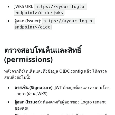
JWKS URI:
https://<your-logto-
endpoint>/oidc/jwks
ผู้ออก (Issuer):
https://<your-logto-
endpoint>/oidc
ตรวจสอบโทเค็นและสิทธิ์
(permissions)
หลังจากดึงโทเค็นและดึงข้อมูล OIDC config แล้ว ให้ตรวจ
สอบสิ่งต่อไปนี้:
ลายเซ็น (Signature):
JWT ต้องถูกต้องและลงนามโดย
Logto (ผ่าน JWKS)
ผู้ออก (Issuer):
ต้องตรงกับผู้ออกของ Logto tenant
ของคุณ