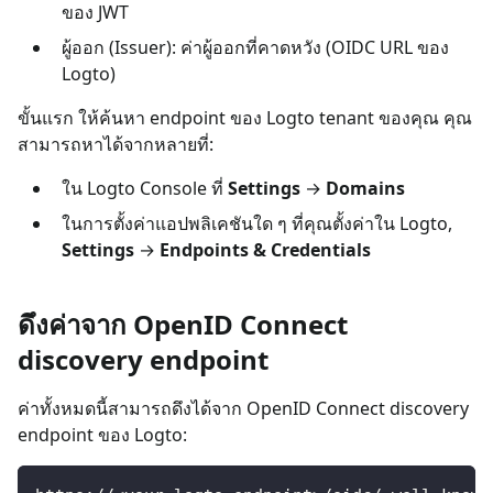
ของ JWT
ผู้ออก (Issuer): ค่าผู้ออกที่คาดหวัง (OIDC URL ของ
Logto)
ขั้นแรก ให้ค้นหา endpoint ของ Logto tenant ของคุณ คุณ
สามารถหาได้จากหลายที่:
ใน Logto Console ที่
Settings
→
Domains
ในการตั้งค่าแอปพลิเคชันใด ๆ ที่คุณตั้งค่าใน Logto,
Settings
→
Endpoints & Credentials
ดึงค่าจาก OpenID Connect
discovery endpoint
ค่าทั้งหมดนี้สามารถดึงได้จาก OpenID Connect discovery
endpoint ของ Logto: