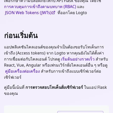
เพื่อรักษาความปลอดภัยให้กับ API Flask ของคุณ โดยใช้
การควบคุมการเข้าถึงตามบทบาท (RBAC)
และ
JSON Web Tokens (JWTs)
ที่ออกโดย Logto
ก่อนเริ่มต้น
แอปพลิเคชันไคลเอนต์ของคุณจำเป็นต้องขอรับโทเค็นการ
เข้าถึง (Access tokens) จาก Logto หากคุณยังไม่ได้ตั้งค่า
การเชื่อมต่อกับไคลเอนต์ โปรดดู
เริ่มต้นอย่างรวดเร็ว
สำหรับ
React, Vue, Angular หรือเฟรมเวิร์กฝั่งไคลเอนต์อื่น ๆ หรือดู
คู่มือเครื่องต่อเครื่อง
สำหรับการเข้าถึงแบบเซิร์ฟเวอร์ต่อ
เซิร์ฟเวอร์
คู่มือนี้เน้นที่
การตรวจสอบโทเค็นฝั่งเซิร์ฟเวอร์
ในแอป
Flask
ของคุณ