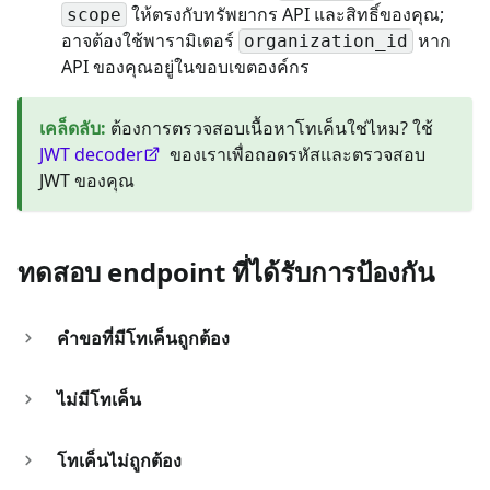
ให้ตรงกับทรัพยากร API และสิทธิ์ของคุณ;
scope
อาจต้องใช้พารามิเตอร์
หาก
organization_id
API ของคุณอยู่ในขอบเขตองค์กร
เคล็ดลับ
:
ต้องการตรวจสอบเนื้อหาโทเค็นใช่ไหม? ใช้
JWT decoder
ของเราเพื่อถอดรหัสและตรวจสอบ
JWT ของคุณ
ทดสอบ endpoint ที่ได้รับการป้องกัน
คำขอที่มีโทเค็นถูกต้อง
ไม่มีโทเค็น
โทเค็นไม่ถูกต้อง