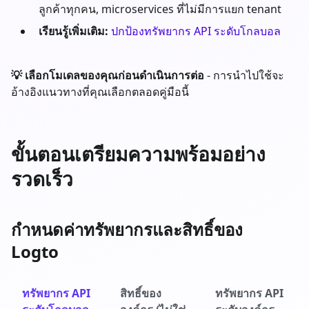
ลูกค้าทุกคน, microservices ที่ไม่มีการแยก tenant
เรียนรู้เพิ่มเติม:
ปกป้องทรัพยากร API ระดับโกลบอล
💡 เลือกโมเดลของคุณก่อนดำเนินการต่อ
- การนำไปใช้จะ
อ้างอิงแนวทางที่คุณเลือกตลอดคู่มือนี้
ขั้นตอนเตรียมความพร้อมอย่าง
รวดเร็ว
กำหนดค่าทรัพยากรและสิทธิ์ของ
Logto
ทรัพยากร API
สิทธิ์ของ
ทรัพยากร API