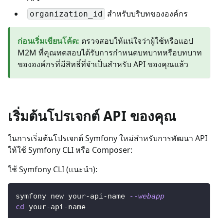
สำหรับบริบทขององค์กร
organization_id
ก่อนเริ่มเขียนโค้ด
:
ตรวจสอบให้แน่ใจว่าผู้ใช้หรือแอป
M2M ที่คุณทดสอบได้รับการกำหนดบทบาทหรือบทบาท
ขององค์กรที่มีสิทธิ์ที่จำเป็นสำหรับ API ของคุณแล้ว
เริ่มต้นโปรเจกต์ API ของคุณ
ในการเริ่มต้นโปรเจกต์ Symfony ใหม่สำหรับการพัฒนา API
ให้ใช้ Symfony CLI หรือ Composer:
ใช้ Symfony CLI (แนะนำ):
symfony new your-api-name 
--webapp
cd
 your-api-name