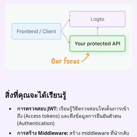
สิ่งที่คุณจะได้เรียนรู้
การตรวจสอบ JWT:
เรียนรู้วิธีตรวจสอบโทเค็นการเข้า
ถึง (Access tokens) และดึงข้อมูลการยืนยันตัวตน
(Authentication)
การสร้าง Middleware:
สร้าง middleware ที่นำกลับ