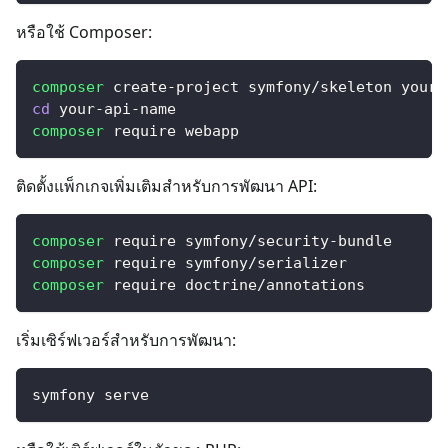
หรือใช้ Composer:
composer
 create-project symfony/skeleton your-
cd
 your-api-name
composer
 require webapp
ติดตั้งแพ็กเกจเพิ่มเติมสำหรับการพัฒนา API:
composer
 require symfony/security-bundle
composer
 require symfony/serializer
composer
 require doctrine/annotations
เริ่มเซิร์ฟเวอร์สำหรับการพัฒนา:
symfony serve