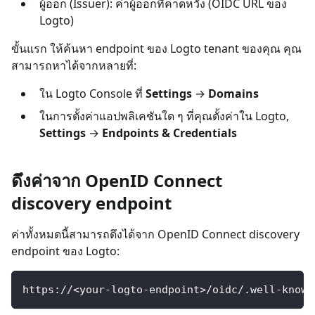
ผู้ออก (Issuer): ค่าผู้ออกที่คาดหวัง (OIDC URL ของ
Logto)
ขั้นแรก ให้ค้นหา endpoint ของ Logto tenant ของคุณ คุณ
สามารถหาได้จากหลายที่:
ใน Logto Console ที่
Settings
→
Domains
ในการตั้งค่าแอปพลิเคชันใด ๆ ที่คุณตั้งค่าใน Logto,
Settings
→
Endpoints & Credentials
ดึงค่าจาก OpenID Connect
discovery endpoint
ค่าทั้งหมดนี้สามารถดึงได้จาก OpenID Connect discovery
endpoint ของ Logto:
https://<your-logto-endpoint>/oidc/.well-known