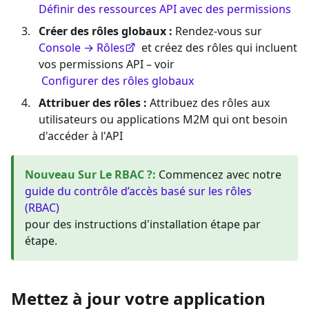
Définir des ressources API avec des permissions
Créer des rôles globaux :
Rendez-vous sur
Console → Rôles
et créez des rôles qui incluent
vos permissions API – voir
Configurer des rôles globaux
Attribuer des rôles :
Attribuez des rôles aux
utilisateurs ou applications M2M qui ont besoin
d'accéder à l'API
Nouveau Sur Le RBAC ?
:
Commencez avec notre
guide du contrôle d’accès basé sur les rôles
(RBAC)
pour des instructions d'installation étape par
étape.
Mettez à jour votre application