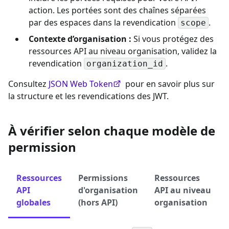
action. Les portées sont des chaînes séparées
par des espaces dans la revendication
.
scope
Contexte d’organisation :
Si vous protégez des
ressources API au niveau organisation, validez la
revendication
.
organization_id
Consultez
JSON Web Token
pour en savoir plus sur
la structure et les revendications des JWT.
À vérifier selon chaque modèle de
permission
Ressources
Permissions
Ressources
API
d'organisation
API au niveau
globales
(hors API)
organisation