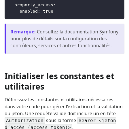
property_access
:
enabled
:
true
Remarque
:
Consultez la documentation Symfony
pour plus de détails sur la configuration des
contrôleurs, services et autres fonctionnalités.
Initialiser les constantes et
utilitaires
Définissez les constantes et utilitaires nécessaires
dans votre code pour gérer l’extraction et la validation
du jeton. Une requête valide doit inclure un en-tête
sous la forme
Authorization
Bearer <jeton
.
d’accès (access token)>