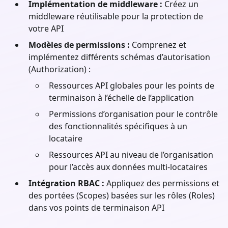
Implémentation de middleware :
Créez un
middleware réutilisable pour la protection de
votre API
Modèles de permissions :
Comprenez et
implémentez différents schémas d’autorisation
(Authorization) :
Ressources API globales pour les points de
terminaison à l’échelle de l’application
Permissions d’organisation pour le contrôle
des fonctionnalités spécifiques à un
locataire
Ressources API au niveau de l’organisation
pour l’accès aux données multi-locataires
Intégration RBAC :
Appliquez des permissions et
des portées (Scopes) basées sur les rôles (Roles)
dans vos points de terminaison API