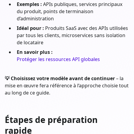
Exemples :
APIs publiques, services principaux
du produit, points de terminaison
d’administration
Idéal pour :
Produits SaaS avec des APIs utilisées
par tous les clients, microservices sans isolation
de locataire
En savoir plus :
Protéger les ressources API globales
💡 Choisissez votre modèle avant de continuer
– la
mise en œuvre fera référence à l’approche choisie tout
au long de ce guide.
Étapes de préparation
rapide