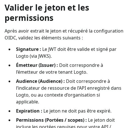
Valider le jeton et les
permissions
Après avoir extrait le jeton et récupéré la configuration
OIDC, validez les éléments suivants :
Signature :
Le JWT doit être valide et signé par
Logto (via JWKS).
Émetteur (Issuer) :
Doit correspondre à
l’émetteur de votre tenant Logto.
Audience (Audience) :
Doit correspondre à
l’indicateur de ressource de l’API enregistré dans
Logto, ou au contexte d’organisation si
applicable.
Expiration :
Le jeton ne doit pas être expiré.
Permissions (Portées / scopes) :
Le jeton doit
inclure les portées requises pour votre API /