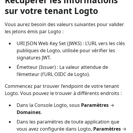
sur votre tenant Logto
Vous aurez besoin des valeurs suivantes pour valider
les jetons émis par Logto :
URI JSON Web Key Set (JWKS) : L’URL vers les clés
publiques de Logto, utilisée pour vérifier les
signatures JWT.
Émetteur (Issuer) : La valeur attendue de
l’émetteur (l’URL OIDC de Logto).
Commencez par trouver l’endpoint de votre tenant
Logto. Vous pouvez le trouver à différents endroits :
Dans la Console Logto, sous
Paramètres
→
Domaines
.
Dans les paramètres de toute application que
vous avez configurée dans Logto,
Paramètres
→