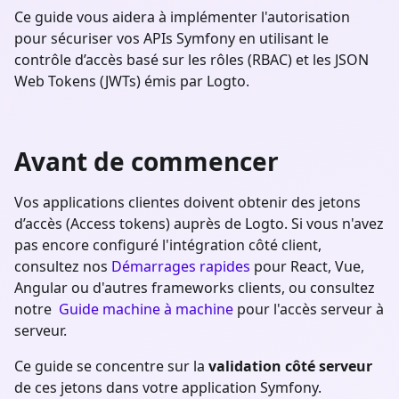
Ce guide vous aidera à implémenter l'autorisation
pour sécuriser vos APIs Symfony en utilisant le
contrôle d’accès basé sur les rôles (RBAC) et les JSON
Web Tokens (JWTs) émis par Logto.
Avant de commencer
Vos applications clientes doivent obtenir des jetons
d’accès (Access tokens) auprès de Logto. Si vous n'avez
pas encore configuré l'intégration côté client,
consultez nos
Démarrages rapides
pour React, Vue,
Angular ou d'autres frameworks clients, ou consultez
notre
Guide machine à machine
pour l'accès serveur à
serveur.
Ce guide se concentre sur la
validation côté serveur
de ces jetons dans votre application
Symfony
.