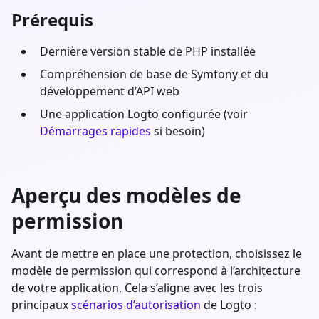
Prérequis
Dernière version stable de
PHP
installée
Compréhension de base de
Symfony
et du
développement d’API web
Une application Logto configurée (voir
Démarrages rapides
si besoin)
Aperçu des modèles de
permission
Avant de mettre en place une protection, choisissez le
modèle de permission qui correspond à l’architecture
de votre application. Cela s’aligne avec les trois
principaux
scénarios d’autorisation
de Logto :