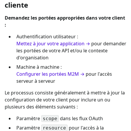
cliente
Demandez les portées appropriées dans votre client
:
Authentification utilisateur :
Mettez à jour votre application →
pour demander
les portées de votre API et/ou le contexte
d'organisation
Machine à machine :
Configurer les portées M2M →
pour l'accès
serveur à serveur
Le processus consiste généralement à mettre à jour la
configuration de votre client pour inclure un ou
plusieurs des éléments suivants :
Paramètre
dans les flux OAuth
scope
Paramètre
pour l'accès à la
resource