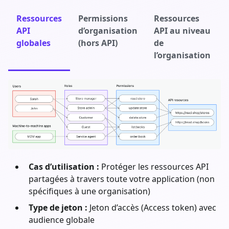
Ressources
Permissions
Ressources
API
d’organisation
API au niveau
globales
(hors API)
de
l’organisation
Cas d’utilisation :
Protéger les ressources API
partagées à travers toute votre application (non
spécifiques à une organisation)
Type de jeton :
Jeton d’accès (Access token) avec
audience globale