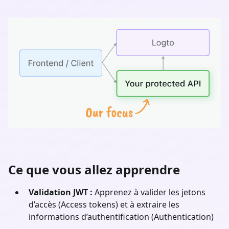
Ce que vous allez apprendre
Validation JWT :
Apprenez à valider les jetons
d’accès (Access tokens) et à extraire les
informations d’authentification (Authentication)