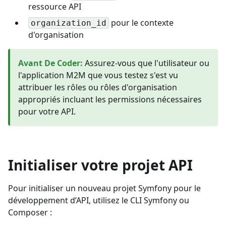
ressource API
pour le contexte
organization_id
d'organisation
Avant De Coder
:
Assurez-vous que l'utilisateur ou
l'application M2M que vous testez s'est vu
attribuer les rôles ou rôles d'organisation
appropriés incluant les permissions nécessaires
pour votre API.
Initialiser votre projet API
Pour initialiser un nouveau projet Symfony pour le
développement d’API, utilisez le CLI Symfony ou
Composer :