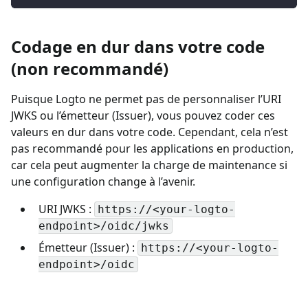
Codage en dur dans votre code
(non recommandé)
Puisque Logto ne permet pas de personnaliser l’URI
JWKS ou l’émetteur (Issuer), vous pouvez coder ces
valeurs en dur dans votre code. Cependant, cela n’est
pas recommandé pour les applications en production,
car cela peut augmenter la charge de maintenance si
une configuration change à l’avenir.
URI JWKS :
https://<your-logto-
endpoint>/oidc/jwks
Émetteur (Issuer) :
https://<your-logto-
endpoint>/oidc