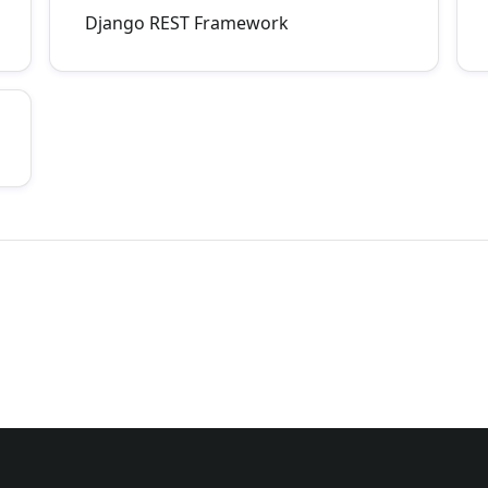
Django REST Framework