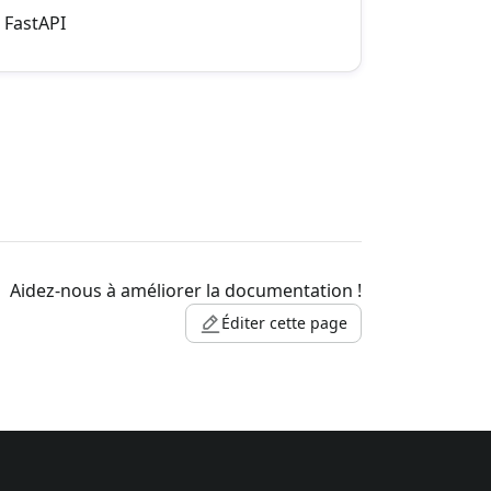
FastAPI
Aidez-nous à améliorer la documentation !
Éditer cette page