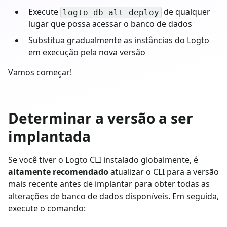
Execute
de qualquer
logto db alt deploy
lugar que possa acessar o banco de dados
Substitua gradualmente as instâncias do Logto
em execução pela nova versão
Vamos começar!
Determinar a versão a ser
implantada
Se você tiver o Logto CLI instalado globalmente, é
altamente recomendado
atualizar o CLI para a versão
mais recente antes de implantar para obter todas as
alterações de banco de dados disponíveis. Em seguida,
execute o comando: