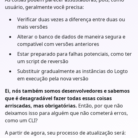
usuário, geralmente você precisa:
Verificar duas vezes a diferença entre duas ou
mais versões
Alterar o banco de dados de maneira segura e
compatível com versões anteriores
Estar preparado para falhas potenciais, como ter
um script de reversão
Substituir gradualmente as instâncias do Logto
em execução pela nova versão
Ei, nós também somos desenvolvedores e sabemos
que é desagradável fazer todas essas coisas
arriscadas, mas obrigatórias.
Então, por que não
deixamos isso para alguém que não cometerá erros,
como um CLI?
A partir de agora, seu processo de atualização será: