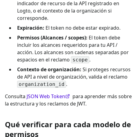
indicador de recurso de la API registrado en
Logto, o el contexto de la organización si
corresponde.
Expiración:
El token no debe estar expirado.
Permisos (Alcances / scopes):
El token debe
incluir los alcances requeridos para tu API /
acción. Los alcances son cadenas separadas por
espacios en el reclamo
.
scope
Contexto de organización:
Si proteges recursos
de API a nivel de organización, valida el reclamo
.
organization_id
Consulta
JSON Web Token
para aprender más sobre
la estructura y los reclamos de JWT.
Qué verificar para cada modelo de
permisos