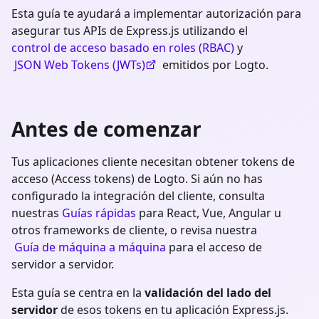
Esta guía te ayudará a implementar autorización para
asegurar tus APIs de Express.js utilizando el
control de acceso basado en roles (RBAC)
y
JSON Web Tokens (JWTs)
emitidos por Logto.
Antes de comenzar
Tus aplicaciones cliente necesitan obtener tokens de
acceso (Access tokens) de Logto. Si aún no has
configurado la integración del cliente, consulta
nuestras
Guías rápidas
para React, Vue, Angular u
otros frameworks de cliente, o revisa nuestra
Guía de máquina a máquina
para el acceso de
servidor a servidor.
Esta guía se centra en la
validación del lado del
servidor
de esos tokens en tu aplicación
Express.js
.