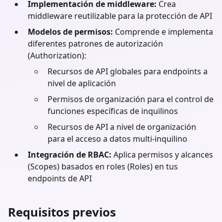
Implementación de middleware:
Crea
middleware reutilizable para la protección de API
Modelos de permisos:
Comprende e implementa
diferentes patrones de autorización
(Authorization):
Recursos de API globales para endpoints a
nivel de aplicación
Permisos de organización para el control de
funciones específicas de inquilinos
Recursos de API a nivel de organización
para el acceso a datos multi-inquilino
Integración de RBAC:
Aplica permisos y alcances
(Scopes) basados en roles (Roles) en tus
endpoints de API
Requisitos previos