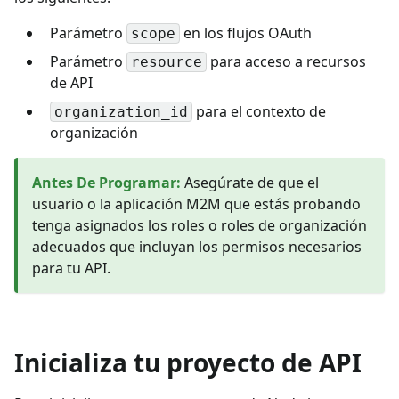
Parámetro
en los flujos OAuth
scope
Parámetro
para acceso a recursos
resource
de API
para el contexto de
organization_id
organización
Antes De Programar
:
Asegúrate de que el
usuario o la aplicación M2M que estás probando
tenga asignados los roles o roles de organización
adecuados que incluyan los permisos necesarios
para tu API.
Inicializa tu proyecto de API