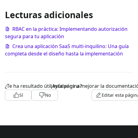
Lecturas adicionales
RBAC en la práctica: Implementando autorización
segura para tu aplicación
Crea una aplicación SaaS multi-inquilino: Una guía
completa desde el diseño hasta la implementación
¿Te ha resultado útil esta página?
¡Ayúdanos a mejorar la documentaci
Sí
No
Editar esta págin