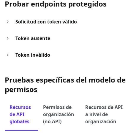
Probar endpoints protegidos
Solicitud con token válido
Token ausente
Token inválido
Pruebas específicas del modelo de
permisos
Recursos
Permisos de
Recursos de API
de API
organización
a nivel de
globales
(no API)
organización