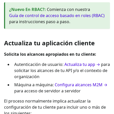
¿Nuevo En RBAC?
:
Comienza con nuestra
Guía de control de acceso basado en roles (RBAC)
para instrucciones paso a paso.
Actualiza tu aplicación cliente
Solicita los alcances apropiados en tu cliente:
Autenticación de usuario:
Actualiza tu app →
para
solicitar los alcances de tu API y/o el contexto de
organización
Máquina a máquina:
Configura alcances M2M →
para acceso de servidor a servidor
El proceso normalmente implica actualizar la
configuración de tu cliente para incluir uno o más de
los siguientes: