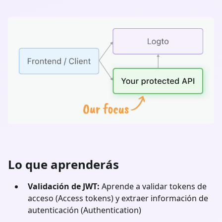
Lo que aprenderás
Validación de JWT:
Aprende a validar tokens de
acceso (Access tokens) y extraer información de
autenticación (Authentication)