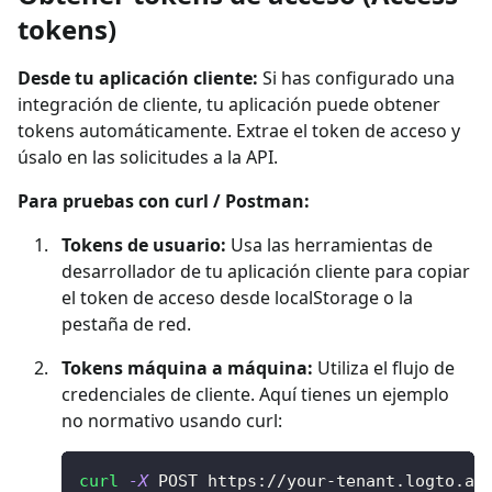
tokens)
Desde tu aplicación cliente:
Si has configurado una
integración de cliente, tu aplicación puede obtener
tokens automáticamente. Extrae el token de acceso y
úsalo en las solicitudes a la API.
Para pruebas con curl / Postman:
Tokens de usuario:
Usa las herramientas de
desarrollador de tu aplicación cliente para copiar
el token de acceso desde localStorage o la
pestaña de red.
Tokens máquina a máquina:
Utiliza el flujo de
credenciales de cliente. Aquí tienes un ejemplo
no normativo usando curl:
curl
-X
 POST https://your-tenant.logto.ap