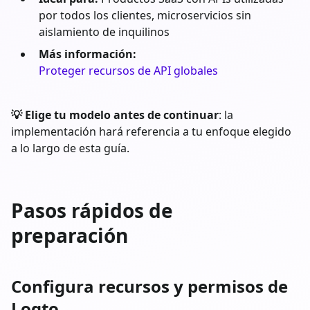
por todos los clientes, microservicios sin
aislamiento de inquilinos
Más información:
Proteger recursos de API globales
💡 Elige tu modelo antes de continuar
: la
implementación hará referencia a tu enfoque elegido
a lo largo de esta guía.
Pasos rápidos de
preparación
Configura recursos y permisos de
Logto