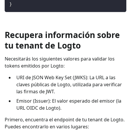
}
Recupera información sobre
tu tenant de Logto
Necesitarás los siguientes valores para validar los
tokens emitidos por Logto:
URI de JSON Web Key Set (JWKS): La URL a las
claves públicas de Logto, utilizada para verificar
las firmas de JWT.
Emisor (Issuer): El valor esperado del emisor (la
URL OIDC de Logto).
Primero, encuentra el endpoint de tu tenant de Logto.
Puedes encontrarlo en varios lugares: