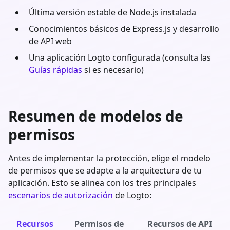
Última versión estable de
Node.js
instalada
Conocimientos básicos de
Express.js
y desarrollo
de API web
Una aplicación Logto configurada (consulta las
Guías rápidas
si es necesario)
Resumen de modelos de
permisos
Antes de implementar la protección, elige el modelo
de permisos que se adapte a la arquitectura de tu
aplicación. Esto se alinea con los tres principales
escenarios de autorización
de Logto:
Recursos
Permisos de
Recursos de API