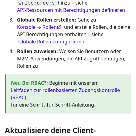
hinzu – siehe
write:orders
API-Ressourcen mit Berechtigungen definieren
Globale Rollen erstellen:
Gehe zu
Konsole → Rollen
und erstelle Rollen, die deine
API-Berechtigungen enthalten – siehe
Globale Rollen konfigurieren
Rollen zuweisen:
Weisen Sie Benutzern oder
M2M-Anwendungen, die API-Zugriff benötigen,
Rollen zu
Neu Bei RBAC?
:
Beginne mit unserem
Leitfaden zur rollenbasierten Zugangskontrolle
(RBAC)
für eine Schritt-für-Schritt-Anleitung.
Aktualisiere deine Client-