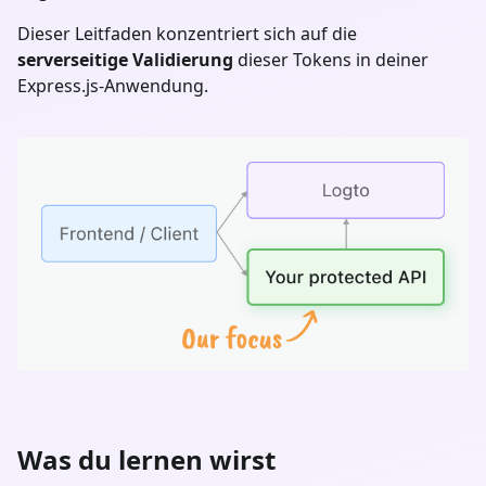
Dieser Leitfaden konzentriert sich auf die
serverseitige Validierung
dieser Tokens in deiner
Express.js
-Anwendung.
Was du lernen wirst