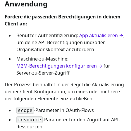
Anwendung
Fordere die passenden Berechtigungen in deinem
Client an:
Benutzer-Authentifizierung:
App aktualisieren →
,
um deine API-Berechtigungen und/oder
Organisationskontext anzufordern
Maschine-zu-Maschine:
M2M-Berechtigungen konfigurieren →
für
Server-zu-Server-Zugriff
Der Prozess beinhaltet in der Regel die Aktualisierung
deiner Client-Konfiguration, um eines oder mehrere
der folgenden Elemente einzuschließen:
-Parameter in OAuth-Flows
scope
-Parameter für den Zugriff auf API-
resource
Ressourcen