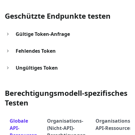
Geschützte Endpunkte testen
Gültige Token-Anfrage
Fehlendes Token
Ungültiges Token
Berechtigungsmodell-spezifisches
Testen
Globale
Organisations-
Organisationsg
API-
(Nicht-API)-
API-Ressourcen