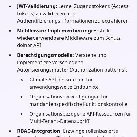
JWT-Validierung:
Lerne, Zugangstokens (Access
tokens) zu validieren und
Authentifizierungsinformationen zu extrahieren
Middleware-Implementierung:
Erstelle
wiederverwendbare Middleware zum Schutz
deiner API
Berechtigungsmodelle:
Verstehe und
implementiere verschiedene
Autorisierungsmuster (Authorization patterns):
Globale API-Ressourcen für
anwendungsweite Endpunkte
Organisationsberechtigungen für
mandantenspezifische Funktionskontrolle
Organisationsbezogene API-Ressourcen für
Multi-Tenant-Datenzugriff
RBAC-Integration:
Erzwinge rollenbasierte