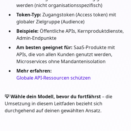
werden (nicht organisationsspezifisch)
Token-Typ:
Zugangstoken (Access token) mit
globaler Zielgruppe (Audience)
Beispiele:
Öffentliche APIs, Kernproduktdienste,
Admin-Endpunkte
Am besten geeignet für:
SaaS-Produkte mit
APIs, die von allen Kunden genutzt werden,
Microservices ohne Mandantenisolation
Mehr erfahren:
Globale API-Ressourcen schützen
💡 Wähle dein Modell, bevor du fortfährst
– die
Umsetzung in diesem Leitfaden bezieht sich
durchgehend auf deinen gewählten Ansatz.