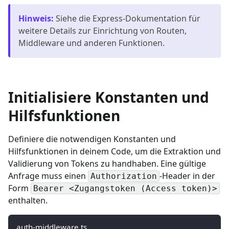
Hinweis
:
Siehe die Express-Dokumentation für
weitere Details zur Einrichtung von Routen,
Middleware und anderen Funktionen.
Initialisiere Konstanten und
Hilfsfunktionen
Definiere die notwendigen Konstanten und
Hilfsfunktionen in deinem Code, um die Extraktion und
Validierung von Tokens zu handhaben. Eine gültige
Anfrage muss einen
-Header in der
Authorization
Form
Bearer <Zugangstoken (Access token)>
enthalten.
auth-middleware.ts