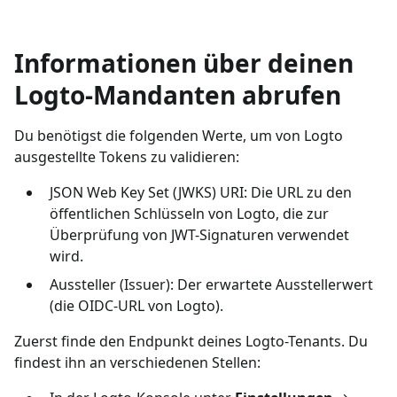
Informationen über deinen
Logto-Mandanten abrufen
Du benötigst die folgenden Werte, um von Logto
ausgestellte Tokens zu validieren:
JSON Web Key Set (JWKS) URI: Die URL zu den
öffentlichen Schlüsseln von Logto, die zur
Überprüfung von JWT-Signaturen verwendet
wird.
Aussteller (Issuer): Der erwartete Ausstellerwert
(die OIDC-URL von Logto).
Zuerst finde den Endpunkt deines Logto-Tenants. Du
findest ihn an verschiedenen Stellen: