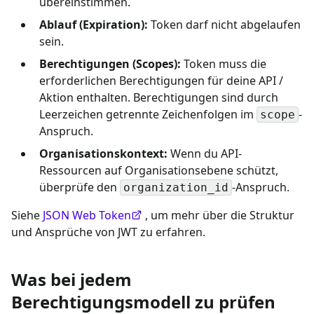
übereinstimmen.
Ablauf (Expiration):
Token darf nicht abgelaufen
sein.
Berechtigungen (Scopes):
Token muss die
erforderlichen Berechtigungen für deine API /
Aktion enthalten. Berechtigungen sind durch
Leerzeichen getrennte Zeichenfolgen im
-
scope
Anspruch.
Organisationskontext:
Wenn du API-
Ressourcen auf Organisationsebene schützt,
überprüfe den
-Anspruch.
organization_id
Siehe
JSON Web Token
, um mehr über die Struktur
und Ansprüche von JWT zu erfahren.
Was bei jedem
Berechtigungsmodell zu prüfen