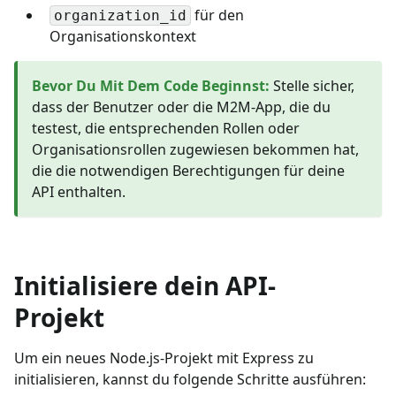
für den
organization_id
Organisationskontext
Bevor Du Mit Dem Code Beginnst
:
Stelle sicher,
dass der Benutzer oder die M2M-App, die du
testest, die entsprechenden Rollen oder
Organisationsrollen zugewiesen bekommen hat,
die die notwendigen Berechtigungen für deine
API enthalten.
Initialisiere dein API-
Projekt
Um ein neues Node.js-Projekt mit Express zu
initialisieren, kannst du folgende Schritte ausführen: